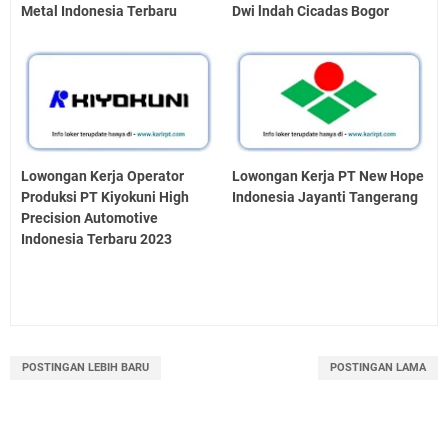
Metal Indonesia Terbaru
Dwi lndah Cicadas Bogor
Lowongan Kerja Operator
Lowongan Kerja PT New Hope
Produksi PT Kiyokuni High
Indonesia Jayanti Tangerang
Precision Automotive
Indonesia Terbaru 2023
POSTINGAN LEBIH BARU
POSTINGAN LAMA