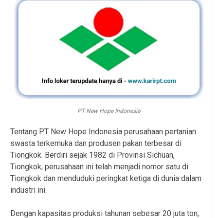
PT New Hope Indonesia
Tentang PT New Hope Indonesia perusahaan pertanian
swasta terkemuka dan produsen pakan terbesar di
Tiongkok. Berdiri sejak 1982 di Provinsi Sichuan,
Tiongkok, perusahaan ini telah menjadi nomor satu di
Tiongkok dan menduduki peringkat ketiga di dunia dalam
industri ini.
Dengan kapasitas produksi tahunan sebesar 20 juta ton,