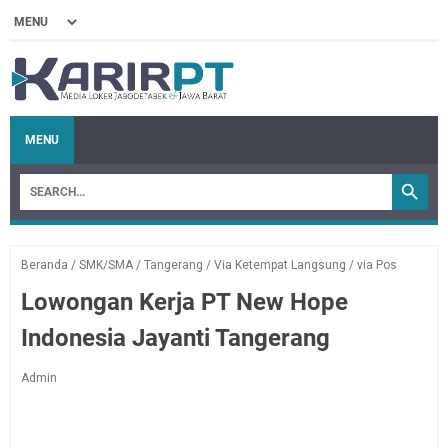
MENU
Beranda
/
SMK/SMA
/
Tangerang
/
Via Ketempat Langsung
/
via Pos
Lowongan Kerja PT New Hope
Indonesia Jayanti Tangerang
Admin