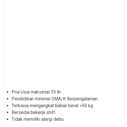
Pria Usia maksimal 35 th
Pendidikan minimal SMA/K Berpengalaman
Terbiasa mengangkat beban berat >50 kg
Bersedia bekerja shift
Tidak memiliki alergi debu