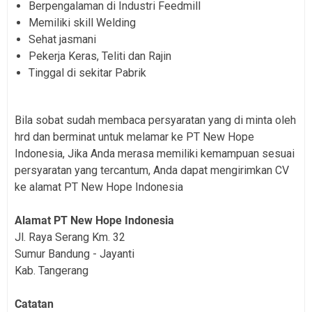
Berpengalaman di Industri Feedmill
Memiliki skill Welding
Sehat jasmani
Pekerja Keras, Teliti dan Rajin
Tinggal di sekitar Pabrik
Bila sobat sudah membaca persyaratan yang di minta oleh
hrd dan berminat untuk melamar ke PT New Hope
Indonesia, Jika Anda merasa memiliki kemampuan sesuai
persyaratan yang tercantum, Anda dapat mengirimkan CV
ke alamat PT New Hope Indonesia
Alamat PT New Hope Indonesia
Jl. Raya Serang Km. 32
Sumur Bandung - Jayanti
Kab. Tangerang
Catatan