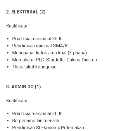
2. ELEKTRIKAL (2)
Kualifikasi
Pria Usia maksimal 35 th
Pendidikan minimal SMA/K
Menguasai listrik arus kuat (3 phasa)
Memahami PLC. Stardelta, Gulung Dinamo
Tldak takut ketinggian
3. ADMIN DO (1)
Kualifikasi
Pria Usia maksimal 30 th
Berpenampilan menarik
Pendidikan Sl Ekonomi/Peternakan