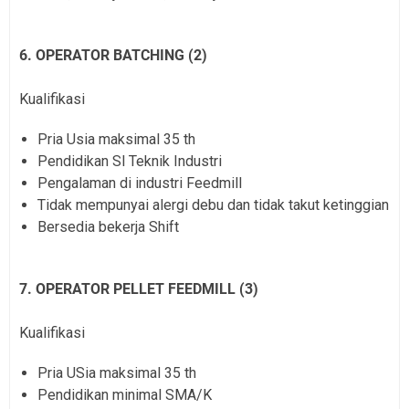
6. OPERATOR BATCHING (2)
Kualifikasi
Pria Usia maksimal 35 th
Pendidikan Sl Teknik Industri
Pengalaman di industri Feedmill
Tidak mempunyai alergi debu dan tidak takut ketinggian
Bersedia bekerja Shift
7. OPERATOR PELLET FEEDMILL (3)
Kualifikasi
Pria USia maksimal 35 th
Pendidikan minimal SMA/K