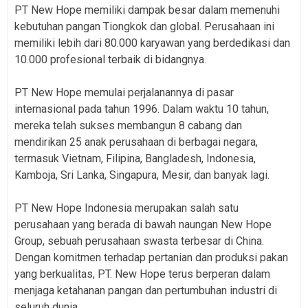
PT New Hope memiliki dampak besar dalam memenuhi
kebutuhan pangan Tiongkok dan global. Perusahaan ini
memiliki lebih dari 80.000 karyawan yang berdedikasi dan
10.000 profesional terbaik di bidangnya.
PT New Hope memulai perjalanannya di pasar
internasional pada tahun 1996. Dalam waktu 10 tahun,
mereka telah sukses membangun 8 cabang dan
mendirikan 25 anak perusahaan di berbagai negara,
termasuk Vietnam, Filipina, Bangladesh, Indonesia,
Kamboja, Sri Lanka, Singapura, Mesir, dan banyak lagi.
PT New Hope Indonesia merupakan salah satu
perusahaan yang berada di bawah naungan New Hope
Group, sebuah perusahaan swasta terbesar di China.
Dengan komitmen terhadap pertanian dan produksi pakan
yang berkualitas, PT. New Hope terus berperan dalam
menjaga ketahanan pangan dan pertumbuhan industri di
seluruh dunia.