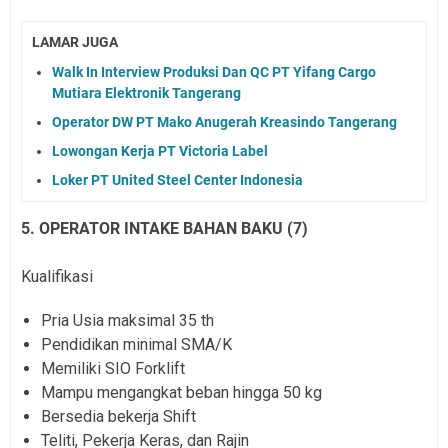
LAMAR JUGA
Walk In Interview Produksi Dan QC PT Yifang Cargo
Mutiara Elektronik Tangerang
Operator DW PT Mako Anugerah Kreasindo Tangerang
Lowongan Kerja PT Victoria Label
Loker PT United Steel Center Indonesia
5. OPERATOR INTAKE BAHAN BAKU (7)
Kualifikasi
Pria Usia maksimal 35 th
Pendidikan minimal SMA/K
Memiliki SIO Forklift
Mampu mengangkat beban hingga 50 kg
Bersedia bekerja Shift
Teliti, Pekerja Keras, dan Rajin