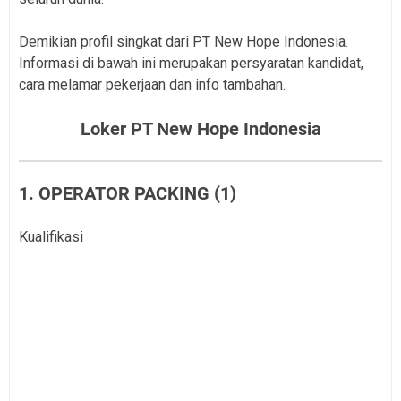
Demikian profil singkat dari PT New Hope Indonesia.
Informasi di bawah ini merupakan persyaratan kandidat,
cara melamar pekerjaan dan info tambahan.
Loker PT New Hope Indonesia
1. OPERATOR PACKING (1)
Kualifikasi