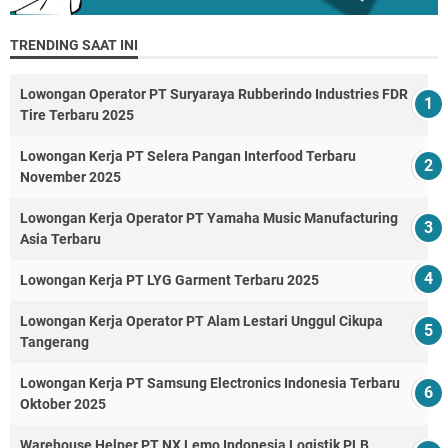
TRENDING SAAT INI
Lowongan Operator PT Suryaraya Rubberindo Industries FDR
Tire Terbaru 2025
Lowongan Kerja PT Selera Pangan Interfood Terbaru
November 2025
Lowongan Kerja Operator PT Yamaha Music Manufacturing
Asia Terbaru
Lowongan Kerja PT LYG Garment Terbaru 2025
Lowongan Kerja Operator PT Alam Lestari Unggul Cikupa
Tangerang
Lowongan Kerja PT Samsung Electronics Indonesia Terbaru
Oktober 2025
Warehouse Helper PT NX Lemo Indonesia Logistik PLB