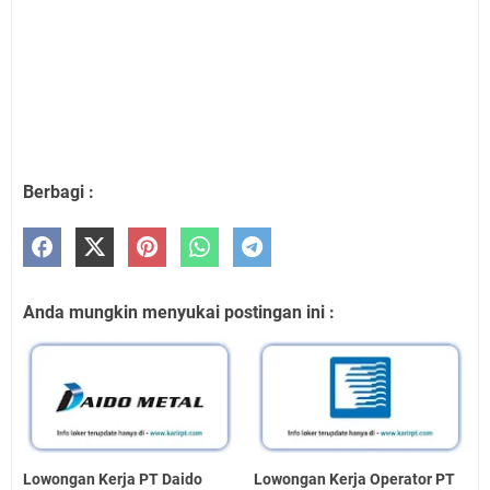
Berbagi :
Anda mungkin menyukai postingan ini :
Lowongan Kerja PT Daido
Lowongan Kerja Operator PT