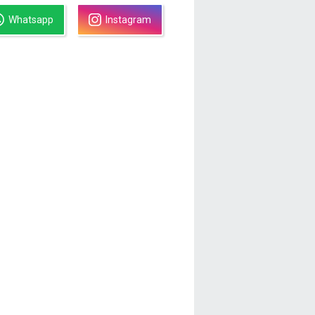
Whatsapp
Instagram