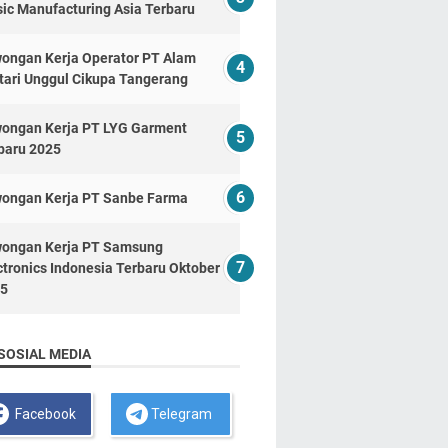
ic Manufacturing Asia Terbaru
ongan Kerja Operator PT Alam
tari Unggul Cikupa Tangerang
ongan Kerja PT LYG Garment
baru 2025
ongan Kerja PT Sanbe Farma
ongan Kerja PT Samsung
ctronics Indonesia Terbaru Oktober
5
SOSIAL MEDIA
Facebook
Telegram