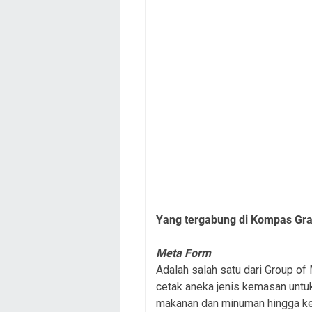
Yang tergabung di Kompas Gra
Meta Form
Adalah salah satu dari Group 
cetak aneka jenis kemasan untu
makanan dan minuman hingga k