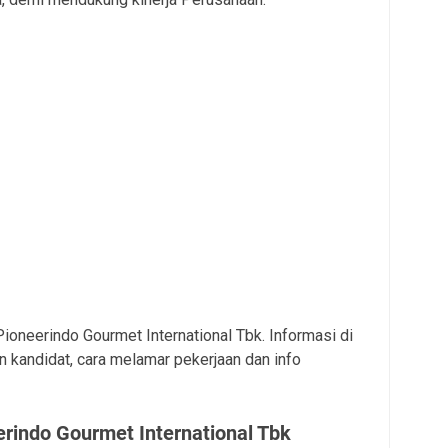
Pioneerindo Gourmet International Tbk. Informasi di
 kandidat, cara melamar pekerjaan dan info
rindo Gourmet International Tbk