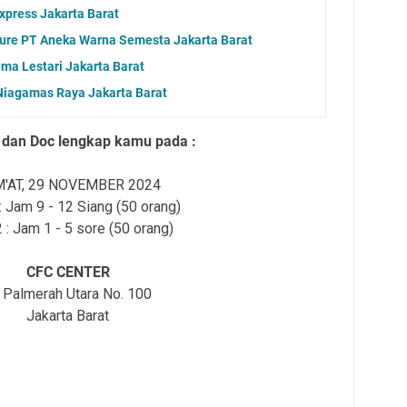
press Jakarta Barat
vure PT Aneka Warna Semesta Jakarta Barat
ima Lestari Jakarta Barat
Niagamas Raya Jakarta Barat
dan Doc lengkap kamu pada :
'AT, 29 NOVEMBER 2024
: Jam 9 - 12 Siang (50 orang)
 : Jam 1 - 5 sore (50 orang)
CFC CENTER
. Palmerah Utara No. 100
Jakarta Barat