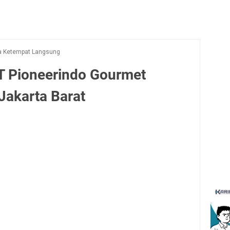
a Ketempat Langsung
T Pioneerindo Gourmet
 Jakarta Barat