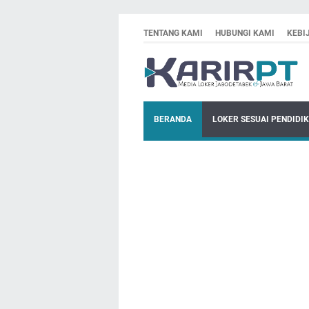
TENTANG KAMI
HUBUNGI KAMI
KEBI
BERANDA
LOKER SESUAI PENDIDI