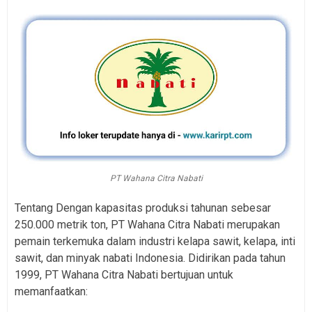
PT Wahana Citra Nabati
Tentang Dengan kapasitas produksi tahunan sebesar
250.000 metrik ton, PT Wahana Citra Nabati merupakan
pemain terkemuka dalam industri kelapa sawit, kelapa, inti
sawit, dan minyak nabati Indonesia. Didirikan pada tahun
1999, PT Wahana Citra Nabati bertujuan untuk
memanfaatkan: