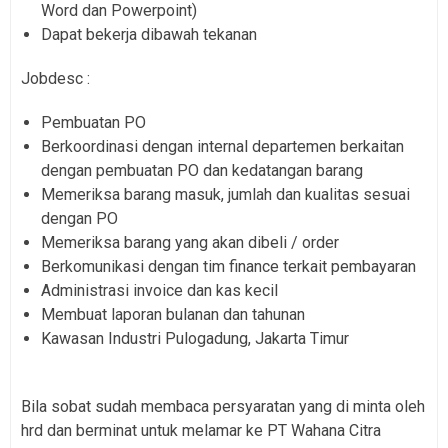
Word dan Powerpoint)
Dapat bekerja dibawah tekanan
Jobdesc :
Pembuatan PO
Berkoordinasi dengan internal departemen berkaitan
dengan pembuatan PO dan kedatangan barang
Memeriksa barang masuk, jumlah dan kualitas sesuai
dengan PO
Memeriksa barang yang akan dibeli / order
Berkomunikasi dengan tim finance terkait pembayaran
Administrasi invoice dan kas kecil
Membuat laporan bulanan dan tahunan
Kawasan Industri Pulogadung, Jakarta Timur
Bila sobat sudah membaca persyaratan yang di minta oleh
hrd dan berminat untuk melamar ke PT Wahana Citra