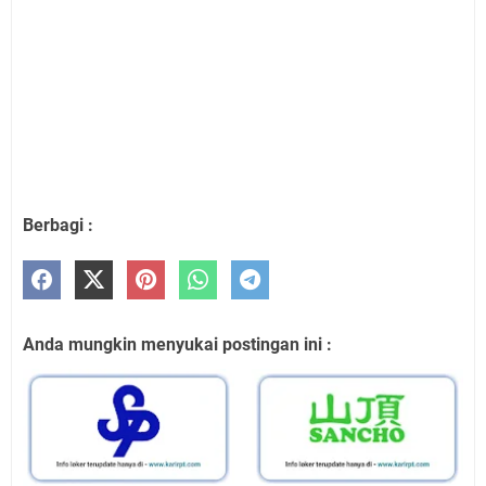
Berbagi :
Anda mungkin menyukai postingan ini :