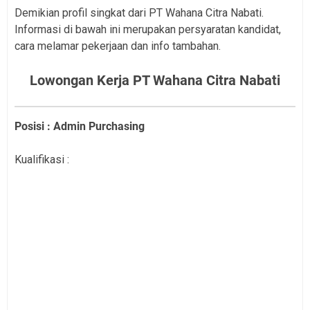
Demikian profil singkat dari PT Wahana Citra Nabati.
Informasi di bawah ini merupakan persyaratan kandidat,
cara melamar pekerjaan dan info tambahan.
Lowongan Kerja PT Wahana Citra Nabati
Posisi : Admin Purchasing
Kualifikasi :