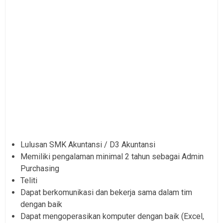
Lulusan SMK Akuntansi / D3 Akuntansi
Memiliki pengalaman minimal 2 tahun sebagai Admin
Purchasing
Teliti
Dapat berkomunikasi dan bekerja sama dalam tim
dengan baik
Dapat mengoperasikan komputer dengan baik (Excel,