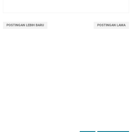
POSTINGAN LEBIH BARU
POSTINGAN LAMA