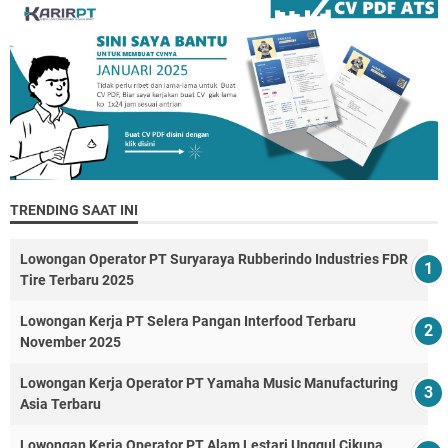
TRENDING SAAT INI
Lowongan Operator PT Suryaraya Rubberindo Industries FDR
Tire Terbaru 2025
Lowongan Kerja PT Selera Pangan Interfood Terbaru
November 2025
Lowongan Kerja Operator PT Yamaha Music Manufacturing
Asia Terbaru
Lowongan Kerja Operator PT Alam Lestari Unggul Cikupa