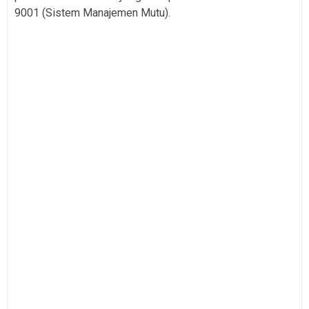
9001 (Sistem Manajemen Mutu).