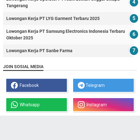
Tangerang
Lowongan Kerja PT LYG Garment Terbaru 2025
Lowongan Kerja PT Samsung Electronics Indonesia Terbaru
Oktober 2025
Lowongan Kerja PT Sanbe Farma
JOIN SOSIAL MEDIA
Facebook
Telegram
Whatsapp
Instagram