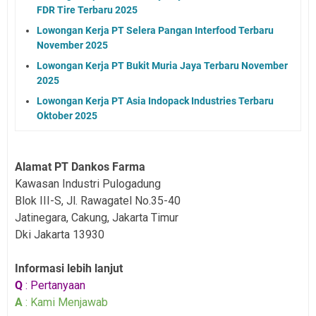
FDR Tire Terbaru 2025
Lowongan Kerja PT Selera Pangan Interfood Terbaru
November 2025
Lowongan Kerja PT Bukit Muria Jaya Terbaru November
2025
Lowongan Kerja PT Asia Indopack Industries Terbaru
Oktober 2025
Alamat PT Dankos Farma
Kawasan Industri Pulogadung
Blok III-S, Jl. Rawagatel No.35-40
Jatinegara, Cakung, Jakarta Timur
Dki Jakarta 13930
Informasi lebih lanjut
Q
: Pertanyaan
A
: Kami Menjawab