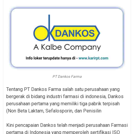
PT Dankos Farma
Tentang PT Dankos Farma salah satu perusahaan yang
bergerak di bidang industri farmasi di indonesia, Dankos
perusahaan pertama yang memiliki tiga pabrik terpisah
(Non Beta Laktam, Sefalosporin, dan Penisilin
Kini pencapaian Dankos telah menjadi perusahaan Farmasi
pertama di Indonesia yang memperoleh sertifikasi ISO