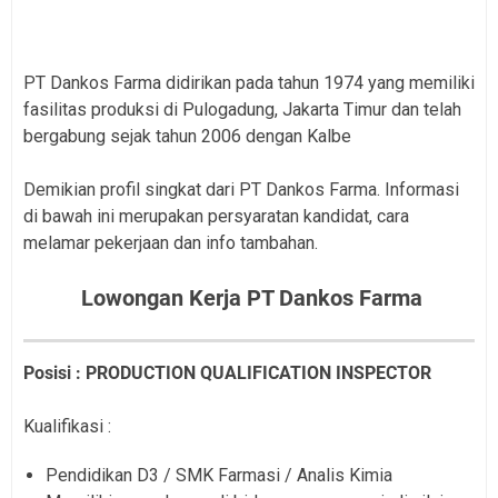
PT Dankos Farma didirikan pada tahun 1974 yang memiliki
fasilitas produksi di Pulogadung, Jakarta Timur dan telah
bergabung sejak tahun 2006 dengan Kalbe
Demikian profil singkat dari PT Dankos Farma. Informasi
di bawah ini merupakan persyaratan kandidat, cara
melamar pekerjaan dan info tambahan.
Lowongan Kerja PT Dankos Farma
Posisi : PRODUCTION QUALIFICATION INSPECTOR
Kualifikasi :
Pendidikan D3 / SMK Farmasi / Analis Kimia