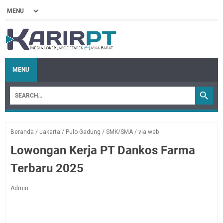
MENU
Beranda
/
Jakarta
/
Pulo Gadung
/
SMK/SMA
/
via web
Lowongan Kerja PT Dankos Farma
Terbaru 2025
Admin