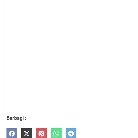
Berbagi :