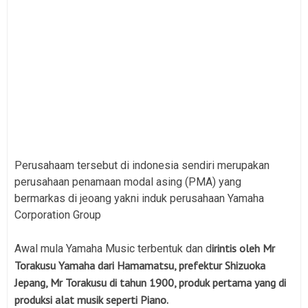
Perusahaam tersebut di indonesia sendiri merupakan
perusahaan penamaan modal asing (PMA) yang
bermarkas di jeoang yakni induk perusahaan Yamaha
Corporation Group
irintis oleh Mr
Awal mula Yamaha Music terbentuk dan d
Torakusu Yamaha dari Hamamatsu, prefektur Shizuoka
Jepang, Mr Torakusu di tahun 1900, produk pertama yang di
produksi alat musik seperti Piano.