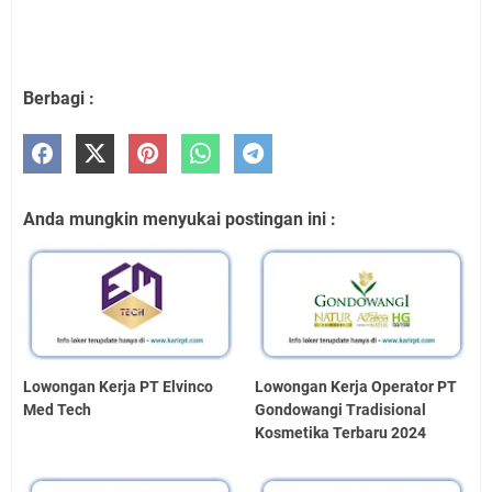
Berbagi :
Anda mungkin menyukai postingan ini :
Lowongan Kerja PT Elvinco
Lowongan Kerja Operator PT
Med Tech
Gondowangi Tradisional
Kosmetika Terbaru 2024