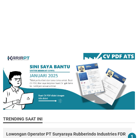
TRENDING SAAT INI
Lowongan Operator PT Suryaraya Rubberindo Industries FDR