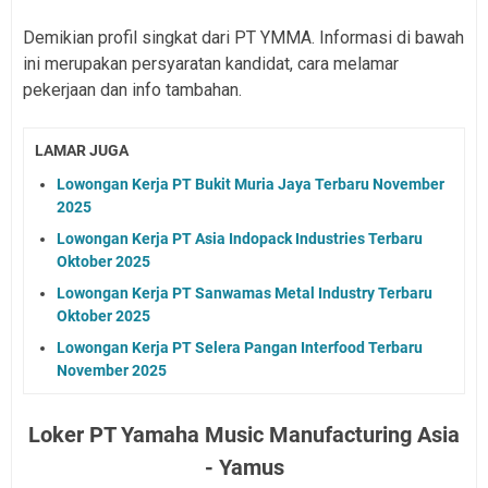
Demikian profil singkat dari PT YMMA. Informasi di bawah
ini merupakan persyaratan kandidat, cara melamar
pekerjaan dan info tambahan.
LAMAR JUGA
Lowongan Kerja PT Bukit Muria Jaya Terbaru November
2025
Lowongan Kerja PT Asia Indopack Industries Terbaru
Oktober 2025
Lowongan Kerja PT Sanwamas Metal Industry Terbaru
Oktober 2025
Lowongan Kerja PT Selera Pangan Interfood Terbaru
November 2025
Loker
PT Yamaha Music Manufacturing Asia
- Yamus