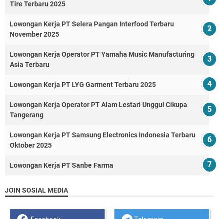
Tire Terbaru 2025
Lowongan Kerja PT Selera Pangan Interfood Terbaru
November 2025
Lowongan Kerja Operator PT Yamaha Music Manufacturing
Asia Terbaru
Lowongan Kerja PT LYG Garment Terbaru 2025
Lowongan Kerja Operator PT Alam Lestari Unggul Cikupa
Tangerang
Lowongan Kerja PT Samsung Electronics Indonesia Terbaru
Oktober 2025
Lowongan Kerja PT Sanbe Farma
JOIN SOSIAL MEDIA