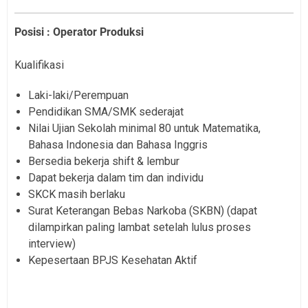
Posisi : Operator Produksi
Kualifikasi
Laki-laki/Perempuan
Pendidikan SMA/SMK sederajat
Nilai Ujian Sekolah minimal 80 untuk Matematika,
Bahasa Indonesia dan Bahasa Inggris
Bersedia bekerja shift & lembur
Dapat bekerja dalam tim dan individu
SKCK masih berlaku
Surat Keterangan Bebas Narkoba (SKBN) (dapat
dilampirkan paling lambat setelah lulus proses
interview)
Kepesertaan BPJS Kesehatan Aktif