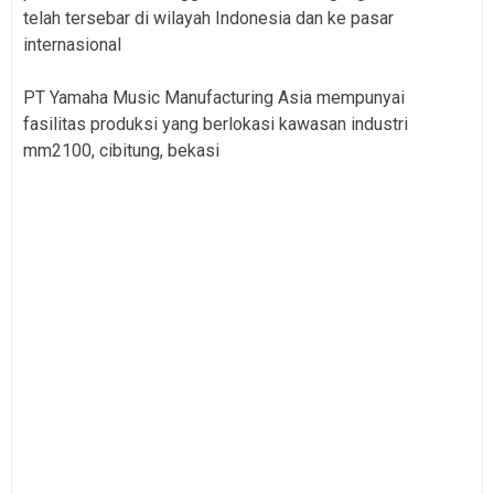
telah tersebar di wilayah Indonesia dan ke pasar
internasional
PT Yamaha Music Manufacturing Asia mempunyai
fasilitas produksi yang berlokasi kawasan industri
mm2100, cibitung, bekasi