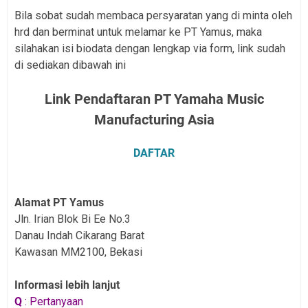
Bila sobat sudah membaca persyaratan yang di minta oleh
hrd dan berminat untuk melamar ke PT Yamus, maka
silahakan isi biodata dengan lengkap via form, link sudah
di sediakan dibawah ini
Link Pendaftaran PT Yamaha Music
Manufacturing Asia
DAFTAR
Alamat
PT Yamus
Jln. Irian Blok Bi Ee No.3
Danau Indah Cikarang Barat
Kawasan MM2100, Bekasi
Informasi lebih lanjut
Q
: Pertanyaan