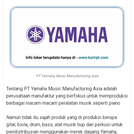
PT Yamaha Music Manufacturing Asia
Tentang PT Yamaha Music Manufacturing Asia adalah
perusahaan manufaktur yang berfokus untuk memproduksi
berbagai macam-macam peralatan musik seperti piano
Namun tidak itu sajah produk yang di produksi berupa
gitar, biola, drum, bass, alat musik tiup dan perkusi untuk
pendistribusian menggunakan merek dagang Yamaha,