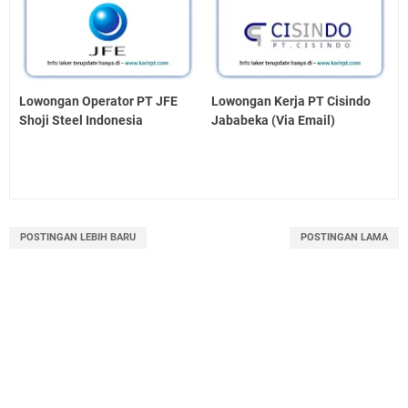
Lowongan Operator PT JFE
Lowongan Kerja PT Cisindo
Shoji Steel Indonesia
Jababeka (Via Email)
POSTINGAN LEBIH BARU
POSTINGAN LAMA