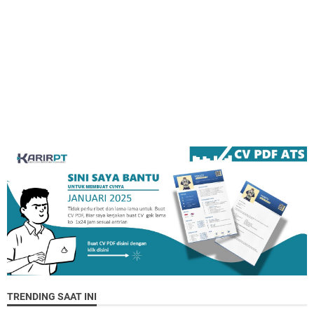
TRENDING SAAT INI