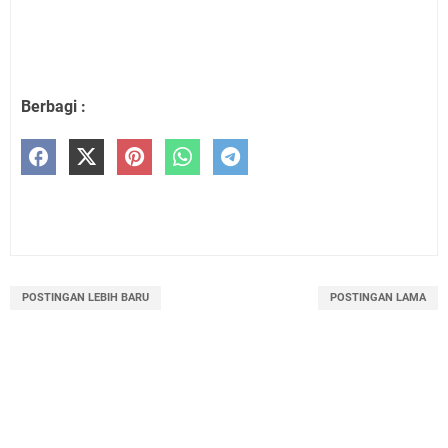
Berbagi :
POSTINGAN LEBIH BARU
POSTINGAN LAMA