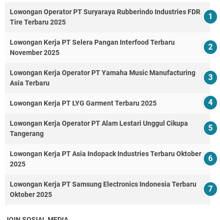
Lowongan Operator PT Suryaraya Rubberindo Industries FDR
Tire Terbaru 2025
Lowongan Kerja PT Selera Pangan Interfood Terbaru
November 2025
Lowongan Kerja Operator PT Yamaha Music Manufacturing
Asia Terbaru
Lowongan Kerja PT LYG Garment Terbaru 2025
Lowongan Kerja Operator PT Alam Lestari Unggul Cikupa
Tangerang
Lowongan Kerja PT Asia Indopack Industries Terbaru Oktober
2025
Lowongan Kerja PT Samsung Electronics Indonesia Terbaru
Oktober 2025
JOIN SOSIAL MEDIA