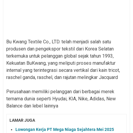
Bu Kwang Textile Co., LTD. telah menjadi salah satu
produsen dan pengekspor tekstil dari Korea Selatan
terkemuka untuk pelanggan global sejak tahun 1993,
Kekuatan BuKwang, yang meliputi proses manufaktur
internal yang terintegrasi secara vertikal dari kain tricot,
raschel ganda, raschel, dan rajutan melingkar Jacquard
Perusahaan memiliki pelanggan dari berbagai merek
ternama dunia seperti Hyudai, KIA, Nike, Adidas, New
Balance dan lebel lainnya
LAMAR JUGA
Lowongan Kerja PT Mega Niaga Sejahtera Mei 2025