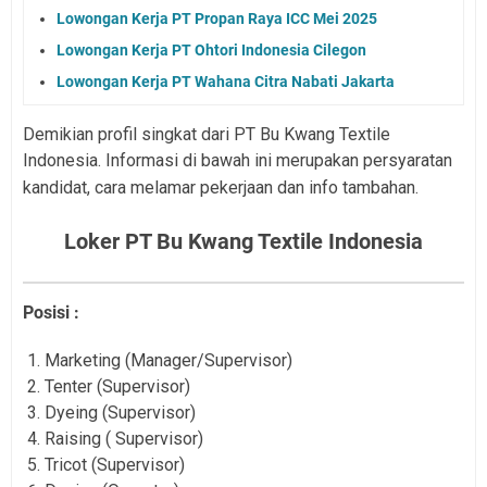
Lowongan Kerja PT Propan Raya ICC Mei 2025
Lowongan Kerja PT Ohtori Indonesia Cilegon
Lowongan Kerja PT Wahana Citra Nabati Jakarta
Demikian profil singkat dari PT Bu Kwang Textile
Indonesia. Informasi di bawah ini merupakan persyaratan
kandidat, cara melamar pekerjaan dan info tambahan.
Loker PT Bu Kwang Textile Indonesia
Posisi :
Marketing (Manager/Supervisor)
Tenter (Supervisor)
Dyeing (Supervisor)
Raising ( Supervisor)
Tricot (Supervisor)