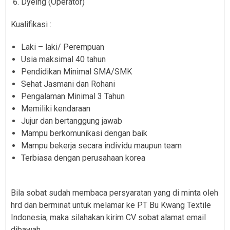
Dyeing (Operator)
Kualifikasi :
Laki – laki/ Perempuan
Usia maksimal 40 tahun
Pendidikan Minimal SMA/SMK
Sehat Jasmani dan Rohani
Pengalaman Minimal 3 Tahun
Memiliki kendaraan
Jujur dan bertanggung jawab
Mampu berkomunikasi dengan baik
Mampu bekerja secara individu maupun team
Terbiasa dengan perusahaan korea
Bila sobat sudah membaca persyaratan yang di minta oleh
hrd dan berminat untuk melamar ke PT Bu Kwang Textile
Indonesia, maka silahakan kirim CV sobat alamat email
dibawah