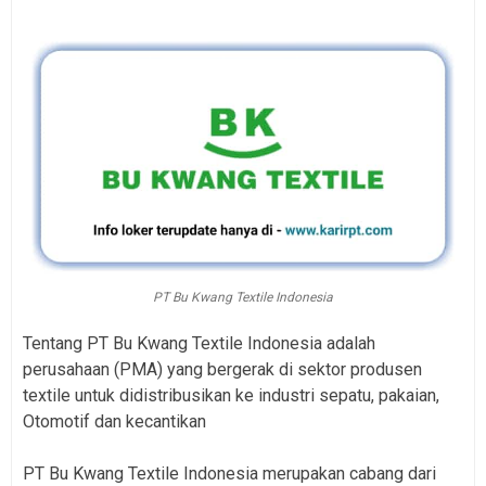
PT Bu Kwang Textile Indonesia
Tentang PT Bu Kwang Textile Indonesia adalah
perusahaan (PMA) yang bergerak di sektor produsen
textile untuk didistribusikan ke industri sepatu, pakaian,
Otomotif dan kecantikan
PT Bu Kwang Textile Indonesia merupakan cabang dari