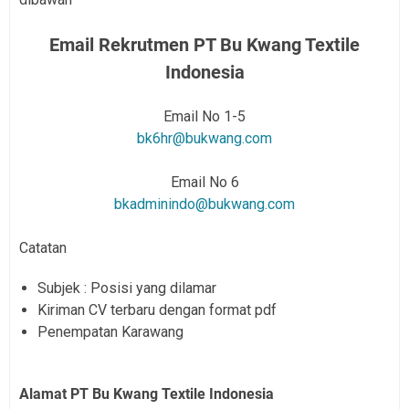
Email Rekrutmen PT Bu Kwang Textile
Indonesia
Email No 1-5
bk6hr@bukwang.com
Email No 6
bkadminindo@bukwang.com
Catatan
Subjek : Posisi yang dilamar
Kiriman CV terbaru dengan format pdf
Penempatan Karawang
Alamat PT Bu Kwang Textile Indonesia