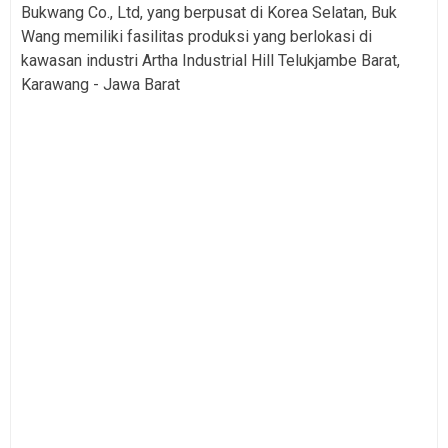
Bukwang Co., Ltd, yang berpusat di Korea Selatan, Buk
Wang memiliki fasilitas produksi yang berlokasi di
kawasan industri Artha Industrial Hill Telukjambe Barat,
Karawang - Jawa Barat