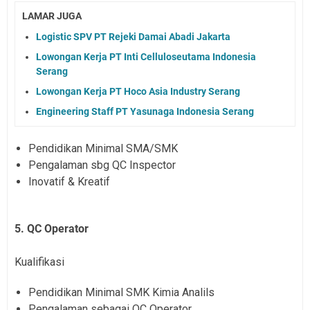
LAMAR JUGA
Logistic SPV PT Rejeki Damai Abadi Jakarta
Lowongan Kerja PT Inti Celluloseutama Indonesia
Serang
Lowongan Kerja PT Hoco Asia Industry Serang
Engineering Staff PT Yasunaga Indonesia Serang
Pendidikan Minimal SMA/SMK
Pengalaman sbg QC Inspector
Inovatif & Kreatif
5. QC Operator
Kualifikasi
Pendidikan Minimal SMK Kimia Analils
Pengalaman sebagai QC Operator