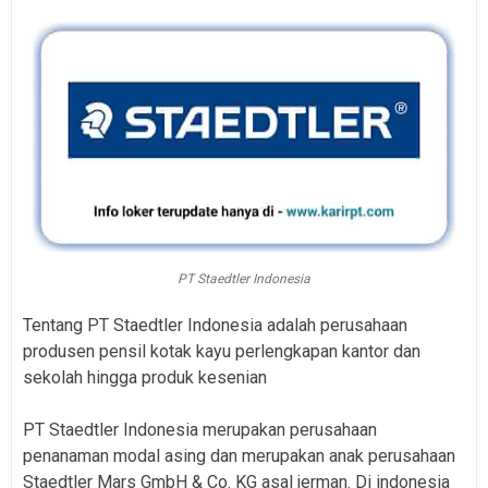
PT Staedtler Indonesia
Tentang PT Staedtler Indonesia adalah perusahaan
produsen pensil kotak kayu perlengkapan kantor dan
sekolah hingga produk kesenian
PT Staedtler Indonesia merupakan perusahaan
penanaman modal asing dan merupakan anak perusahaan
Staedtler Mars GmbH & Co. KG asal jerman. Di indonesia