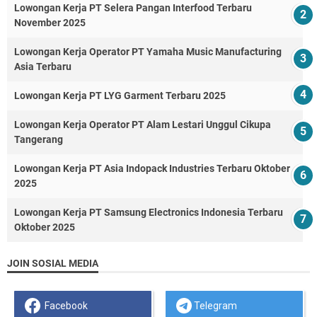
Lowongan Kerja PT Selera Pangan Interfood Terbaru
November 2025
Lowongan Kerja Operator PT Yamaha Music Manufacturing
Asia Terbaru
Lowongan Kerja PT LYG Garment Terbaru 2025
Lowongan Kerja Operator PT Alam Lestari Unggul Cikupa
Tangerang
Lowongan Kerja PT Asia Indopack Industries Terbaru Oktober
2025
Lowongan Kerja PT Samsung Electronics Indonesia Terbaru
Oktober 2025
JOIN SOSIAL MEDIA
Facebook
Telegram