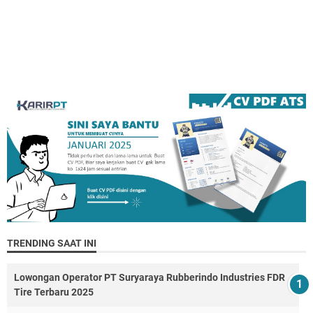
TRENDING SAAT INI
Lowongan Operator PT Suryaraya Rubberindo Industries FDR
Tire Terbaru 2025