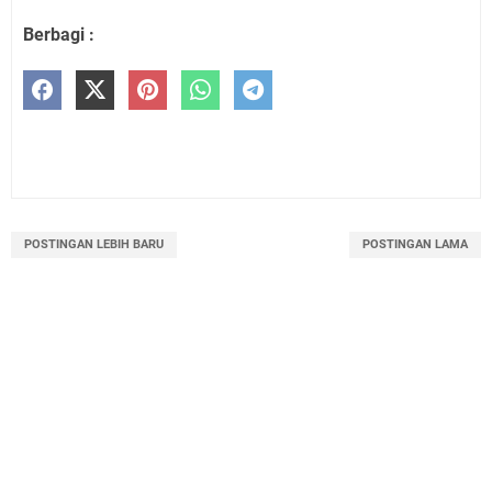
Berbagi :
POSTINGAN LEBIH BARU
POSTINGAN LAMA