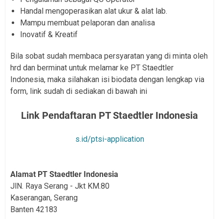
Handal mengoperasikan alat ukur & alat lab.
Mampu membuat pelaporan dan analisa
Inovatif & Kreatif
Bila sobat sudah membaca persyaratan yang di minta oleh
hrd dan berminat untuk melamar ke PT Staedtler
Indonesia, maka silahakan isi biodata dengan lengkap via
form, link sudah di sediakan di bawah ini
Link Pendaftaran PT Staedtler Indonesia
s.id/ptsi-application
Alamat PT Staedtler Indonesia
JlN. Raya Serang - Jkt KM.80
Kaserangan, Serang
Banten 42183