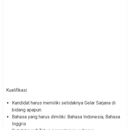
Kualifikasi
Kandidat harus memiliki setidaknya Gelar Sarjana di
bidang apapun.
Bahasa yang harus dimiliki: Bahasa Indonesia, Bahasa
Inggris