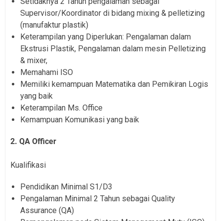
Setidaknya 2 Tahun pengalaman sebagai
Supervisor/Koordinator di bidang mixing & pelletizing
(manufaktur plastik)
Keterampilan yang Diperlukan: Pengalaman dalam
Ekstrusi Plastik, Pengalaman dalam mesin Pelletizing
& mixer,
Memahami ISO
Memiliki kemampuan Matematika dan Pemikiran Logis
yang baik
Keterampilan Ms. Office
Kemampuan Komunikasi yang baik
2. QA Officer
Kualifikasi
Pendidikan Minimal S1/D3
Pengalaman Minimal 2 Tahun sebagai Quality
Assurance (QA)