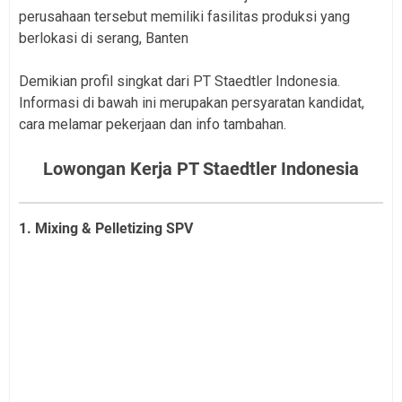
perusahaan tersebut memiliki fasilitas produksi yang
berlokasi di serang, Banten
Demikian profil singkat dari PT Staedtler Indonesia.
Informasi di bawah ini merupakan persyaratan kandidat,
cara melamar pekerjaan dan info tambahan.
Lowongan Kerja PT Staedtler Indonesia
1. Mixing & Pelletizing SPV