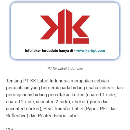
PT KK Label Indonesia
Tentang PT KK Label Indonesia merupakan sebuah
perusahaan yang bergerak pada bidang usaha industri dan
perdagangan bidang percetakan kertas (coated 1 side,
coated 2 side, uncoated 2 side), sticker (gloss dan
uncoated sticker), Heat Transfer Label (Paper, PET dan
Reflective) dan Printed Fabric Label
VISI