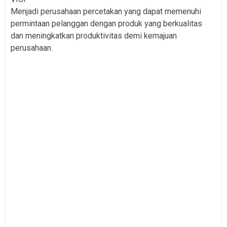
Menjadi perusahaan percetakan yang dapat memenuhi
permintaan pelanggan dengan produk yang berkualitas
dan meningkatkan produktivitas demi kemajuan
perusahaan.