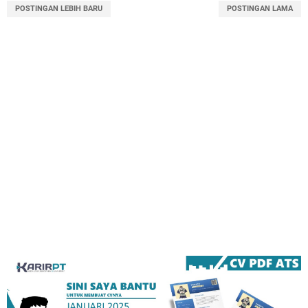
POSTINGAN LEBIH BARU
POSTINGAN LAMA