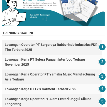
TRENDING SAAT INI
Lowongan Operator PT Suryaraya Rubberindo Industries FDR
Tire Terbaru 2025
Lowongan Kerja PT Selera Pangan Interfood Terbaru
November 2025
Lowongan Kerja Operator PT Yamaha Music Manufacturing
Asia Terbaru
Lowongan Kerja PT LYG Garment Terbaru 2025
Lowongan Kerja Operator PT Alam Lestari Unggul Cikupa
Tangerang