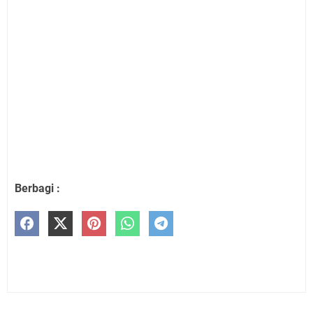
Berbagi :