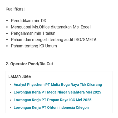
Kualifikasi:
Pendidikan min. D3
Menguasai Ms.Office diutamakan Ms. Excel
Pengalaman min 1 tahun
Paham dan mengerti tentang audit ISO/SMETA
Paham tentang K3 Umum
2. Operator Pond/Die Cut
LAMAR JUGA
Analyst Physchem PT Mulia Boga Raya Tbk Cikarang
Lowongan Kerja PT Mega Niaga Sejahtera Mei 2025
Lowongan Kerja PT Propan Raya ICC Mei 2025
Lowongan Kerja PT Ohtori Indonesia Cilegon