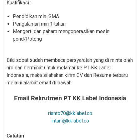
Kualifikasi :
Pendidikan min. SMA
Pengalaman min 1 tahun
Mengerti dan paham mengoperasikan mesin
pond/Potong
Bila sobat sudah membaca persyaratan yang di minta oleh
hrd dan berminat untuk melamar ke PT KK Label
Indonesia, maka silahakan kirim CV dan Resume terbaru
melalui alamat email di bawah
Email Rekrutmen PT KK Label Indonesia
rianto70@kklabel.co
intani@kklabel.co
Catatan