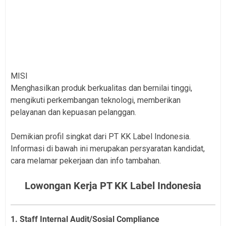
MISI
Menghasilkan produk berkualitas dan bernilai tinggi,
mengikuti perkembangan teknologi, memberikan
pelayanan dan kepuasan pelanggan.
Demikian profil singkat dari PT KK Label Indonesia.
Informasi di bawah ini merupakan persyaratan kandidat,
cara melamar pekerjaan dan info tambahan.
Lowongan Kerja PT KK Label Indonesia
1. Staff Internal Audit/Sosial Compliance