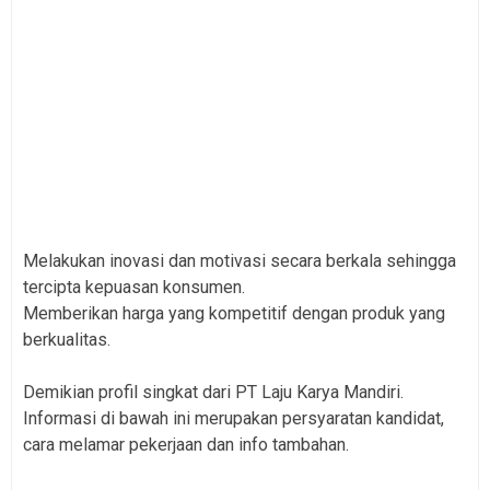
Melakukan inovasi dan motivasi secara berkala sehingga
tercipta kepuasan konsumen.
Memberikan harga yang kompetitif dengan produk yang
berkualitas.
Demikian profil singkat dari PT Laju Karya Mandiri.
Informasi di bawah ini merupakan persyaratan kandidat,
cara melamar pekerjaan dan info tambahan.