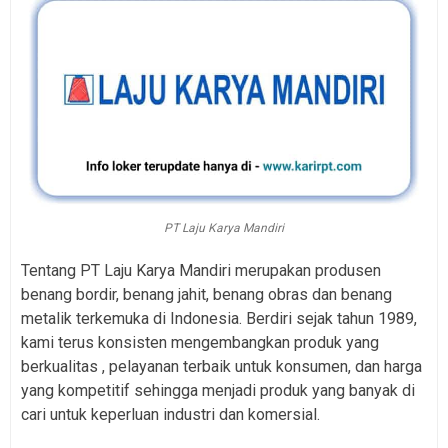
PT Laju Karya Mandiri
Tentang PT Laju Karya Mandiri merupakan produsen
benang bordir, benang jahit, benang obras dan benang
metalik terkemuka di Indonesia. Berdiri sejak tahun 1989,
kami terus konsisten mengembangkan produk yang
berkualitas , pelayanan terbaik untuk konsumen, dan harga
yang kompetitif sehingga menjadi produk yang banyak di
cari untuk keperluan industri dan komersial.