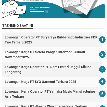
TRENDING SAAT INI
Lowongan Operator PT Suryaraya Rubberindo Industries FDR
Tire Terbaru 2025
Lowongan Kerja PT Selera Pangan Interfood Terbaru
November 2025
Lowongan Kerja Operator PT Alam Lestari Unggul Cikupa
Tangerang
Lowongan Kerja PT LYG Garment Terbaru 2025
Lowongan Kerja Operator PT Yamaha Music Manufacturing
Asia Terbaru
Lowongan Kerja PT Akasha Wira International Terbaru