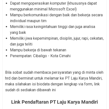
Dapat mengoperasikan komputer (khususnya dapat
menggunakan minimal Microsoft Excel)
Mampu berkomunikasi dengan baik dan bekerja secara
individual maupun tim
Memiliki rasa keingintahuan tinggi dan juga analisa
yang baik
Memiliki jiwa kepemimpinan, disiplin, jujur, rapi, cekatan,
dan juga teliti
Mampu bekerja di bawah tekanan
Penempatan: Cibaligo - Kota Cimahi
Bila sobat sudah membaca persyaratan yang di minta oleh
hrd dan berminat untuk melamar ke PT Laju Karya Mandiri,
maka silahakan isi biodata dengan lengkap via form, link
sudah di sediakan dibawah ini
Link Pendaftaran PT Laju Karya Mandiri