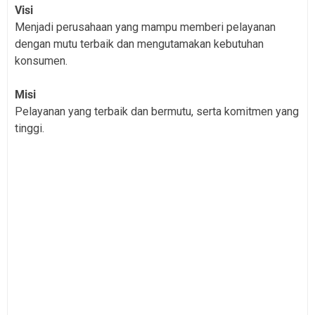
Visi
Menjadi perusahaan yang mampu memberi pelayanan
dengan mutu terbaik dan mengutamakan kebutuhan
konsumen.
Misi
Pelayanan yang terbaik dan bermutu, serta komitmen yang
tinggi.