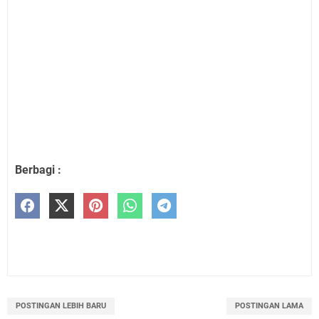
Berbagi :
POSTINGAN LEBIH BARU
POSTINGAN LAMA