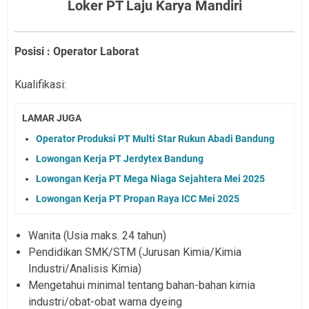
Loker PT Laju Karya Mandiri
Posisi : Operator Laborat
Kualifikasi:
LAMAR JUGA
Operator Produksi PT Multi Star Rukun Abadi Bandung
Lowongan Kerja PT Jerdytex Bandung
Lowongan Kerja PT Mega Niaga Sejahtera Mei 2025
Lowongan Kerja PT Propan Raya ICC Mei 2025
Wanita (Usia maks. 24 tahun)
Pendidikan SMK/STM (Jurusan Kimia/Kimia
Industri/Analisis Kimia)
Mengetahui minimal tentang bahan-bahan kimia
industri/obat-obat warna dyeing