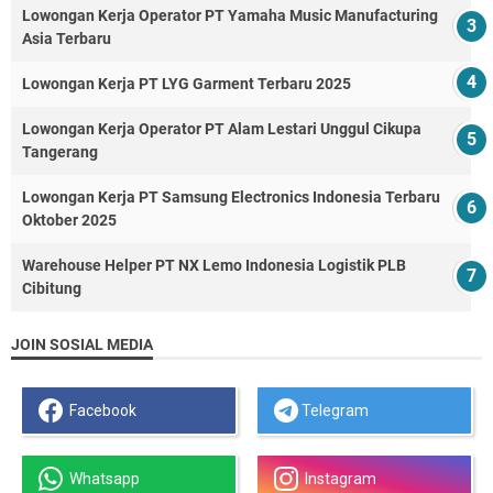
Lowongan Kerja Operator PT Yamaha Music Manufacturing
Asia Terbaru
Lowongan Kerja PT LYG Garment Terbaru 2025
Lowongan Kerja Operator PT Alam Lestari Unggul Cikupa
Tangerang
Lowongan Kerja PT Samsung Electronics Indonesia Terbaru
Oktober 2025
Warehouse Helper PT NX Lemo Indonesia Logistik PLB
Cibitung
JOIN SOSIAL MEDIA
Facebook
Telegram
Whatsapp
Instagram