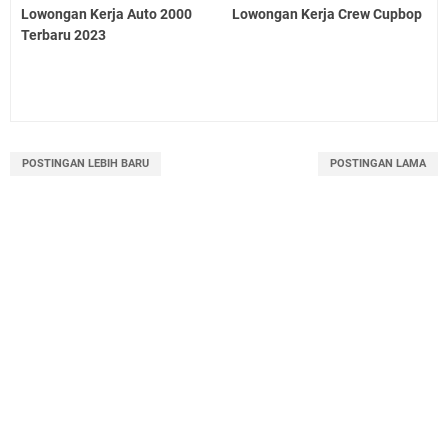
Lowongan Kerja Auto 2000
Lowongan Kerja Crew Cupbop
Terbaru 2023
POSTINGAN LEBIH BARU
POSTINGAN LAMA