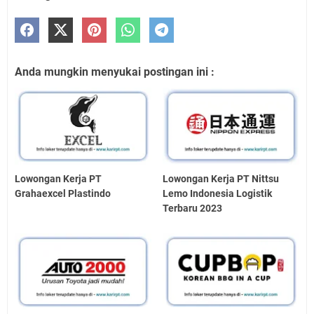
Anda mungkin menyukai postingan ini :
Lowongan Kerja PT
Lowongan Kerja PT Nittsu
Grahaexcel Plastindo
Lemo Indonesia Logistik
Terbaru 2023