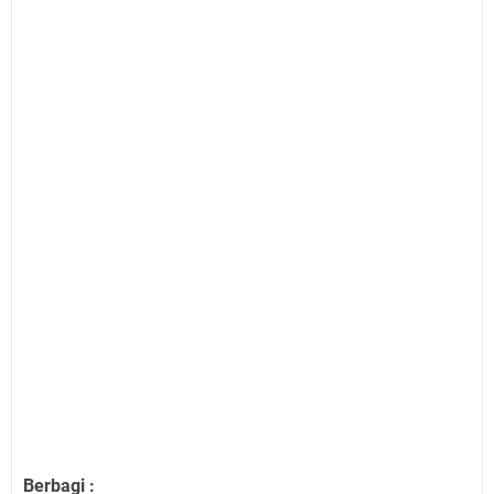
Berbagi :