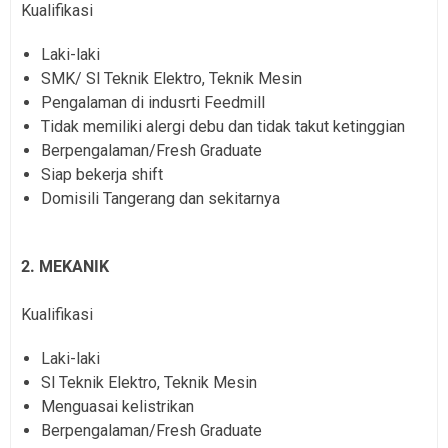
Kualifikasi
Laki-laki
SMK/ Sl Teknik Elektro, Teknik Mesin
Pengalaman di indusrti Feedmill
Tidak memiliki alergi debu dan tidak takut ketinggian
Berpengalaman/Fresh Graduate
Siap bekerja shift
Domisili Tangerang dan sekitarnya
2. MEKANIK
Kualifikasi
Laki-laki
Sl Teknik Elektro, Teknik Mesin
Menguasai kelistrikan
Berpengalaman/Fresh Graduate