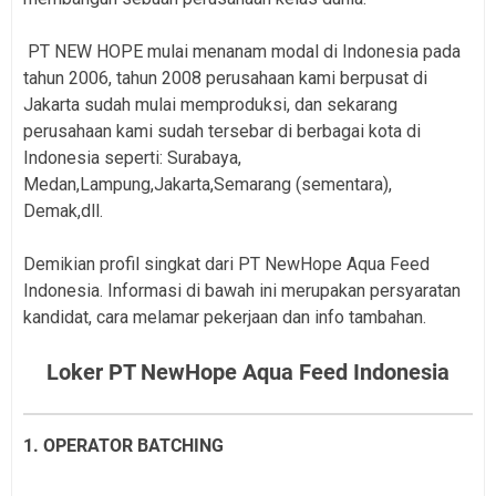
PT NEW HOPE mulai menanam modal di Indonesia pada
tahun 2006, tahun 2008 perusahaan kami berpusat di
Jakarta sudah mulai memproduksi, dan sekarang
perusahaan kami sudah tersebar di berbagai kota di
Indonesia seperti: Surabaya,
Medan,Lampung,Jakarta,Semarang (sementara),
Demak,dll.
Demikian profil singkat dari PT NewHope Aqua Feed
Indonesia. Informasi di bawah ini merupakan persyaratan
kandidat, cara melamar pekerjaan dan info tambahan.
Loker PT NewHope Aqua Feed Indonesia
1. OPERATOR BATCHING