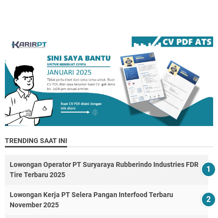
TRENDING SAAT INI
Lowongan Operator PT Suryaraya Rubberindo Industries FDR
Tire Terbaru 2025
Lowongan Kerja PT Selera Pangan Interfood Terbaru
November 2025