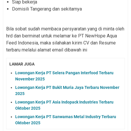
Siap bekerja
Domisili Tangerang dan sekitarnya
Bila sobat sudah membaca persyaratan yang di minta oleh
hrd dan berminat untuk melamar ke PT NewHope Aqua
Feed Indonesia, maka silahakan kirim CV dan Resume
terbaru melalui alamat email dibawah ini
LAMAR JUGA
Lowongan Kerja PT Selera Pangan Interfood Terbaru
November 2025
Lowongan Kerja PT Bukit Muria Jaya Terbaru November
2025
Lowongan Kerja PT Asia Indopack Industries Terbaru
Oktober 2025
Lowongan Kerja PT Sanwamas Metal Industry Terbaru
Oktober 2025