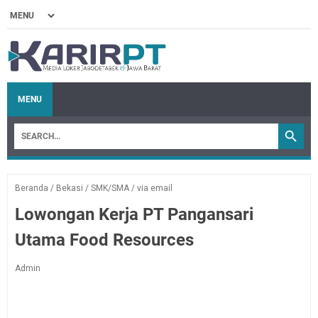
MENU
Beranda
/
Bekasi
/
SMK/SMA
/
via email
Lowongan Kerja PT Pangansari
Utama Food Resources
Admin