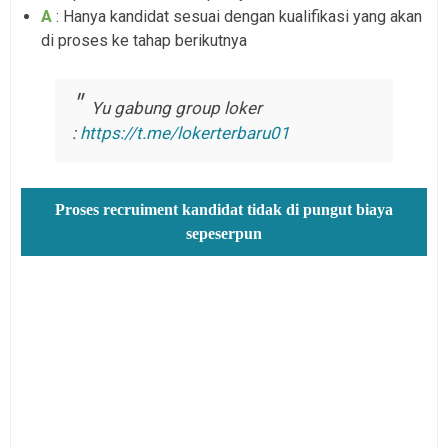
A
: Hanya kandidat sesuai dengan kualifikasi yang akan
di proses ke tahap berikutnya
Yu gabung group loker
:
https://t.me/lokerterbaru01
Proses recruiment kandidat tidak di pungut biaya
sepeserpun