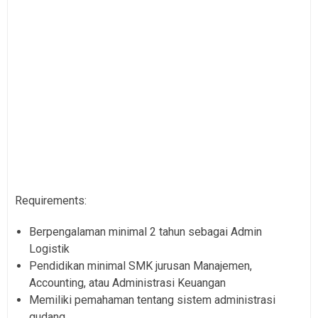
Requirements:
Berpengalaman minimal 2 tahun sebagai Admin
Logistik
Pendidikan minimal SMK jurusan Manajemen,
Accounting, atau Administrasi Keuangan
Memiliki pemahaman tentang sistem administrasi
gudang