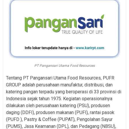
PT Pangansari Utama Food Resources
Tentang PT Pangansari Utama Food Resources, PUFR
GROUP adalah perusahaan manufaktur, distribusi, dan
katering pangan terpadu yang beroperasi di 33 provinsi di
Indonesia sejak tahun 1975. Kegiatan operasionalnya
dilakukan oleh perusahaan katering (PSU), produsen
daging (DDFI), produsen makanan (PUFI), rantai pasok
(PUFD ), Pastry & Coffee (PUPAT), Pengolahan Sayur
(PUMS), Jasa Keamanan (DPL), dan Pedagang (NBSU),