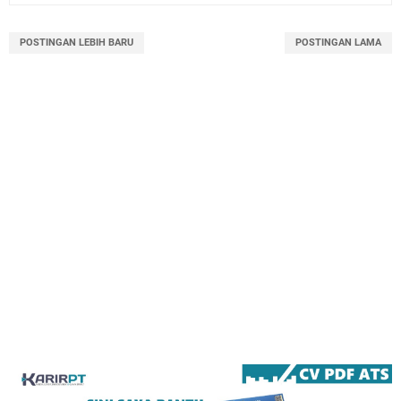
POSTINGAN LEBIH BARU
POSTINGAN LAMA