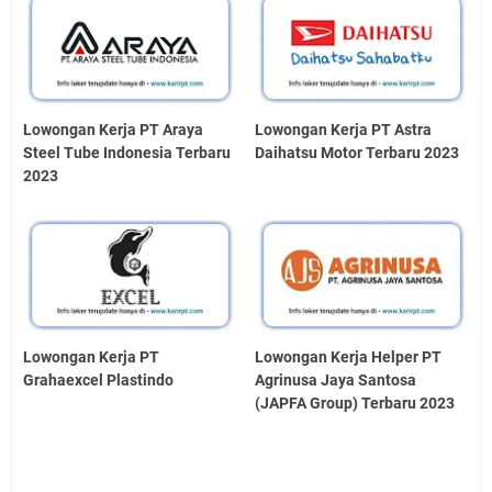
Lowongan Kerja PT Araya
Lowongan Kerja PT Astra
Steel Tube Indonesia Terbaru
Daihatsu Motor Terbaru 2023
2023
Lowongan Kerja PT
Lowongan Kerja Helper PT
Grahaexcel Plastindo
Agrinusa Jaya Santosa
(JAPFA Group) Terbaru 2023