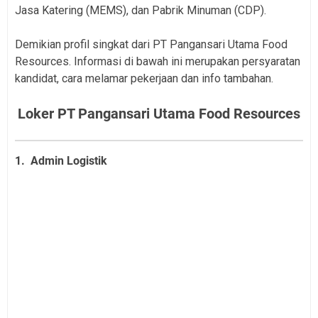
Jasa Katering (MEMS), dan Pabrik Minuman (CDP).
Demikian profil singkat dari PT Pangansari Utama Food
Resources. In
formasi di bawah ini merupakan persyaratan
kandidat, cara melamar pekerjaan dan info tambahan.
Loker PT Pangansari Utama Food Resources
1. Admin Logistik