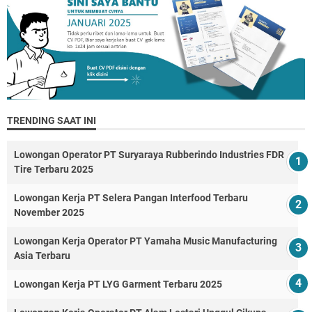
TRENDING SAAT INI
Lowongan Operator PT Suryaraya Rubberindo Industries FDR
Tire Terbaru 2025
Lowongan Kerja PT Selera Pangan Interfood Terbaru
November 2025
Lowongan Kerja Operator PT Yamaha Music Manufacturing
Asia Terbaru
Lowongan Kerja PT LYG Garment Terbaru 2025