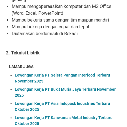
Mampu mengoperaasikan komputer dan MS Office
(Word, Excel, PowerPoint)
Mampu bekerja sama dengan tim maupun mandiri
Mampu bekerja dengan cepat dan tepat
Diutamakan berdomisili di Bekasi
2. Teknisi Listrik
LAMAR JUGA
Lowongan Kerja PT Selera Pangan Interfood Terbaru
November 2025
Lowongan Kerja PT Bukit Muria Jaya Terbaru November
2025
Lowongan Kerja PT Asia Indopack Industries Terbaru
Oktober 2025
Lowongan Kerja PT Sanwamas Metal Industry Terbaru
Oktober 2025