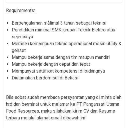
Requirements:
Berpengalaman rnålimal 3 tahun sebagai teknisi
Pendidikan minimal SMK jurusan Teknik Elektro atau
sejenisnya
Memiliki kemampuan teknis operasional mesin utility &
genset
Mampu bekerja sama dengan tim maupun mandiri
Mampu bekerja dengan cepat dan tepat
Mempunyai settifikat kompetensi di bidangnya
Diutamakan berdomisüi di Bekasi
Bila sobat sudah membaca persyaratan yang di minta oleh
hrd dan berminat untuk melamar ke PT Pangansari Utama
Food Resources, maka silahakan kirim CV dan Resume
terbaru melalui alamat email dibawah ini