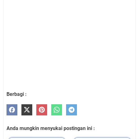
Berbagi :
Anda mungkin menyukai postingan ini :