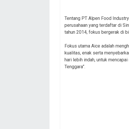
Tentang PT Alpen Food Industry
perusahaan yang terdaftar di S
tahun 2014, fokus bergerak di 
Fokus utama Aice adalah mengh
kualitas, enak serta menyebarka
hari lebih indah, untuk mencapa
Tenggara”.