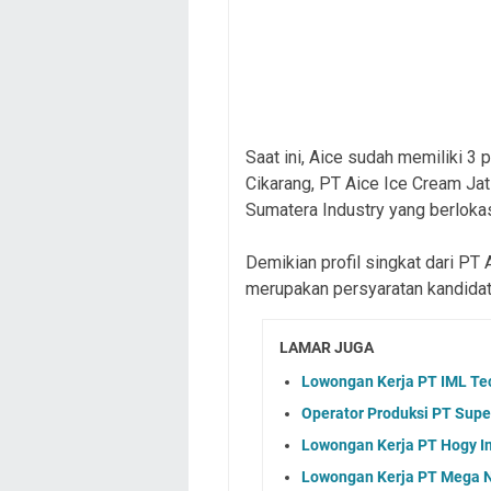
Saat ini, Aice sudah memiliki 3 
Cikarang, PT Aice Ice Cream Jat
Sumatera Industry yang berlokas
Demikian profil singkat dari PT 
merupakan persyaratan kandidat
LAMAR JUGA
Lowongan Kerja PT IML Te
Operator Produksi PT Sup
Lowongan Kerja PT Hogy I
Lowongan Kerja PT Mega N