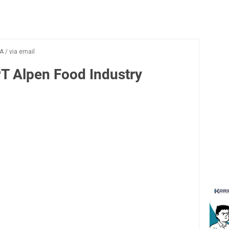
A
/
via email
T Alpen Food Industry