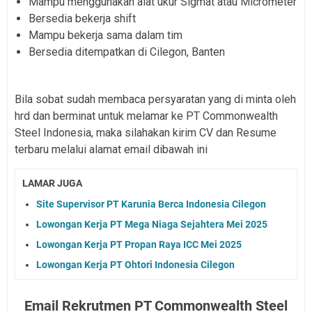
Mampu menggunakan alat ukur Sigmat atau Micrometer
Bersedia bekerja shift
Mampu bekerja sama dalam tim
Bersedia ditempatkan di Cilegon, Banten
Bila sobat sudah membaca persyaratan yang di minta oleh
hrd dan berminat untuk melamar ke PT Commonwealth
Steel Indonesia, maka silahakan kirim CV dan Resume
terbaru melalui alamat email dibawah ini
LAMAR JUGA
Site Supervisor PT Karunia Berca Indonesia Cilegon
Lowongan Kerja PT Mega Niaga Sejahtera Mei 2025
Lowongan Kerja PT Propan Raya ICC Mei 2025
Lowongan Kerja PT Ohtori Indonesia Cilegon
Email Rekrutmen
PT Commonwealth Steel