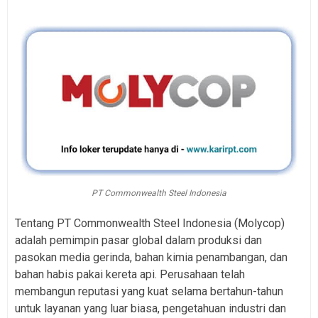
PT Commonwealth Steel Indonesia
Tentang PT Commonwealth Steel Indonesia (Molycop)
adalah pemimpin pasar global dalam produksi dan
pasokan media gerinda, bahan kimia penambangan, dan
bahan habis pakai kereta api. Perusahaan telah
membangun reputasi yang kuat selama bertahun-tahun
untuk layanan yang luar biasa, pengetahuan industri dan