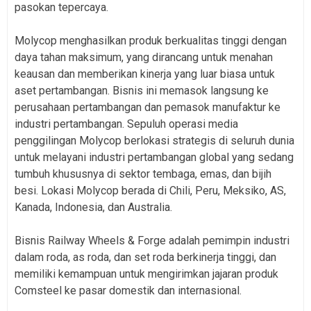
pasokan tepercaya.
Molycop menghasilkan produk berkualitas tinggi dengan
daya tahan maksimum, yang dirancang untuk menahan
keausan dan memberikan kinerja yang luar biasa untuk
aset pertambangan. Bisnis ini memasok langsung ke
perusahaan pertambangan dan pemasok manufaktur ke
industri pertambangan. Sepuluh operasi media
penggilingan Molycop berlokasi strategis di seluruh dunia
untuk melayani industri pertambangan global yang sedang
tumbuh khususnya di sektor tembaga, emas, dan bijih
besi. Lokasi Molycop berada di Chili, Peru, Meksiko, AS,
Kanada, Indonesia, dan Australia.
Bisnis Railway Wheels & Forge adalah pemimpin industri
dalam roda, as roda, dan set roda berkinerja tinggi, dan
memiliki kemampuan untuk mengirimkan jajaran produk
Comsteel ke pasar domestik dan internasional.