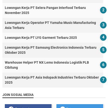
Lowongan Kerja PT Selera Pangan Interfood Terbaru
November 2025
Lowongan Kerja Operator PT Yamaha Music Manufacturing
Asia Terbaru
Lowongan Kerja PT LYG Garment Terbaru 2025
Lowongan Kerja PT Samsung Electronics Indonesia Terbaru
Oktober 2025
Warehouse Helper PT NX Lemo Indonesia Logistik PLB
Cibitung
Lowongan Kerja PT Asia Indopack Industries Terbaru Oktober
2025
JOIN SOSIAL MEDIA