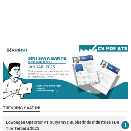
TRENDING SAAT INI
Lowongan Operator PT Suryaraya Rubberindo Industries FDR
Tire Terbaru 2025