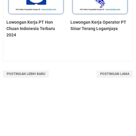
Lowongan Kerja PT Hon
Lowongan Kerja Operator PT
Chuan Indonesia Terbaru
Sinar Terang Logamjaya
2024
POSTINGAN LEBIH BARU
POSTINGAN LAMA