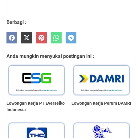
Berbagi :
Anda mungkin menyukai postingan ini :
Lowongan Kerja PT Everseiko
Lowongan Kerja Perum DAMRI
Indonesia