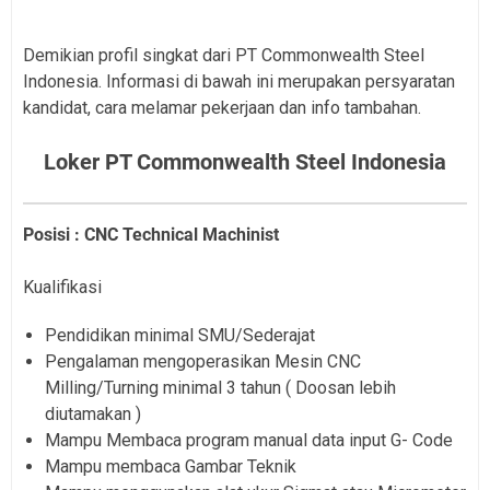
Demikian profil singkat dari PT Commonwealth Steel
Indonesia. Informasi di bawah ini merupakan persyaratan
kandidat, cara melamar pekerjaan dan info tambahan.
Loker PT Commonwealth Steel Indonesia
Posisi : CNC Technical Machinist
Kualifikasi
Pendidikan minimal SMU/Sederajat
Pengalaman mengoperasikan Mesin CNC
Milling/Turning minimal 3 tahun ( Doosan lebih
diutamakan )
Mampu Membaca program manual data input G- Code
Mampu membaca Gambar Teknik