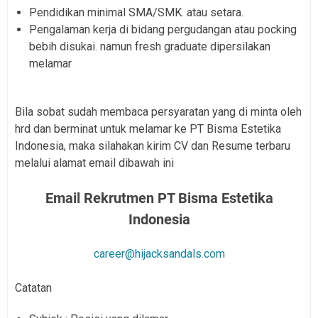
Pendidikan minimal SMA/SMK. atau setara.
Pengalaman kerja di bidang pergudangan atau pocking
bebih disukai. namun fresh graduate dipersilakan
melamar
Bila sobat sudah membaca persyaratan yang di minta oleh
hrd dan berminat untuk melamar ke PT Bisma Estetika
Indonesia, maka silahakan kirim CV dan Resume terbaru
melalui alamat email dibawah ini
Email Rekrutmen
PT Bisma Estetika
Indonesia
career@hijacksandals.com
Catatan