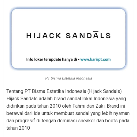
PT Bisma Estetika Indonesia
Tentang PT Bisma Estetika Indonesia (Hijack Sandals)
Hijack Sandals adalah brand sandal lokal Indonesia yang
didirikan pada tahun 2010 oleh Fahmi dan Zaki. Brand ini
berawal dari ide untuk membuat sandal yang lebih nyaman
dan progresif di tengah dominasi sneaker dan boots pada
tahun 2010