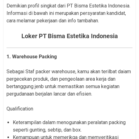
Demikian profil singkat dari PT Bisma Estetika Indonesia.
Informasi di bawah ini merupakan persyaratan kandidat,
cara melamar pekerjaan dan info tambahan.
Loker PT Bisma Estetika Indonesia
1. Warehouse Packing
Sebagai Staf packer warehouse, kamu akan terilbat daiam
pergecekan produk, dan pengeolaan area kerja dan
bertanggung jenb untuk memastikan semua kegiatan
pergudanaan berjalan lancar dan efisien.
Qualification
Keterampilan dalam menogunakan peralatan packing
seperti gunting, sebtip, dan box.
Kemampuan untuk memerikga dan memveritikasi