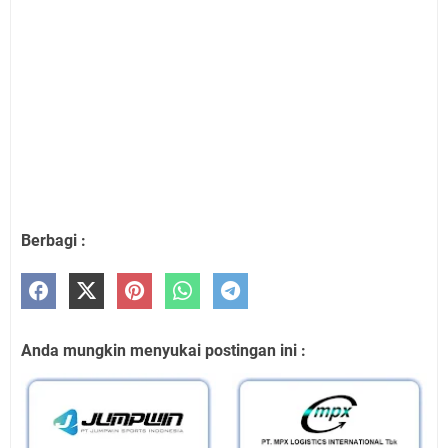
Berbagi :
Anda mungkin menyukai postingan ini :