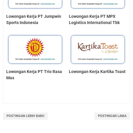
Lowongan Kerja PT Jumpwin
Lowongan Kerja PT MPX
Sports Indonesia
Logistics International Tbk
Lowongan Kerja PT Trio Rasa
Lowongan Kerja Kartika Toast
Mas
POSTINGAN LEBIH BARU
POSTINGAN LAMA