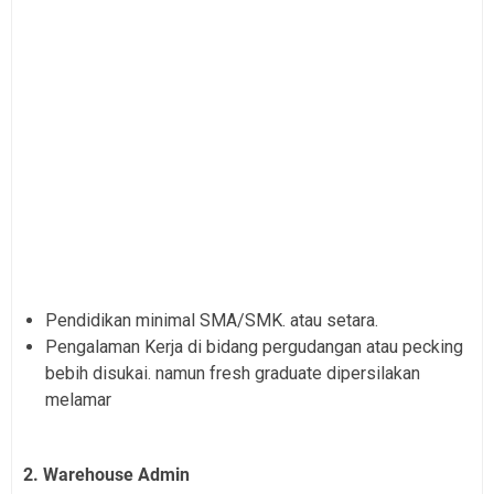
Pendidikan minimal SMA/SMK. atau setara.
Pengalaman Kerja di bidang pergudangan atau pecking
bebih disukai. namun fresh graduate dipersilakan
melamar
2. Warehouse Admin