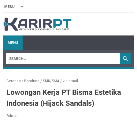
MENU
Beranda
/
Bandung
/
SMK/SMA
/
via email
Lowongan Kerja PT Bisma Estetika
Indonesia (Hijack Sandals)
Admin