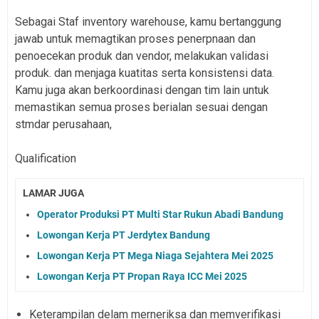
Sebagai Staf inventory warehouse, kamu bertanggung
jawab untuk memagtikan proses penerpnaan dan
penoecekan produk dan vendor, melakukan validasi
produk. dan menjaga kuatitas serta konsistensi data.
Kamu juga akan berkoordinasi dengan tim lain untuk
memastikan semua proses berialan sesuai dengan
stmdar perusahaan,
Qualification
LAMAR JUGA
Operator Produksi PT Multi Star Rukun Abadi Bandung
Lowongan Kerja PT Jerdytex Bandung
Lowongan Kerja PT Mega Niaga Sejahtera Mei 2025
Lowongan Kerja PT Propan Raya ICC Mei 2025
Keterampilan delam merneriksa dan memverifikasi