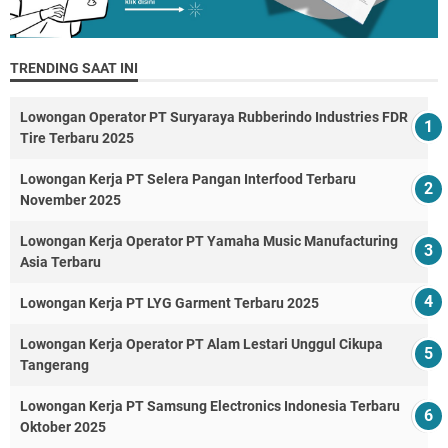
TRENDING SAAT INI
Lowongan Operator PT Suryaraya Rubberindo Industries FDR
Tire Terbaru 2025
Lowongan Kerja PT Selera Pangan Interfood Terbaru
November 2025
Lowongan Kerja Operator PT Yamaha Music Manufacturing
Asia Terbaru
Lowongan Kerja PT LYG Garment Terbaru 2025
Lowongan Kerja Operator PT Alam Lestari Unggul Cikupa
Tangerang
Lowongan Kerja PT Samsung Electronics Indonesia Terbaru
Oktober 2025