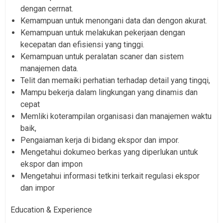
dengan cerrnat.
Kemampuan untuk menongani data dan dengon akurat.
Kemampuan untuk melakukan pekerjaan dengan
kecepatan dan efisiensi yang tinggi.
Kemampuan untuk peralatan scaner dan sistem
manajemen data.
Telit dan memaiki perhatian terhadap detail yang tingqi,
Mampu bekerja dalam lingkungan yang dinamis dan
cepat
Memliki koterampilan organisasi dan manajemen waktu
baik,
Pengaiaman kerja di bidang ekspor dan impor.
Mengetahui dokumeo berkas yang diperlukan untuk
ekspor dan impon
Mengetahui informasi tetkini terkait regulasi ekspor
dan impor
Education & Experience