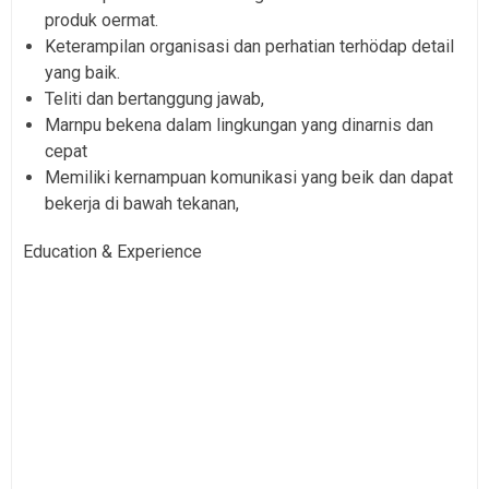
produk oermat.
Keterampilan organisasi dan perhatian terhödap detail
yang baik.
Teliti dan bertanggung jawab,
Marnpu bekena dalam lingkungan yang dinarnis dan
cepat
Memiliki kernampuan komunikasi yang beik dan dapat
bekerja di bawah tekanan,
Education & Experience