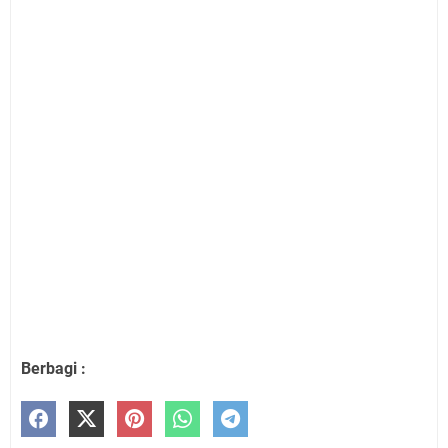
Berbagi :