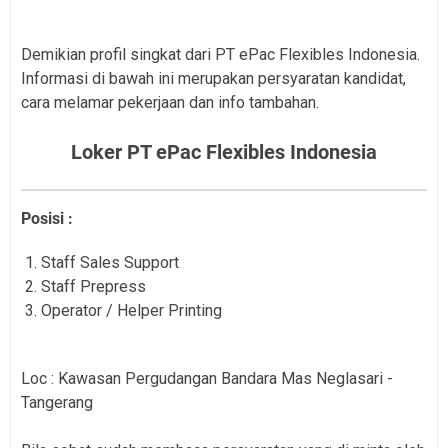
Demikian profil singkat dari PT ePac Flexibles Indonesia.
Informasi di bawah ini merupakan persyaratan kandidat,
cara melamar pekerjaan dan info tambahan.
Loker PT ePac Flexibles Indonesia
Posisi :
Staff Sales Support
Staff Prepress
Operator / Helper Printing
Loc : Kawasan Pergudangan Bandara Mas Neglasari -
Tangerang