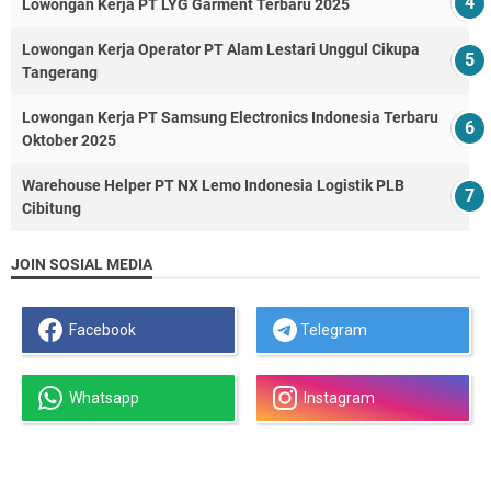
Lowongan Kerja PT LYG Garment Terbaru 2025
Lowongan Kerja Operator PT Alam Lestari Unggul Cikupa
Tangerang
Lowongan Kerja PT Samsung Electronics Indonesia Terbaru
Oktober 2025
Warehouse Helper PT NX Lemo Indonesia Logistik PLB
Cibitung
JOIN SOSIAL MEDIA
Facebook
Telegram
Whatsapp
Instagram