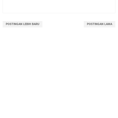
POSTINGAN LEBIH BARU
POSTINGAN LAMA