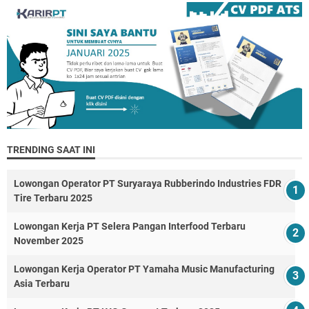
TRENDING SAAT INI
Lowongan Operator PT Suryaraya Rubberindo Industries FDR
Tire Terbaru 2025
Lowongan Kerja PT Selera Pangan Interfood Terbaru
November 2025
Lowongan Kerja Operator PT Yamaha Music Manufacturing
Asia Terbaru