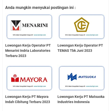
Anda mungkin menyukai postingan ini :
Lowongan Kerja Operator PT
Lowongan Kerja Operator PT
Menarini Indria Laboratories
TEMAS Tbk Juni 2023
Terbaru 2023
Lowongan Kerja PT Mayora
Lowongan Kerja PT Matsuoka
Indah Cibitung Terbaru 2023
Industries Indonesia