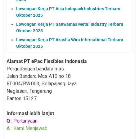
Lowongan Kerja PT Asia Indopack Industries Terbaru
Oktober 2025
Lowongan Kerja PT Sanwamas Metal Industry Terbaru
Oktober 2025
Lowongan Kerja PT Akasha Wira International Terbaru
Oktober 2025
Alamat PT ePac Flexibles Indonesia
Pergudangan bandara mas
Jalan Bandara Mas A10 no 18
RT.004/RW.003, Selapajang Jaya
Neglasari, Tangerang
Banten 15127
Informasi lebih lanjut
Q
: Pertanyaan
A
: Kami Menjawab