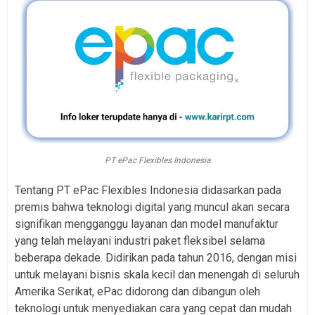
PT ePac Flexibles Indonesia
Tentang PT ePac Flexibles Indonesia didasarkan pada
premis bahwa teknologi digital yang muncul akan secara
signifikan mengganggu layanan dan model manufaktur
yang telah melayani industri paket fleksibel selama
beberapa dekade. Didirikan pada tahun 2016, dengan misi
untuk melayani bisnis skala kecil dan menengah di seluruh
Amerika Serikat, ePac didorong dan dibangun oleh
teknologi untuk menyediakan cara yang cepat dan mudah