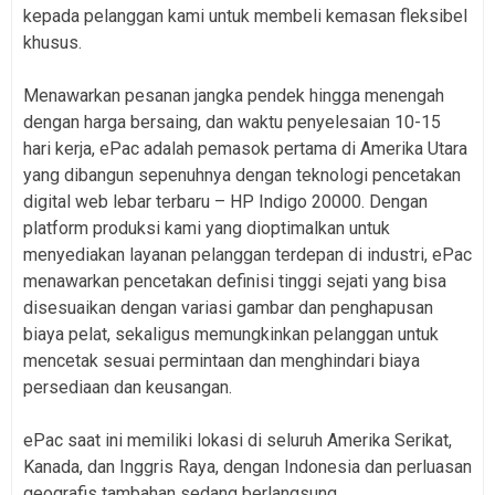
kepada pelanggan kami untuk membeli kemasan fleksibel
khusus.
Menawarkan pesanan jangka pendek hingga menengah
dengan harga bersaing, dan waktu penyelesaian 10-15
hari kerja, ePac adalah pemasok pertama di Amerika Utara
yang dibangun sepenuhnya dengan teknologi pencetakan
digital web lebar terbaru – HP Indigo 20000. Dengan
platform produksi kami yang dioptimalkan untuk
menyediakan layanan pelanggan terdepan di industri, ePac
menawarkan pencetakan definisi tinggi sejati yang bisa
disesuaikan dengan variasi gambar dan penghapusan
biaya pelat, sekaligus memungkinkan pelanggan untuk
mencetak sesuai permintaan dan menghindari biaya
persediaan dan keusangan.
ePac saat ini memiliki lokasi di seluruh Amerika Serikat,
Kanada, dan Inggris Raya, dengan Indonesia dan perluasan
geografis tambahan sedang berlangsung.