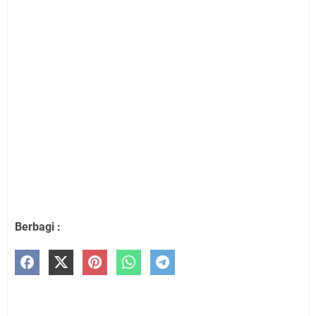
Berbagi :