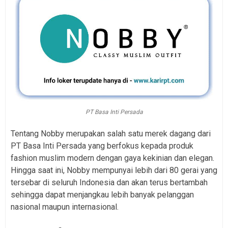
PT Basa Inti Persada
Tentang Nobby merupakan salah satu merek dagang dari
PT Basa Inti Persada yang berfokus kepada produk
fashion muslim modern dengan gaya kekinian dan elegan.
Hingga saat ini, Nobby mempunyai lebih dari 80 gerai yang
tersebar di seluruh Indonesia dan akan terus bertambah
sehingga dapat menjangkau lebih banyak pelanggan
nasional maupun internasional.