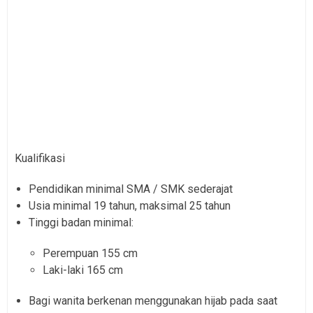
Kualifikasi
Pendidikan minimal SMA / SMK sederajat
Usia minimal 19 tahun, maksimal 25 tahun
Tinggi badan minimal:
Perempuan 155 cm
Laki-laki 165 cm
Bagi wanita berkenan menggunakan hijab pada saat