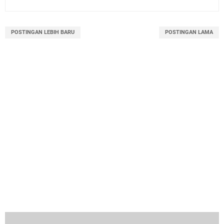
POSTINGAN LEBIH BARU
POSTINGAN LAMA