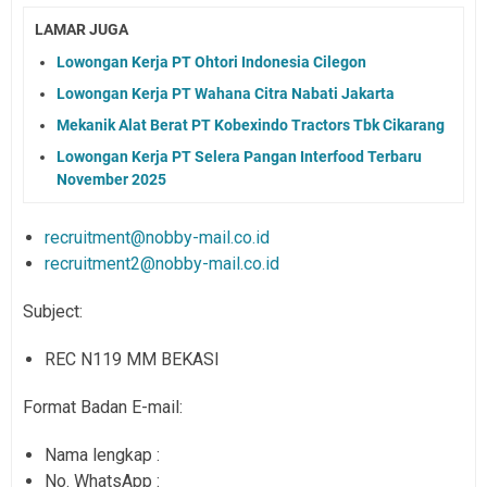
LAMAR JUGA
Lowongan Kerja PT Ohtori Indonesia Cilegon
Lowongan Kerja PT Wahana Citra Nabati Jakarta
Mekanik Alat Berat PT Kobexindo Tractors Tbk Cikarang
Lowongan Kerja PT Selera Pangan Interfood Terbaru
November 2025
recruitment@nobby-mail.co.id
recruitment2@nobby-mail.co.id
Subject:
REC N119 MM BEKASI
Format Badan E-mail:
Nama lengkap :
No. WhatsApp :