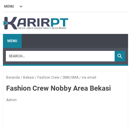
MENU
Beranda
/
Bekasi
/
Fashion Crew
/
SMK/SMA
/
via email
Fashion Crew Nobby Area Bekasi
Admin