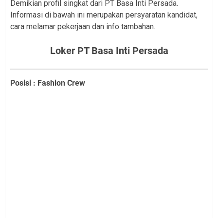
Demikian profil singkat dari PT Basa Inti Persada.
Informasi di bawah ini merupakan persyaratan kandidat,
cara melamar pekerjaan dan info tambahan.
Loker PT Basa Inti Persada
Posisi : Fashion Crew