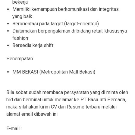
bekerja
Memiliki kemampuan berkomunikasi dan integritas
yang baik
Berorientasi pada target (target-oriented)
Diutamakan berpengalaman di bidang retail, khususnya
fashion
Bersedia kerja shift
Penempatan
MM BEKASI (Metropolitan Mall Bekasi)
Bila sobat sudah membaca persyaratan yang di minta oleh
hrd dan berminat untuk melamar ke PT Basa Inti Persada,
maka silahakan kirim CV dan Resume terbaru melalui
alamat email dibawah ini
E-mail :