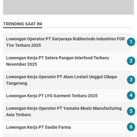
TRENDING SAAT INI
Lowongan Operator PT Suryaraya Rubberindo Industries FDR
Tire Terbaru 2025
Lowongan Kerja PT Selera Pangan Interfood Terbaru
November 2025
Lowongan Kerja Operator PT Alam Lestari Unggul Cikupa
Tangerang
Lowongan Kerja PT LYG Garment Terbaru 2025
Lowongan Kerja Operator PT Yamaha Music Manufacturing
Asia Terbaru
Lowongan Kerja PT Sanbe Farma