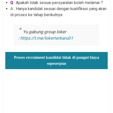
Q
: Apakah tidak sesuai persyaratan boleh melamar ?
A
: Hanya kandidat sesuai dengan kualifikasi yang akan
di proses ke tahap berikutnya
Yu gabung group loker
:
https://t.me/lokerterbaru01
Proses recruiment kandidat tidak di pungut biaya
sepeserpun