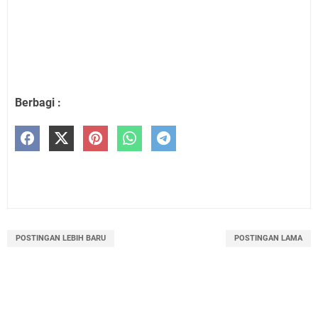
Berbagi :
POSTINGAN LEBIH BARU
POSTINGAN LAMA