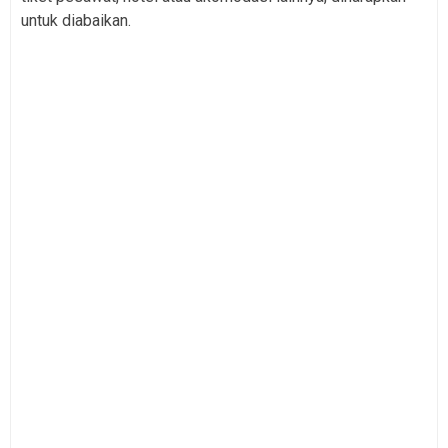
untuk diabaikan.