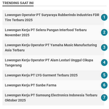
TRENDING SAAT INI
Lowongan Operator PT Suryaraya Rubberindo Industries FDR
Tire Terbaru 2025
Lowongan Kerja PT Selera Pangan Interfood Terbaru
November 2025
Lowongan Kerja Operator PT Yamaha Music Manufacturing
Asia Terbaru
Lowongan Kerja Operator PT Alam Lestari Unggul Cikupa
Tangerang
Lowongan Kerja PT LYG Garment Terbaru 2025
Lowongan Kerja PT Sanbe Farma
Lowongan Kerja PT Samsung Electronics Indonesia Terbaru
Oktober 2025