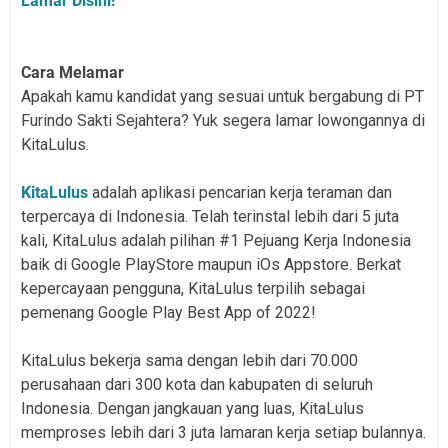
Lamar Disini!
Cara Melamar
Apakah kamu kandidat yang sesuai untuk bergabung di PT
Furindo Sakti Sejahtera? Yuk segera lamar lowongannya di
KitaLulus.
KitaLulus
adalah aplikasi pencarian kerja teraman dan
terpercaya di Indonesia. Telah terinstal lebih dari 5 juta
kali, KitaLulus adalah pilihan #1 Pejuang Kerja Indonesia
baik di Google PlayStore maupun iOs Appstore. Berkat
kepercayaan pengguna, KitaLulus terpilih sebagai
pemenang Google Play Best App of 2022!
KitaLulus bekerja sama dengan lebih dari 70.000
perusahaan dari 300 kota dan kabupaten di seluruh
Indonesia. Dengan jangkauan yang luas, KitaLulus
memproses lebih dari 3 juta lamaran kerja setiap bulannya.