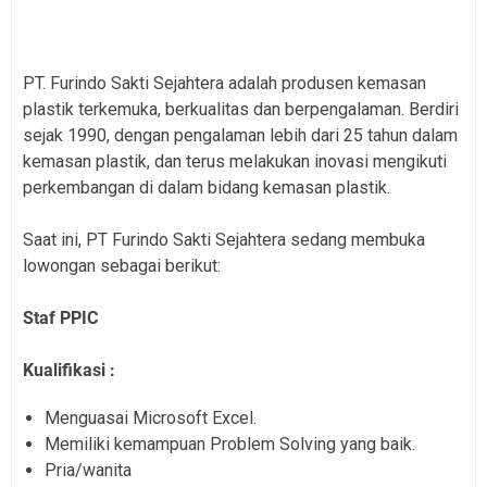
PT. Furindo Sakti Sejahtera adalah produsen kemasan
plastik terkemuka, berkualitas dan berpengalaman. Berdiri
sejak 1990, dengan pengalaman lebih dari 25 tahun dalam
kemasan plastik, dan terus melakukan inovasi mengikuti
perkembangan di dalam bidang kemasan plastik.
Saat ini, PT Furindo Sakti Sejahtera sedang membuka
lowongan sebagai berikut:
Staf PPIC
Kualifikasi :
Menguasai Microsoft Excel.
Memiliki kemampuan Problem Solving yang baik.
Pria/wanita