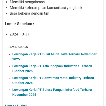
Memiliki pengalaman
Memiliki keterampilan komunikasi yang baik
Bisa bekerja dengan tim
Lamar Sebelum :
2024-10-31
LAMAR JUGA
Lowongan Kerja PT Bukit Muria Jaya Terbaru November
2025
Lowongan Kerja PT Asia Indopack Industries Terbaru
Oktober 2025
Lowongan Kerja PT Sanwamas Metal Industry Terbaru
Oktober 2025
Lowongan Kerja PT Selera Pangan Interfood Terbaru
November 2025