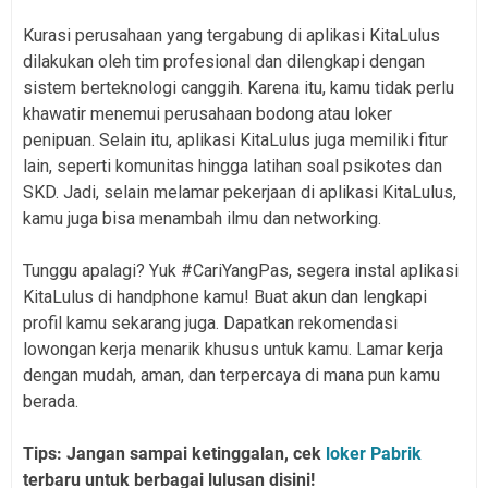
Kurasi perusahaan yang tergabung di aplikasi KitaLulus
dilakukan oleh tim profesional dan dilengkapi dengan
sistem berteknologi canggih. Karena itu, kamu tidak perlu
khawatir menemui perusahaan bodong atau loker
penipuan. Selain itu, aplikasi KitaLulus juga memiliki fitur
lain, seperti komunitas hingga latihan soal psikotes dan
SKD. Jadi, selain melamar pekerjaan di aplikasi KitaLulus,
kamu juga bisa menambah ilmu dan networking.
Tunggu apalagi? Yuk #CariYangPas, segera instal aplikasi
KitaLulus di handphone kamu! Buat akun dan lengkapi
profil kamu sekarang juga. Dapatkan rekomendasi
lowongan kerja menarik khusus untuk kamu. Lamar kerja
dengan mudah, aman, dan terpercaya di mana pun kamu
berada.
Tips: Jangan sampai ketinggalan, cek
loker Pabrik
terbaru untuk berbagai lulusan disini!