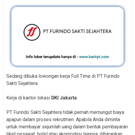
Sedang dibuka lowongan kerja Full Time di PT Furindo
Sakti Sejahtera
Kerja di kantor lokasi
DKI Jakarta
PT Furindo Sakti Sejahtera tidak pernah memungut biaya
apapun dalam proses rekrutmen. Apabila Anda diminta
untuk membayar sejumlah uang dalam bentuk pembayaran
tiket pesawat, hotel atau akomodasi lainnya, diharapkan