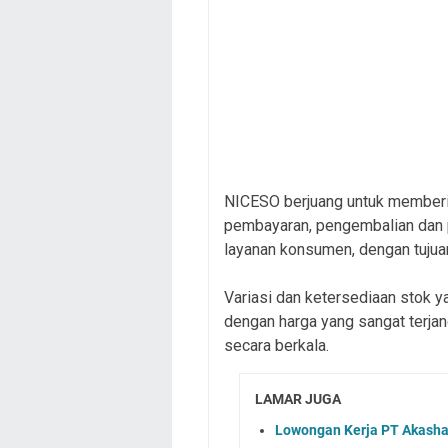
NICESO berjuang untuk memberi
pembayaran, pengembalian dan p
layanan konsumen, dengan tujua
Variasi dan ketersediaan stok 
dengan harga yang sangat terjan
secara berkala.
LAMAR JUGA
Lowongan Kerja PT Akasha 