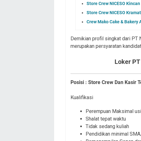
Store Crew NICESO Kincan
Store Crew NICESO Kramat 
Crew Mako Cake & Bakery 
Demikian profil singkat dari PT
merupakan persyaratan kandidat
Loker PT
Posisi : Store Crew Dan Kasir 
Kualifikasi
Perempuan Maksimal usi
Shalat tepat waktu
Tidak sedang kuliah
Pendidikan minimal SMA