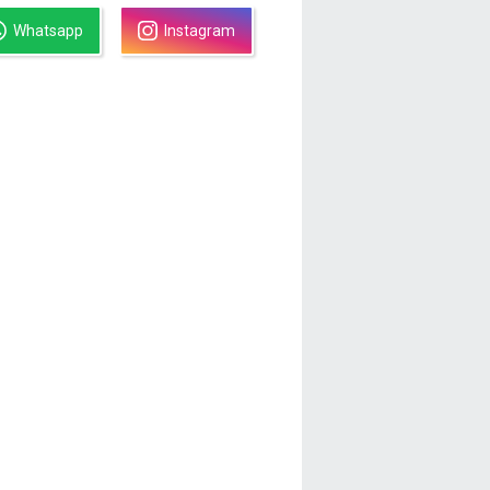
Whatsapp
Instagram