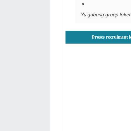
Yu gabung group loker
Proses recruiment 