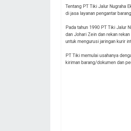
Tentang PT Tiki Jalur Nugraha 
di jasa layanan pengantar barang 
Pada tahun 1990 PT Tiki Jalur N
dan Johari Zein dan rekan rekan d
untuk mengurusi jaringan kurir in
PT Tiki memulai usahanya deng
kiriman barang/dokumen dan peng