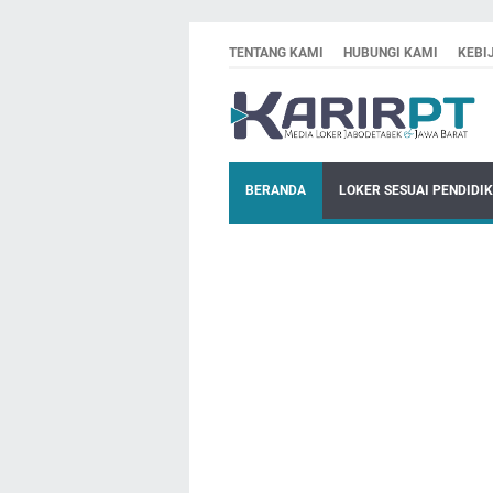
TENTANG KAMI
HUBUNGI KAMI
KEBI
BERANDA
LOKER SESUAI PENDIDI