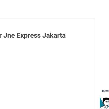
r Jne Express Jakarta