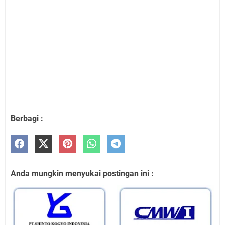
Berbagi :
Anda mungkin menyukai postingan ini :