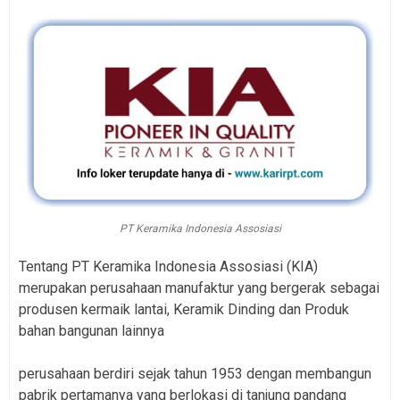
PT Keramika Indonesia Assosiasi
Tentang PT Keramika Indonesia Assosiasi (KIA)
merupakan perusahaan manufaktur yang bergerak sebagai
produsen kermaik lantai, Keramik Dinding dan Produk
bahan bangunan lainnya
perusahaan berdiri sejak tahun 1953 dengan membangun
pabrik pertamanya yang berlokasi di tanjung pandang