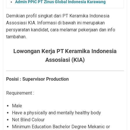
Admin PPIC PT Zinus Global Indonesia Karawang
Demikian profil singkat dari PT Keramika Indonesia
Assosiasi KIA. Informasi di bawah ini merupakan
persyaratan kandidat, cara melamar pekerjaan dan info
tambahan.
Lowongan Kerja PT Keramika Indonesia
Assosiasi (KIA)
Posisi : Supervisor Production
Requirement :
Male
Have a physically and mentally healthy body
Not Blind Colour
Minimum Education Bachelor Degree Mekanic or