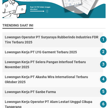
TRENDING SAAT INI
Lowongan Operator PT Suryaraya Rubberindo Industries FDR
Tire Terbaru 2025
Lowongan Kerja PT LYG Garment Terbaru 2025
Lowongan Kerja PT Selera Pangan Interfood Terbaru
November 2025
Lowongan Kerja PT Akasha Wira International Terbaru
Oktober 2025
Lowongan Kerja PT Sanbe Farma
Lowongan Kerja Operator PT Alam Lestari Unggul Cikupa
Tangerang