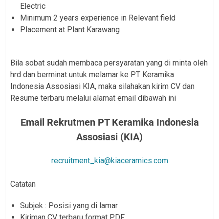
Electric
Minimum 2 years experience in Relevant field
Placement at Plant Karawang
Bila sobat sudah membaca persyaratan yang di minta oleh
hrd dan berminat untuk melamar ke PT Keramika
Indonesia Assosiasi KIA, maka silahakan kirim CV dan
Resume terbaru melalui alamat email dibawah ini
Email Rekrutmen PT Keramika Indonesia
Assosiasi (KIA)
recruitment_kia@kiaceramics.com
Catatan
Subjek : Posisi yang di lamar
Kiriman CV terbaru format PDF