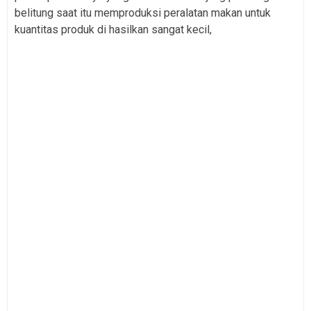
belitung saat itu memproduksi peralatan makan untuk
kuantitas produk di hasilkan sangat kecil,