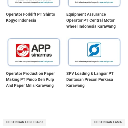
Operator Forklift PT Shinto
Equipment Assurance
Kogyo Indonesia
Operator PT Central Motor
Wheel Indonesia Karawang
Operator Production Paper
SPV Loading & Langsir PT
Making PT Pindo Deli Pulp
Dantosan Precon Perkasa
And Paper Mills Karawang
Karawang
POSTINGAN LEBIH BARU
POSTINGAN LAMA