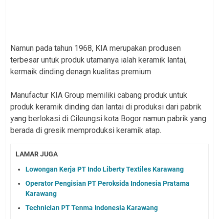
Namun pada tahun 1968, KIA merupakan produsen
terbesar untuk produk utamanya ialah keramik lantai,
kermaik dinding denagn kualitas premium
Manufactur KIA Group memiliki cabang produk untuk
produk keramik dinding dan lantai di produksi dari pabrik
yang berlokasi di Cileungsi kota Bogor namun pabrik yang
berada di gresik memproduksi keramik atap.
LAMAR JUGA
Lowongan Kerja PT Indo Liberty Textiles Karawang
Operator Pengisian PT Peroksida Indonesia Pratama
Karawang
Technician PT Tenma Indonesia Karawang