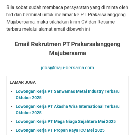
Bila sobat sudah membaca persyaratan yang di minta oleh
hrd dan berminat untuk melamar ke PT Prakarsalanggeng
Majubersama, maka silahakan kirim CV dan Resume
terbaru melalui alamat email dibawah ini
Email Rekrutmen
PT Prakarsalanggeng
Majubersama
jobs@maju-bersama.com
LAMAR JUGA
Lowongan Kerja PT Sanwamas Metal Industry Terbaru
Oktober 2025
Lowongan Kerja PT Akasha Wira International Terbaru
Oktober 2025
Lowongan Kerja PT Mega Niaga Sejahtera Mei 2025
Lowongan Kerja PT Propan Raya ICC Mei 2025