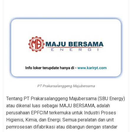
PT Prakarsalanggeng Majubersama
Tentang PT Prakarsalanggeng Majubersama (SBU Energy)
atau dikenal luas sebagai MAJU BERSAMA, adalah
perusahaan EPFCIM terkemuka untuk Industri Proses
Higienis, Kimia, dan Energi. Semua peralatan dan unit
pemrosesan difabrikasi atau dibangun dengan standar