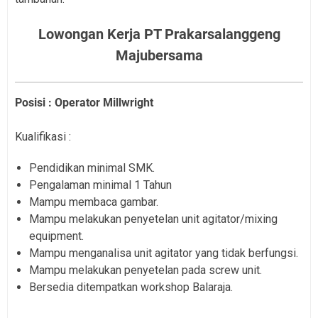
Lowongan Kerja PT Prakarsalanggeng
Majubersama
Posisi : Operator Millwright
Kualifikasi :
Pendidikan minimal SMK.
Pengalaman minimal 1 Tahun
Mampu membaca gambar.
Mampu melakukan penyetelan unit agitator/mixing
equipment.
Mampu menganalisa unit agitator yang tidak berfungsi.
Mampu melakukan penyetelan pada screw unit.
Bersedia ditempatkan workshop Balaraja.