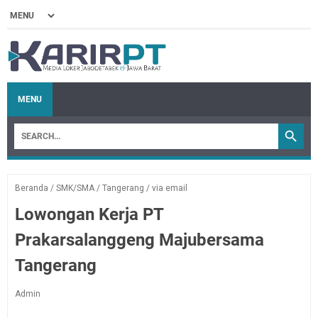
MENU
Beranda
/
SMK/SMA
/
Tangerang
/
via email
Lowongan Kerja PT
Prakarsalanggeng Majubersama
Tangerang
Admin