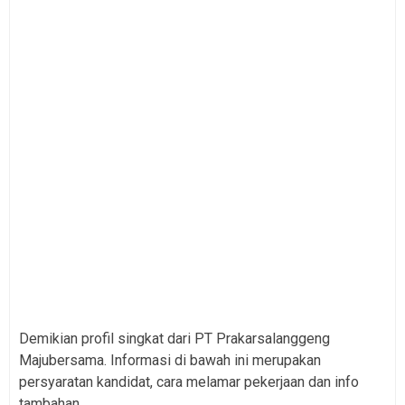
Demikian profil singkat dari PT Prakarsalanggeng
Majubersama. Informasi di bawah ini merupakan
persyaratan kandidat, cara melamar pekerjaan dan info
tambahan.