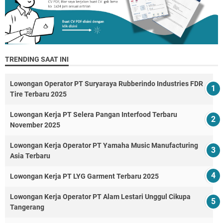
TRENDING SAAT INI
Lowongan Operator PT Suryaraya Rubberindo Industries FDR
Tire Terbaru 2025
Lowongan Kerja PT Selera Pangan Interfood Terbaru
November 2025
Lowongan Kerja Operator PT Yamaha Music Manufacturing
Asia Terbaru
Lowongan Kerja PT LYG Garment Terbaru 2025
Lowongan Kerja Operator PT Alam Lestari Unggul Cikupa
Tangerang