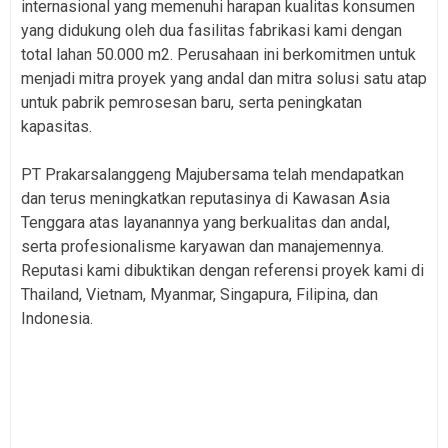
internasional yang memenuhi harapan kualitas konsumen
yang didukung oleh dua fasilitas fabrikasi kami dengan
total lahan 50.000 m2. Perusahaan ini berkomitmen untuk
menjadi mitra proyek yang andal dan mitra solusi satu atap
untuk pabrik pemrosesan baru, serta peningkatan
kapasitas.
PT Prakarsalanggeng Majubersama telah mendapatkan
dan terus meningkatkan reputasinya di Kawasan Asia
Tenggara atas layanannya yang berkualitas dan andal,
serta profesionalisme karyawan dan manajemennya.
Reputasi kami dibuktikan dengan referensi proyek kami di
Thailand, Vietnam, Myanmar, Singapura, Filipina, dan
Indonesia.