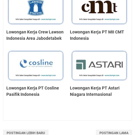
Lowongan Kerja Crew Lawson
Lowongan Kerja PT MII CMT
Indonesia Area Jabodetabek
Indonesia
Lowongan Kerja PT Cosline
Lowongan Kerja PT Astari
Pasifik Indonesia
Niagara Internasional
POSTINGAN LEBIH BARU
POSTINGAN LAMA