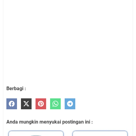
Berbagi :
Anda mungkin menyukai postingan ini :