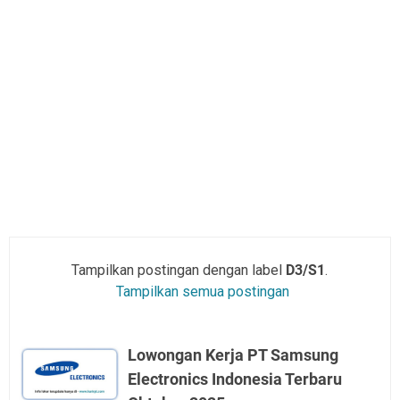
Tampilkan postingan dengan label
D3/S1
.
Tampilkan semua postingan
Lowongan Kerja PT Samsung
Electronics Indonesia Terbaru