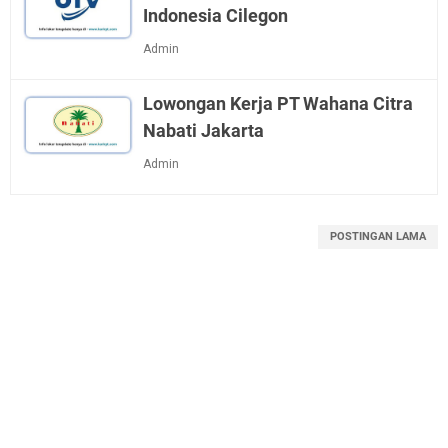
Indonesia Cilegon
Admin
Lowongan Kerja PT Wahana Citra
Nabati Jakarta
Admin
POSTINGAN LAMA