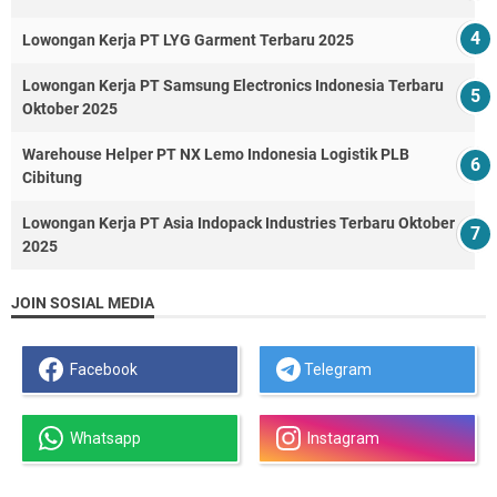
Lowongan Kerja PT LYG Garment Terbaru 2025
Lowongan Kerja PT Samsung Electronics Indonesia Terbaru
Oktober 2025
Warehouse Helper PT NX Lemo Indonesia Logistik PLB
Cibitung
Lowongan Kerja PT Asia Indopack Industries Terbaru Oktober
2025
JOIN SOSIAL MEDIA
Facebook
Telegram
Whatsapp
Instagram