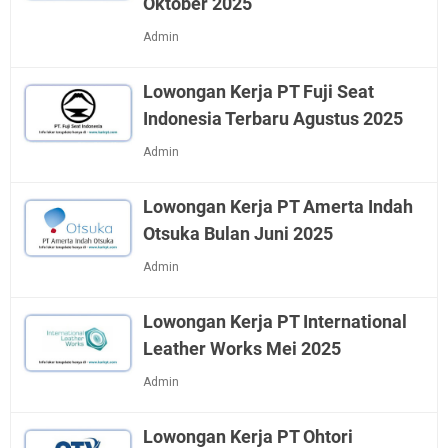
Oktober 2025
Admin
Lowongan Kerja PT Fuji Seat
Indonesia Terbaru Agustus 2025
Admin
Lowongan Kerja PT Amerta Indah
Otsuka Bulan Juni 2025
Admin
Lowongan Kerja PT International
Leather Works Mei 2025
Admin
Lowongan Kerja PT Ohtori