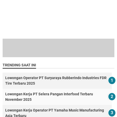
TRENDING SAAT INI
Lowongan Operator PT Suryaraya Rubberindo Industries FDR
Tire Terbaru 2025
Lowongan Kerja PT Selera Pangan Interfood Terbaru
November 2025
Lowongan Kerja Operator PT Yamaha Music Manufacturing
Asia Terbaru