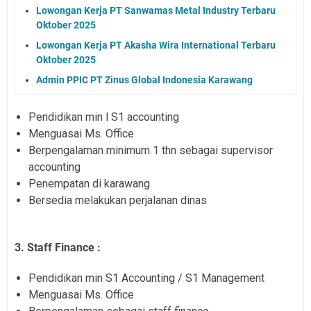
Lowongan Kerja PT Sanwamas Metal Industry Terbaru
Oktober 2025
Lowongan Kerja PT Akasha Wira International Terbaru
Oktober 2025
Admin PPIC PT Zinus Global Indonesia Karawang
Pendidikan min l S1 accounting
Menguasai Ms. Office
Berpengalaman minimum 1 thn sebagai supervisor
accounting
Penempatan di karawang
Bersedia melakukan perjalanan dinas
3. Staff Finance :
Pendidikan min S1 Accounting / S1 Management
Menguasai Ms. Office