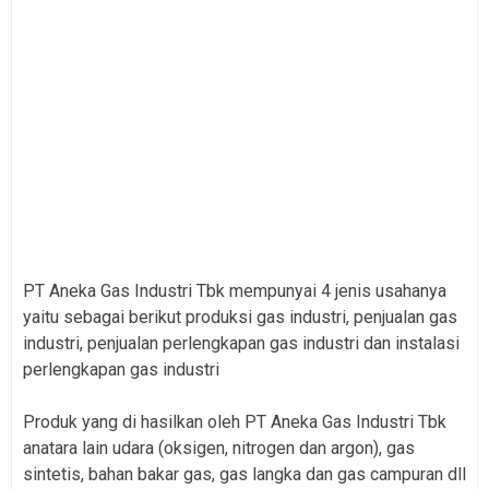
PT Aneka Gas Industri Tbk mempunyai 4 jenis usahanya
yaitu sebagai berikut produksi gas industri, penjualan gas
industri, penjualan perle
ngkapan gas industri dan instalasi
perlengkapan gas industri
Produk yang di hasilkan oleh PT Aneka Gas Industri Tbk
anatara lain udara (oksigen, nitrogen dan argon), gas
sintetis, bahan bakar gas, gas langka dan gas campuran dll