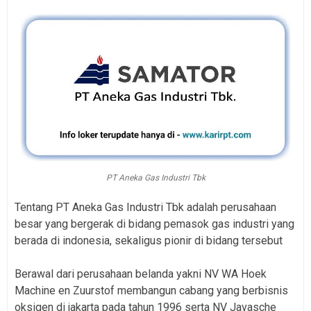
PT Aneka Gas Industri Tbk
Tentang PT Aneka Gas Industri Tbk adalah perusahaan
besar yang bergerak di bidang pemasok gas industri yang
berada di indonesia, sekaligus pionir di bidang tersebut
Berawal dari perusahaan belanda yakni NV WA Hoek
Machine en Zuurstof membangun cabang yang berbisnis
oksigen di jakarta pada tahun 1996 serta NV Javasche