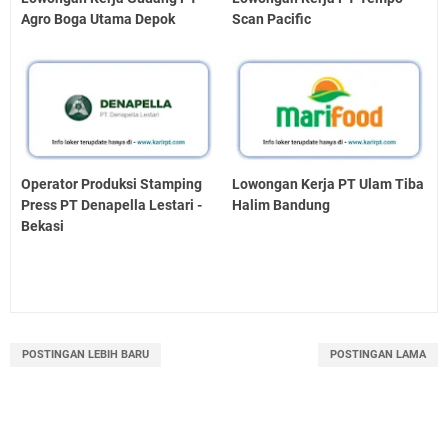
Agro Boga Utama Depok
Scan Pacific
Operator Produksi Stamping
Lowongan Kerja PT Ulam Tiba
Press PT Denapella Lestari -
Halim Bandung
Bekasi
POSTINGAN LEBIH BARU
POSTINGAN LAMA