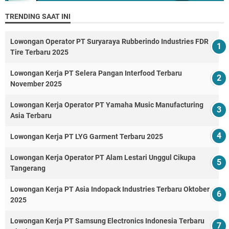
TRENDING SAAT INI
Lowongan Operator PT Suryaraya Rubberindo Industries FDR
Tire Terbaru 2025
Lowongan Kerja PT Selera Pangan Interfood Terbaru
November 2025
Lowongan Kerja Operator PT Yamaha Music Manufacturing
Asia Terbaru
Lowongan Kerja PT LYG Garment Terbaru 2025
Lowongan Kerja Operator PT Alam Lestari Unggul Cikupa
Tangerang
Lowongan Kerja PT Asia Indopack Industries Terbaru Oktober
2025
Lowongan Kerja PT Samsung Electronics Indonesia Terbaru