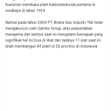
Koelzoer membuka plant karbondioksida pertama di
surabaya di tahun 1924
Namun pada tahun 2004 PT Aneka Gas Industri Tbk telah
mengakuisisi oleh Samtor Group, atas perpindahan
menejema dan lainnya saat ini mengalami kemajuan yang
signifikan hal ini bisa di lihat dari tadinya 11 plat saat ini
telah membangun 44 plant di 26 provinsi di Indonesia