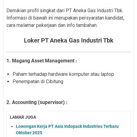
Demikian profil singkat dari PT Aneka Gas Industri Tbk.
Informasi di bawah ini merupakan persyaratan kandidat,
cara melamar pekerjaan dan info tambahan.
Loker PT Aneka Gas Industri Tbk
1. Magang Asset Management :
Paham terhadap hardware komputer atau laptop
Penempatan di Cibitung
2. Accounting (supervisor) :
LAMAR JUGA
Lowongan Kerja PT Asia Indopack Industries Terbaru
Oktober 2025