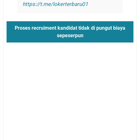
https://t.me/lokerterbaru01
Proses recruiment kandidat tidak di pungut biaya
sepeserpun