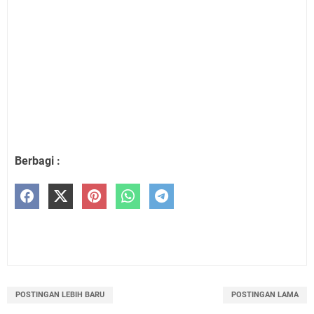
Berbagi :
POSTINGAN LEBIH BARU
POSTINGAN LAMA