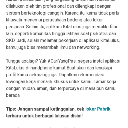
dilakukan oleh tim profesional dan dilengkapi dengan
sistem berteknologi canggih. Karena itu, kamu tidak perlu
khawatir menemui perusahaan bodong atau loker
penipuan. Selain itu, aplikasi KitaLulus juga memiliki fitur
lain, seperti komunitas hingga latihan soal psikotes dan
SKD. Jadi, selain melamar pekerjaan di aplikasi KitaLulus,
kamu juga bisa menambah ilmu dan networking.
Tunggu apalagi? Yuk #CariYangPas, segera instal aplikasi
KitaLulus di handphone kamu! Buat akun dan lengkapi
profil kamu sekarang juga. Dapatkan rekomendasi
lowongan kerja menarik khusus untuk kamu. Lamar kerja
dengan mudah, aman, dan terpercaya di mana pun kamu
berada.
Tips: Jangan sampai ketinggalan, cek
loker Pabrik
terbaru untuk berbagai lulusan disini!