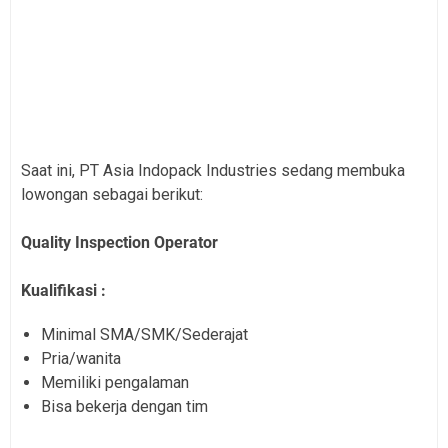
Saat ini, PT Asia Indopack Industries sedang membuka
lowongan sebagai berikut:
Quality Inspection Operator
Kualifikasi :
Minimal SMA/SMK/Sederajat
Pria/wanita
Memiliki pengalaman
Bisa bekerja dengan tim