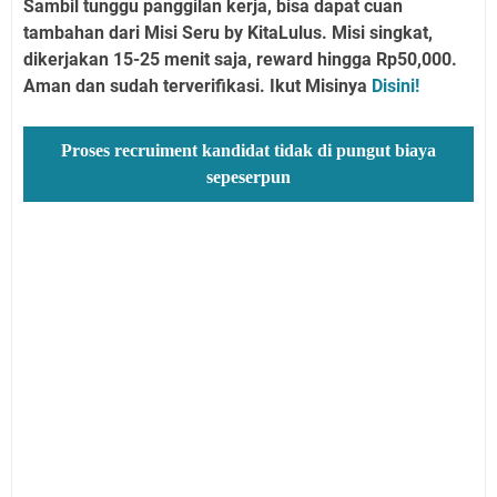
Sambil tunggu panggilan kerja, bisa dapat cuan
tambahan dari Misi Seru by KitaLulus. Misi singkat,
dikerjakan 15-25 menit saja, reward hingga Rp50,000.
Aman dan sudah terverifikasi. Ikut Misinya
Disini!
Proses recruiment kandidat tidak di pungut biaya
sepeserpun