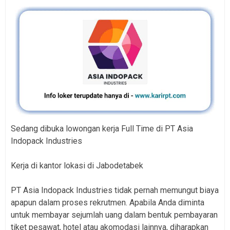
Sedang dibuka lowongan kerja Full Time di PT Asia
Indopack Industries
Kerja di kantor lokasi di Jabodetabek
PT Asia Indopack Industries tidak pernah memungut biaya
apapun dalam proses rekrutmen. Apabila Anda diminta
untuk membayar sejumlah uang dalam bentuk pembayaran
tiket pesawat, hotel atau akomodasi lainnya, diharapkan