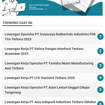
TRENDING SAAT INI
Lowongan Operator PT Suryaraya Rubberindo Industries FDR
Tire Terbaru 2025
Lowongan Kerja PT Selera Pangan Interfood Terbaru
November 2025
Lowongan Kerja Operator PT Yamaha Music Manufacturing
Asia Terbaru
Lowongan Kerja PT LYG Garment Terbaru 2025
Lowongan Kerja Operator PT Alam Lestari Unggul Cikupa
Tangerang
Lowongan Kerja PT Asia Indopack Industries Terbaru Oktober