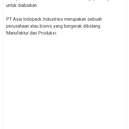
untuk diabaikan.
PT Asia Indopack Industries merupakan sebuah
perusahaan atau bisnis yang bergerak dibidang
Manufaktur dan Produksi.