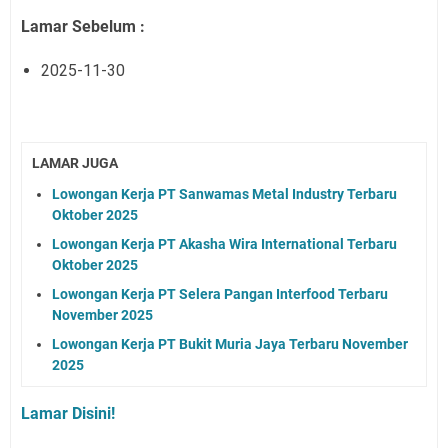
Lamar Sebelum :
2025-11-30
LAMAR JUGA
Lowongan Kerja PT Sanwamas Metal Industry Terbaru
Oktober 2025
Lowongan Kerja PT Akasha Wira International Terbaru
Oktober 2025
Lowongan Kerja PT Selera Pangan Interfood Terbaru
November 2025
Lowongan Kerja PT Bukit Muria Jaya Terbaru November
2025
Lamar Disini!