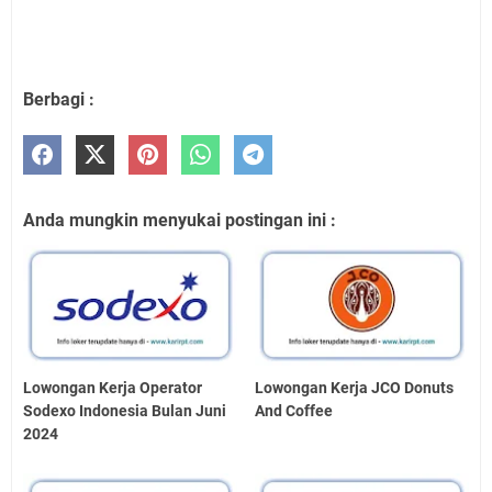
Berbagi :
Anda mungkin menyukai postingan ini :
Lowongan Kerja Operator
Lowongan Kerja JCO Donuts
Sodexo Indonesia Bulan Juni
And Coffee
2024