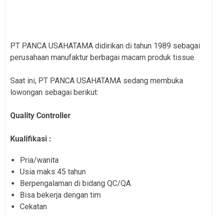
PT PANCA USAHATAMA didirikan di tahun 1989 sebagai
perusahaan manufaktur berbagai macam produk tissue.
Saat ini, PT PANCA USAHATAMA sedang membuka
lowongan sebagai berikut:
Quality Controller
Kualifikasi :
Pria/wanita
Usia maks 45 tahun
Berpengalaman di bidang QC/QA.
Bisa bekerja dengan tim
Cekatan