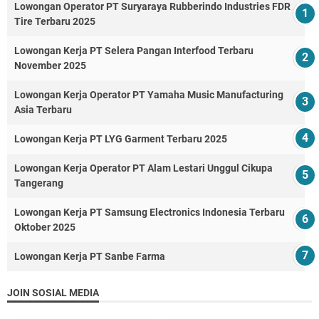
Lowongan Operator PT Suryaraya Rubberindo Industries FDR
Tire Terbaru 2025
Lowongan Kerja PT Selera Pangan Interfood Terbaru
November 2025
Lowongan Kerja Operator PT Yamaha Music Manufacturing
Asia Terbaru
Lowongan Kerja PT LYG Garment Terbaru 2025
Lowongan Kerja Operator PT Alam Lestari Unggul Cikupa
Tangerang
Lowongan Kerja PT Samsung Electronics Indonesia Terbaru
Oktober 2025
Lowongan Kerja PT Sanbe Farma
JOIN SOSIAL MEDIA