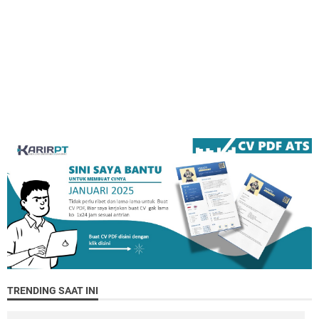
TRENDING SAAT INI