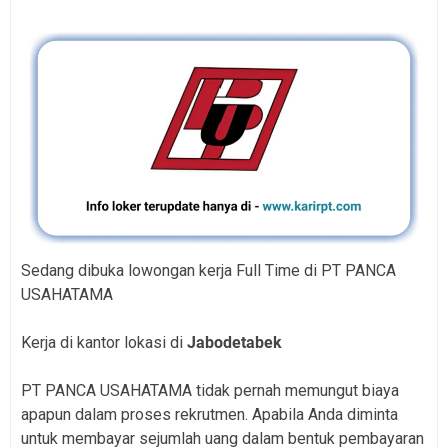
Sedang dibuka lowongan kerja Full Time di PT PANCA
USAHATAMA
Kerja di kantor lokasi di
Jabodetabek
PT PANCA USAHATAMA tidak pernah memungut biaya
apapun dalam proses rekrutmen. Apabila Anda diminta
untuk membayar sejumlah uang dalam bentuk pembayaran