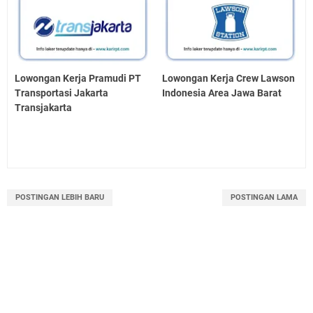
Lowongan Kerja Pramudi PT
Lowongan Kerja Crew Lawson
Transportasi Jakarta
Indonesia Area Jawa Barat
Transjakarta
POSTINGAN LEBIH BARU
POSTINGAN LAMA