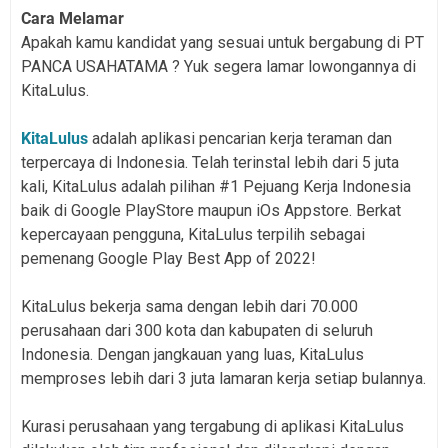
Cara Melamar
Apakah kamu kandidat yang sesuai untuk bergabung di PT
PANCA USAHATAMA ? Yuk segera lamar lowongannya di
KitaLulus.
KitaLulus
adalah aplikasi pencarian kerja teraman dan
terpercaya di Indonesia. Telah terinstal lebih dari 5 juta
kali, KitaLulus adalah pilihan #1 Pejuang Kerja Indonesia
baik di Google PlayStore maupun iOs Appstore. Berkat
kepercayaan pengguna, KitaLulus terpilih sebagai
pemenang Google Play Best App of 2022!
KitaLulus bekerja sama dengan lebih dari 70.000
perusahaan dari 300 kota dan kabupaten di seluruh
Indonesia. Dengan jangkauan yang luas, KitaLulus
memproses lebih dari 3 juta lamaran kerja setiap bulannya.
Kurasi perusahaan yang tergabung di aplikasi KitaLulus