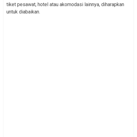
tiket pesawat, hotel atau akomodasi lainnya, diharapkan
untuk diabaikan.