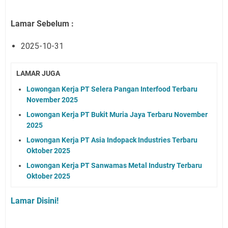
Lamar Sebelum :
2025-10-31
LAMAR JUGA
Lowongan Kerja PT Selera Pangan Interfood Terbaru
November 2025
Lowongan Kerja PT Bukit Muria Jaya Terbaru November
2025
Lowongan Kerja PT Asia Indopack Industries Terbaru
Oktober 2025
Lowongan Kerja PT Sanwamas Metal Industry Terbaru
Oktober 2025
Lamar Disini!