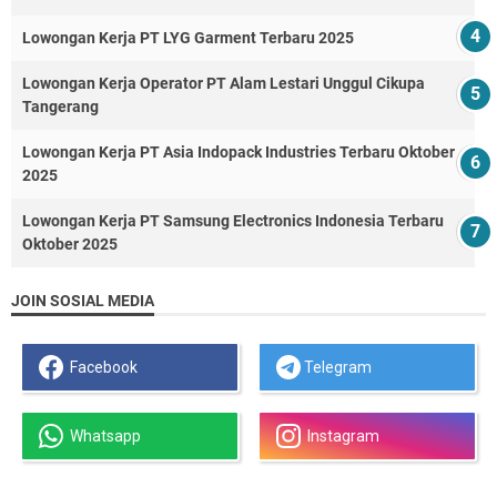
Lowongan Kerja PT LYG Garment Terbaru 2025
Lowongan Kerja Operator PT Alam Lestari Unggul Cikupa
Tangerang
Lowongan Kerja PT Asia Indopack Industries Terbaru Oktober
2025
Lowongan Kerja PT Samsung Electronics Indonesia Terbaru
Oktober 2025
JOIN SOSIAL MEDIA
Facebook
Telegram
Whatsapp
Instagram