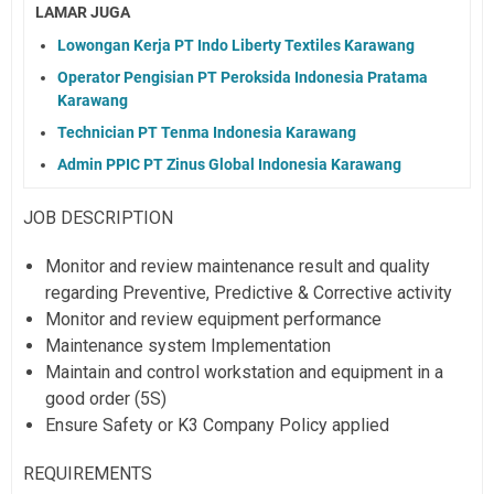
LAMAR JUGA
Lowongan Kerja PT Indo Liberty Textiles Karawang
Operator Pengisian PT Peroksida Indonesia Pratama
Karawang
Technician PT Tenma Indonesia Karawang
Admin PPIC PT Zinus Global Indonesia Karawang
JOB DESCRIPTION
Monitor and review maintenance result and quality
regarding Preventive, Predictive & Corrective activity
Monitor and review equipment performance
Maintenance system Implementation
Maintain and control workstation and equipment in a
good order (5S)
Ensure Safety or K3 Company Policy applied
REQUIREMENTS