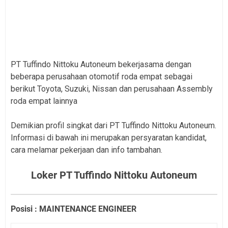
PT Tuffindo Nittoku Autoneum bekerjasama dengan
beberapa perusahaan otomotif roda empat sebagai
berikut Toyota, Suzuki, Nissan dan perusahaan Assembly
roda empat lainnya
Demikian profil singkat dari PT Tuffindo Nittoku Autoneum.
Informasi di bawah ini merupakan persyaratan kandidat,
cara melamar pekerjaan dan info tambahan.
Loker PT Tuffindo Nittoku Autoneum
P
osisi : MAINTENANCE ENGINEER