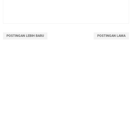
POSTINGAN LEBIH BARU
POSTINGAN LAMA