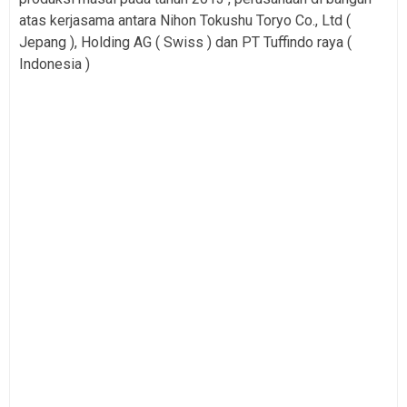
atas kerjasama antara Nihon Tokushu Toryo Co., Ltd (
Jepang ), Holding AG ( Swiss ) dan PT Tuffindo raya (
Indonesia )