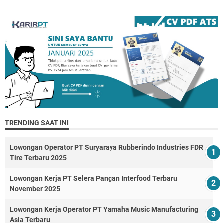
TRENDING SAAT INI
Lowongan Operator PT Suryaraya Rubberindo Industries FDR
Tire Terbaru 2025
Lowongan Kerja PT Selera Pangan Interfood Terbaru
November 2025
Lowongan Kerja Operator PT Yamaha Music Manufacturing
Asia Terbaru