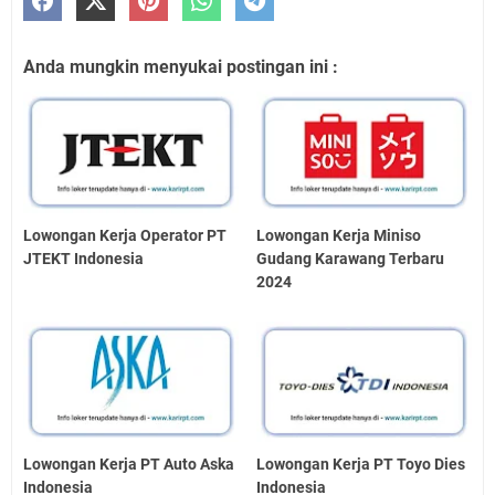
Anda mungkin menyukai postingan ini :
Lowongan Kerja Operator PT
Lowongan Kerja Miniso
JTEKT Indonesia
Gudang Karawang Terbaru
2024
Lowongan Kerja PT Auto Aska
Lowongan Kerja PT Toyo Dies
Indonesia
Indonesia