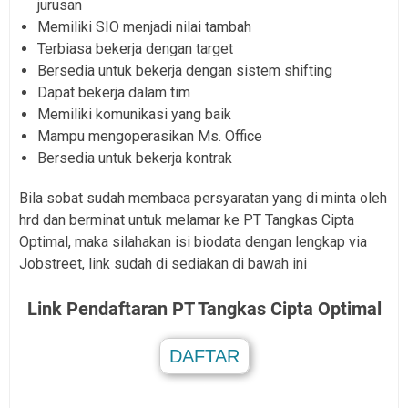
jurusan
Memiliki SIO menjadi nilai tambah
Terbiasa bekerja dengan target
Bersedia untuk bekerja dengan sistem shifting
Dapat bekerja dalam tim
Memiliki komunikasi yang baik
Mampu mengoperasikan Ms. Office
Bersedia untuk bekerja kontrak
Bila sobat sudah membaca persyaratan yang di minta oleh
hrd dan berminat untuk melamar ke PT Tangkas Cipta
Optimal, maka silahakan isi biodata dengan lengkap via
Jobstreet, link sudah di sediakan di bawah ini
Link Pendaftaran PT Tangkas Cipta Optimal
DAFTAR
.