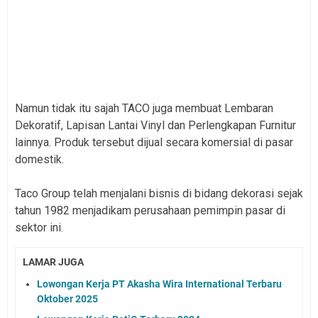
Namun tidak itu sajah TACO juga membuat Lembaran
Dekoratif, Lapisan Lantai Vinyl dan Perlengkapan Furnitur
lainnya. Produk tersebut dijual secara komersial di pasar
domestik.
Taco Group telah menjalani bisnis di bidang dekorasi sejak
tahun 1982 menjadikam perusahaan pemimpin pasar di
sektor ini.
LAMAR JUGA
Lowongan Kerja PT Akasha Wira International Terbaru
Oktober 2025