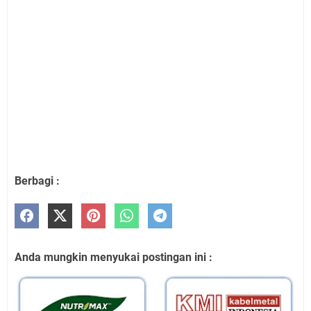
Berbagi :
Anda mungkin menyukai postingan ini :