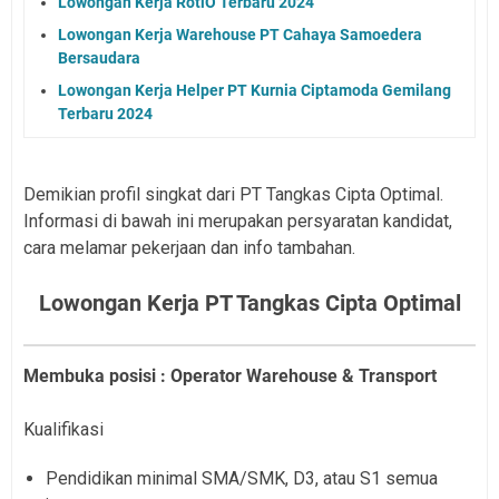
Lowongan Kerja RotiO Terbaru 2024
Lowongan Kerja Warehouse PT Cahaya Samoedera
Bersaudara
Lowongan Kerja Helper PT Kurnia Ciptamoda Gemilang
Terbaru 2024
Demikian profil singkat dari PT Tangkas Cipta Optimal.
Informasi di bawah ini merupakan persyaratan kandidat,
cara melamar pekerjaan dan info tambahan.
Lowongan Kerja PT Tangkas Cipta Optimal
Membuka posisi : Operator Warehouse & Transport
Kualifikasi
Pendidikan minimal SMA/SMK, D3, atau S1 semua