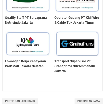
Quality Staff PT Suryaprana
Operator Gudang PT KMI Wire
Nutrisindo Jakarta
& Cable Tbk Jakarta Timur
Lowongan Kerja Kebayoran
Transport Supervisor PT
Park Mall Jakarta Selatan
Grahaprima Suksesmandiri
Jakarta
POSTINGAN LEBIH BARU
POSTINGAN LAMA