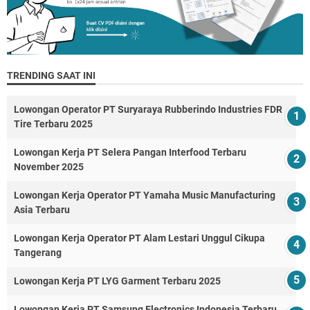
TRENDING SAAT INI
Lowongan Operator PT Suryaraya Rubberindo Industries FDR
Tire Terbaru 2025
Lowongan Kerja PT Selera Pangan Interfood Terbaru
November 2025
Lowongan Kerja Operator PT Yamaha Music Manufacturing
Asia Terbaru
Lowongan Kerja Operator PT Alam Lestari Unggul Cikupa
Tangerang
Lowongan Kerja PT LYG Garment Terbaru 2025
Lowongan Kerja PT Samsung Electronics Indonesia Terbaru