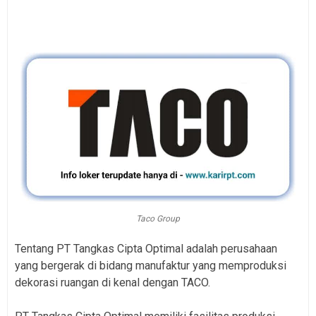
Taco Group
Tentang PT Tangkas Cipta Optimal adalah perusahaan
yang bergerak di bidang manufaktur yang memproduksi
dekorasi ruangan di kenal dengan TACO.