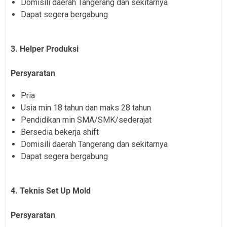
Domisili daerah Tangerang dan sekitarnya
Dapat segera bergabung
3. Helper Produksi
Persyaratan
Pria
Usia min 18 tahun dan maks 28 tahun
Pendidikan min SMA/SMK/sederajat
Bersedia bekerja shift
Domisili daerah Tangerang dan sekitarnya
Dapat segera bergabung
4. Teknis Set Up Mold
Persyaratan