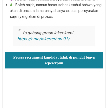
A
: Boleh sajah, namun harus sobat ketahui bahwa yang
akan di proses lamarannya hanya sesuai persyaratan
sajah yang akan di proses
Yu gabung group loker kami :
https://t.me/lokerterbaru01/
Proses recruiment kandidat tidak di pungut biaya
sepeserpun