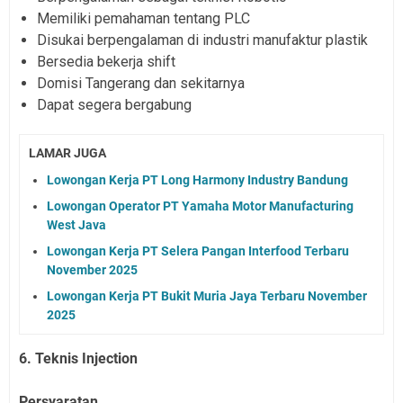
Memiliki pemahaman tentang PLC
Disukai berpengalaman di industri manufaktur plastik
Bersedia bekerja shift
Domisi Tangerang dan sekitarnya
Dapat segera bergabung
LAMAR JUGA
Lowongan Kerja PT Long Harmony Industry Bandung
Lowongan Operator PT Yamaha Motor Manufacturing
West Java
Lowongan Kerja PT Selera Pangan Interfood Terbaru
November 2025
Lowongan Kerja PT Bukit Muria Jaya Terbaru November
2025
6. Teknis Injection
Persyaratan