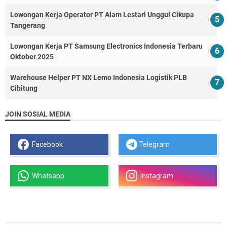
Lowongan Kerja Operator PT Alam Lestari Unggul Cikupa
Tangerang
Lowongan Kerja PT Samsung Electronics Indonesia Terbaru
Oktober 2025
Warehouse Helper PT NX Lemo Indonesia Logistik PLB
Cibitung
JOIN SOSIAL MEDIA
Facebook
Telegram
Whatsapp
Instagram