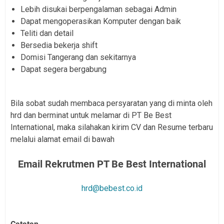
Lebih disukai berpengalaman sebagai Admin
Dapat mengoperasikan Komputer dengan baik
Teliti dan detail
Bersedia bekerja shift
Domisi Tangerang dan sekitarnya
Dapat segera bergabung
Bila sobat sudah membaca persyaratan yang di minta oleh
hrd dan berminat untuk melamar di PT Be Best
International, maka silahakan kirim CV dan Resume terbaru
melalui alamat email di bawah
Email Rekrutmen PT Be Best International
hrd@bebest.co.id