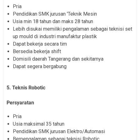
Pria
Pendidikan SMK jurusan 'Teknik Mesin
Usia min 18 tahun dan maks 28 tahun
Lebih disukai memiliki pengalaman sebagai teknisi set
up mould di industri manufaktur plastik
Dapat bekerja secara tim
Bersedia bekerja shift
Domisili daerah Tangerang dan sekitarnya
Dapat segera bergabung
5. Teknis Robotic
Persyaratan
Pria
Usia maksimal 35 tahun
Pendidikan SMK jurusan Elektro/Automasi
Berpengalaman sebagai teknisi Robotic