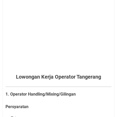
Lowongan Kerja Operator Tangerang
1. Operator Handling/Mixing/Gilingan
Persyaratan