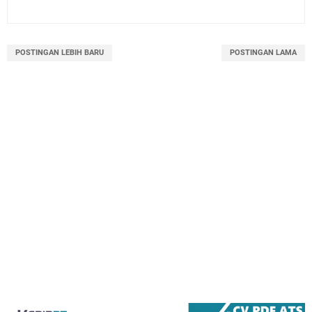
POSTINGAN LEBIH BARU
POSTINGAN LAMA