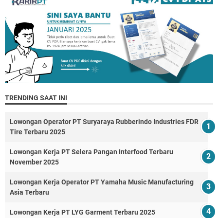
TRENDING SAAT INI
Lowongan Operator PT Suryaraya Rubberindo Industries FDR
Tire Terbaru 2025
Lowongan Kerja PT Selera Pangan Interfood Terbaru
November 2025
Lowongan Kerja Operator PT Yamaha Music Manufacturing
Asia Terbaru
Lowongan Kerja PT LYG Garment Terbaru 2025