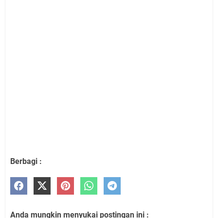
Berbagi :
Anda mungkin menyukai postingan ini :