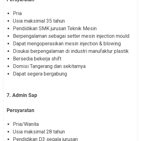
Pria
Usia maksimal 35 tahun
Pendidikan SMK jurusan Teknik Mesin
Berpengalaman sebagai setter mesin injection mould
Dapat mengoperasikan mesin injection & blowing
Disukai berpengalaman di industri manufaktur plastik
Bersedia bekerja shift
Domisi Tangerang dan sekitarnya
Dapat segera bergabung
7. Admin Sap
Persyaratan
Pria/Wanita
Usia maksimal 28 tahun
Pendidikan D3 segala jurusan