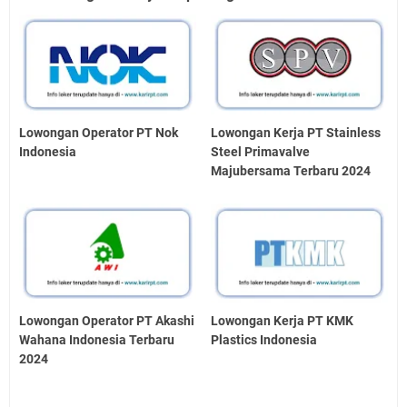
Lowongan Operator PT Nok
Lowongan Kerja PT Stainless
Indonesia
Steel Primavalve
Majubersama Terbaru 2024
Lowongan Operator PT Akashi
Lowongan Kerja PT KMK
Wahana Indonesia Terbaru
Plastics Indonesia
2024