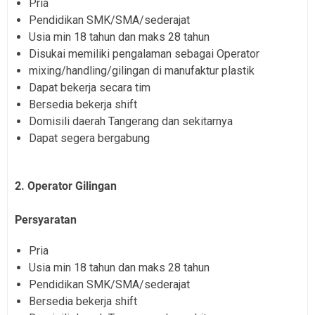
Pria
Pendidikan SMK/SMA/sederajat
Usia min 18 tahun dan maks 28 tahun
Disukai memiliki pengalaman sebagai Operator
mixing/handling/gilingan di manufaktur plastik
Dapat bekerja secara tim
Bersedia bekerja shift
Domisili daerah Tangerang dan sekitarnya
Dapat segera bergabung
2. Operator Gilingan
Persyaratan
Pria
Usia min 18 tahun dan maks 28 tahun
Pendidikan SMK/SMA/sederajat
Bersedia bekerja shift