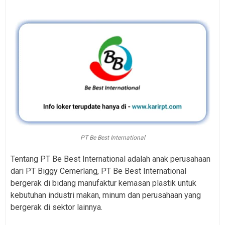
PT Be Best International
Tentang PT Be Best International adalah anak perusahaan
dari PT Biggy Cemerlang, PT Be Best International
bergerak di bidang manufaktur kemasan plastik untuk
kebutuhan industri makan, minum dan perusahaan yang
bergerak di sektor lainnya.