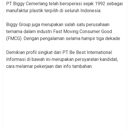
PT Biggy Cemerlang telah beroperasi sejak 1992 sebagai
manufaktur plastik terpilih di seluruh Indonesia.
Biggy Group juga merupakan salah satu perusahaan
ternama dalam industri Fast Moving Consumer Good
(FMCG). Dengan pengalaman selama hampir tiga dekade
Demikian profil singkat dari PT Be Best International.
Informasi di bawah ini merupakan persyaratan kandidat,
cara melamar pekerjaan dan info tambahan.