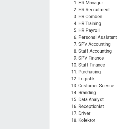
HR Manager
HR Recruitment
HR Comben
HR Training
HR Payroll
Personal Assistant
SPV Accounting
Staff Accounting
SPV Finance
Staff Finance
Purchasing
Logistik
Customer Service
Branding
Data Analyst
Receptionist
Driver
Kolektor