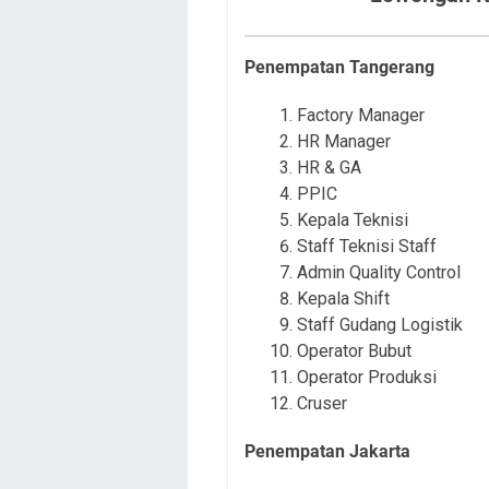
Penempatan Tangerang
Factory Manager
HR Manager
HR & GA
PPIC
Kepala Teknisi
Staff Teknisi Staff
Admin Quality Control
Kepala Shift
Staff Gudang Logistik
Operator Bubut
Operator Produksi
Cruser
Penempatan Jakarta