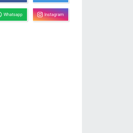
Whatsapp
Instagram