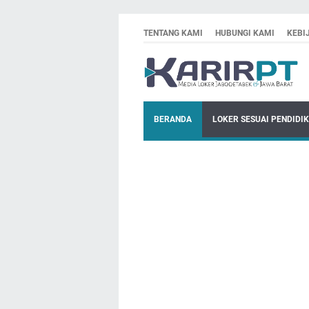
TENTANG KAMI
HUBUNGI KAMI
KEBI
BERANDA
LOKER SESUAI PENDIDI