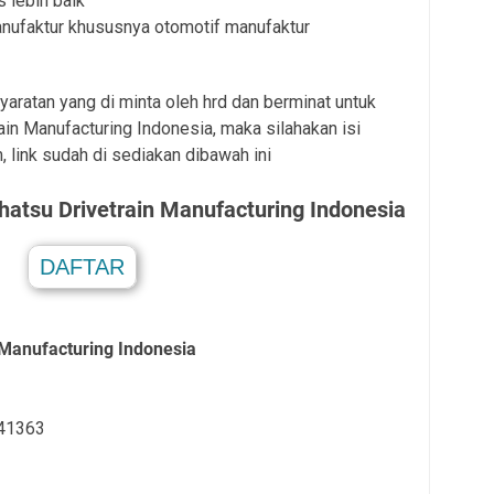
 lebih baik
nufaktur khususnya otomotif manufaktur
aratan yang di minta oleh hrd dan berminat untuk
in Manufacturing Indonesia, maka silahakan isi
, link sudah di sediakan dibawah ini
hatsu Drivetrain Manufacturing Indonesia
DAFTAR
.
 Manufacturing Indonesia
 41363