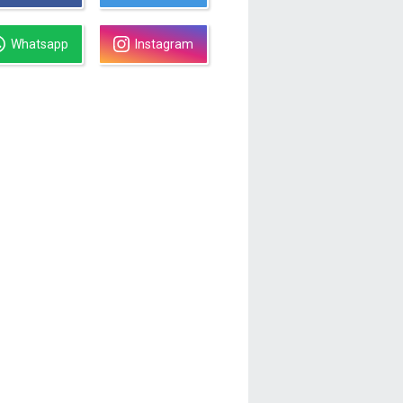
Whatsapp
Instagram