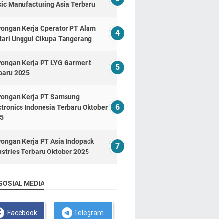
ic Manufacturing Asia Terbaru
ongan Kerja Operator PT Alam
tari Unggul Cikupa Tangerang
ongan Kerja PT LYG Garment
baru 2025
ongan Kerja PT Samsung
ctronics Indonesia Terbaru Oktober
5
ongan Kerja PT Asia Indopack
ustries Terbaru Oktober 2025
SOSIAL MEDIA
Facebook
Telegram