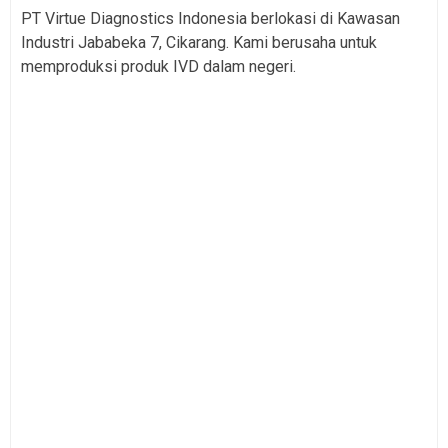
PT Virtue Diagnostics Indonesia berlokasi di Kawasan
Industri Jababeka 7, Cikarang. Kami berusaha untuk
memproduksi produk IVD dalam negeri.