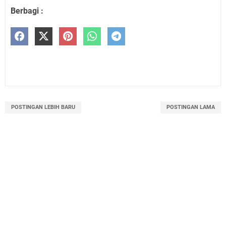
Berbagi :
POSTINGAN LEBIH BARU
POSTINGAN LAMA