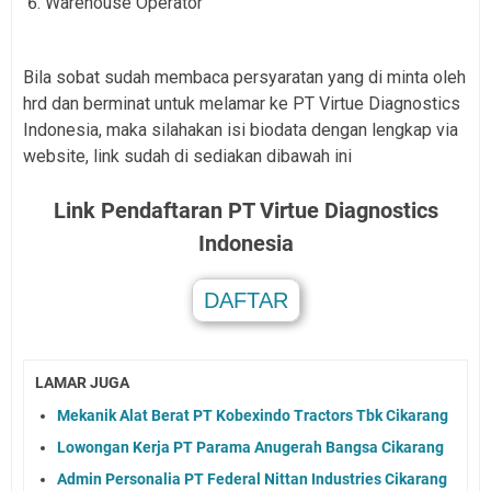
Warehouse Operator
Bila sobat sudah membaca persyaratan yang di minta oleh
hrd dan berminat untuk melamar ke PT Virtue Diagnostics
Indonesia, maka silahakan isi biodata dengan lengkap via
website, link sudah di sediakan dibawah ini
Link Pendaftaran
PT Virtue Diagnostics
Indonesia
DAFTAR
.
LAMAR JUGA
Mekanik Alat Berat PT Kobexindo Tractors Tbk Cikarang
Lowongan Kerja PT Parama Anugerah Bangsa Cikarang
Admin Personalia PT Federal Nittan Industries Cikarang