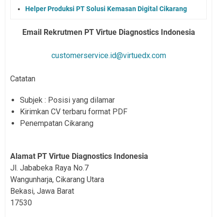
Helper Produksi PT Solusi Kemasan Digital Cikarang
Email Rekrutmen PT Virtue Diagnostics Indonesia
customerservice.id@virtuedx.com
Catatan
Subjek : Posisi yang dilamar
Kirimkan CV terbaru format PDF
Penempatan Cikarang
Alamat PT Virtue Diagnostics Indonesia
Jl. Jababeka Raya No.7
Wangunharja, Cikarang Utara
Bekasi, Jawa Barat
17530