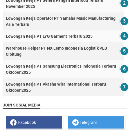
Lowongan Kerja PT Selera Pangan Interfood Terbaru
November 2025
Lowongan Kerja Operator PT Yamaha Music Manufacturing
Asia Terbaru
Lowongan Kerja PT LYG Garment Terbaru 2025
Warehouse Helper PT NX Lemo Indonesia Logistik PLB
Cibitung
Lowongan Kerja PT Samsung Electronics Indonesia Terbaru
Oktober 2025
Lowongan Kerja PT Akasha Wira International Terbaru
Oktober 2025
JOIN SOSIAL MEDIA
Facebook
Telegram