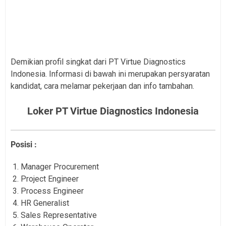
Demikian profil singkat dari PT Virtue Diagnostics
Indonesia. Informasi di bawah ini merupakan persyaratan
kandidat, cara melamar pekerjaan dan info tambahan.
Loker PT Virtue Diagnostics Indonesia
Posisi :
Manager Procurement
Project Engineer
Process Engineer
HR Generalist
Sales Representative