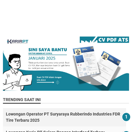
TRENDING SAAT INI
Lowongan Operator PT Suryaraya Rubberindo Industries FDR
Tire Terbaru 2025