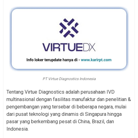
PT Virtue Diagnostics Indonesia
Tentang Virtue Diagnostics adalah perusahaan IVD
multinasional dengan fasilitas manufaktur dan penelitian &
pengembangan yang tersebar di beberapa negara, mulai
dari pusat teknologi yang dinamis di Singapura hingga
pasar yang berkembang pesat di China, Brazil, dan
Indonesia.