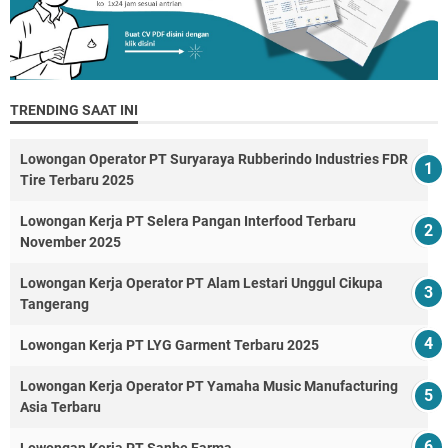
TRENDING SAAT INI
Lowongan Operator PT Suryaraya Rubberindo Industries FDR
Tire Terbaru 2025
Lowongan Kerja PT Selera Pangan Interfood Terbaru
November 2025
Lowongan Kerja Operator PT Alam Lestari Unggul Cikupa
Tangerang
Lowongan Kerja PT LYG Garment Terbaru 2025
Lowongan Kerja Operator PT Yamaha Music Manufacturing
Asia Terbaru
Lowongan Kerja PT Sanbe Farma