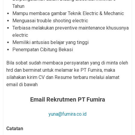
Tahun
Mampu membaca gambar Teknik Electric & Mechanic
Menguasai trouble shooting electric
Terbiasa melakukan preventive maintenance khususnya
electric
Memiliki antusias belajar yang tinggi
Penempatan Cibitung Bekasi
Bila sobat sudah membaca persyaratan yang di minta oleh
hrd dan berminat untuk melamar ke PT Fumira, maka
silahakan kirim CV dan Resume terbaru melalui alamat
email di bawah
Email Rekrutmen PT Fumira
yuna@fumira.co.id
Catatan