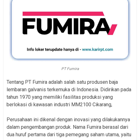
PT Fumira
Tentang PT Fumira adalah salah satu produsen baja
lembaran galvanis terkemuka di Indonesia. Didirikan pada
tahun 1970 yang memiliki fasilitas produksi yang
berlokasi di kawasan industri MM2100 Cikarang,
Perusahaan ini dikenal dengan inovasi yang dilakukannya
dalam pengembangan produk. Nama Fumira berasal dari
dua huruf pertama dari tiga pemegang saham utama, yaitu