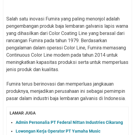
Salah satu inovasi Fumira yang paling menonjol adalah
pengembangan produk baja lembaran galvanis lapis warna
yang dihasilkan dari Color Coating Line yang berasal dari
rancangan Fumira pada tahun 1979. Berdasarkan
pengalaman dalam operasi Color Line, Fumira memasang
Continuous Color Line modern pada tahun 2014 untuk
meningkatkan kapasitas produksi serta untuk memperluas
jenis produk dan kualitas.
Fumira terus berinovasi dan memperluas jangkauan
produknya, menjadikan perusahaan ini sebagai pemimpin
pasar dalam industri baja lembaran galvanis di Indonesia.
LAMAR JUGA
Admin Personalia PT Federal Nittan Industries Cikarang
Lowongan Kerja Operator PT Yamaha Music