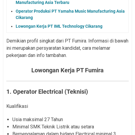
Manufacturing Asia Terbaru
Operator Produksi PT Yamaha Music Manufacturing Asia
Cikarang
Lowongan Kerja PT IML Technology Cikarang
Demikian profil singkat dari PT Fumira. Informasi di bawah
ini merupakan persyaratan kandidat, cara melamar
pekerjaan dan info tambahan.
Lowongan Kerja PT Fumira
1. Operator Electrical (Teknisi)
Kualifikasi
Usia maksimal 27 Tahun
Minimal SMK Teknik Listrik atau setara
Berpengalaman dalam bidang Electrical minimal 3