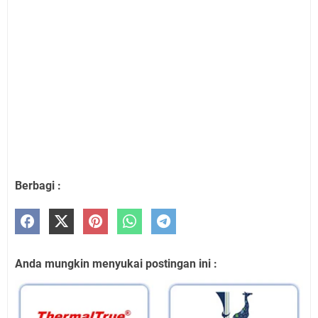
Berbagi :
Anda mungkin menyukai postingan ini :