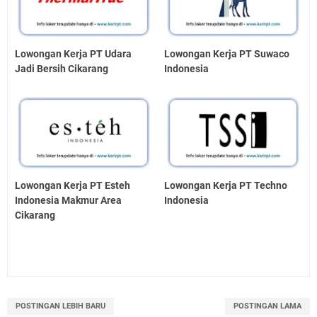
Lowongan Kerja PT Udara
Lowongan Kerja PT Suwaco
Jadi Bersih Cikarang
Indonesia
Lowongan Kerja PT Esteh
Lowongan Kerja PT Techno
Indonesia Makmur Area
Indonesia
Cikarang
POSTINGAN LEBIH BARU
POSTINGAN LAMA