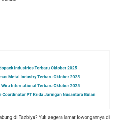
dopack Industries Terbaru Oktober 2025
as Metal Industry Terbaru Oktober 2025
Wira International Terbaru Oktober 2025
 Coordinator PT Krida Jaringan Nusantara Bulan
gabung di Tazbiya? Yuk segera lamar lowongannya di