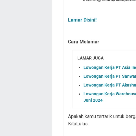
Lamar Disini!
Cara Melamar
LAMAR JUGA
Lowongan Kerja PT Asia In
Lowongan Kerja PT Sanwam
Lowongan Kerja PT Akasha 
Lowongan Kerja Warehouse
Juni 2024
Apakah kamu tertarik untuk ber
KitaLulus.