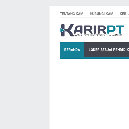
TENTANG KAMI
HUBUNGI KAMI
KEBI
BERANDA
LOKER SESUAI PENDIDI