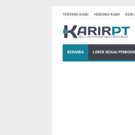
TENTANG KAMI
HUBUNGI KAMI
KEBI
BERANDA
LOKER SESUAI PENDIDI