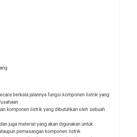
rang
ara berkala jalannya fungsi komponen listrik yang
rusahaan
 komponen listrik yang dibutuhkan oleh sebuah
dan juga material yang akan digunakan untuk
 ataupun pemasangan komponen listrik