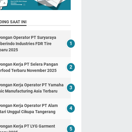
ING SAAT INI
ongan Operator PT Suryaraya
berindo Industries FDR Tire
baru 2025
ongan Kerja PT Selera Pangan
erfood Terbaru November 2025
ongan Kerja Operator PT Yamaha
ic Manufacturing Asia Terbaru
ongan Kerja Operator PT Alam
tari Unggul Cikupa Tangerang
ongan Kerja PT LYG Garment