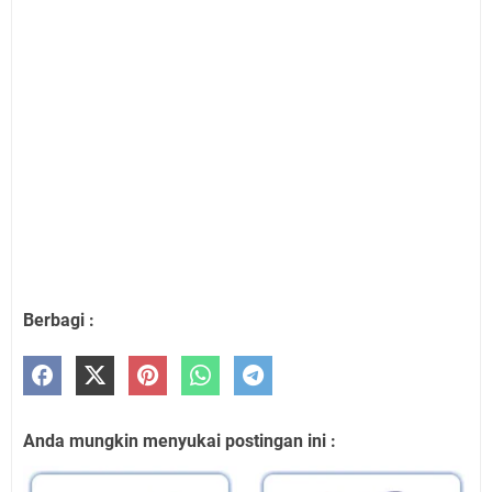
Berbagi :
Anda mungkin menyukai postingan ini :