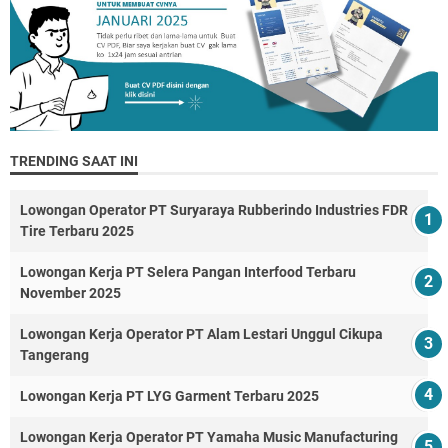
TRENDING SAAT INI
Lowongan Operator PT Suryaraya Rubberindo Industries FDR
Tire Terbaru 2025
Lowongan Kerja PT Selera Pangan Interfood Terbaru
November 2025
Lowongan Kerja Operator PT Alam Lestari Unggul Cikupa
Tangerang
Lowongan Kerja PT LYG Garment Terbaru 2025
Lowongan Kerja Operator PT Yamaha Music Manufacturing