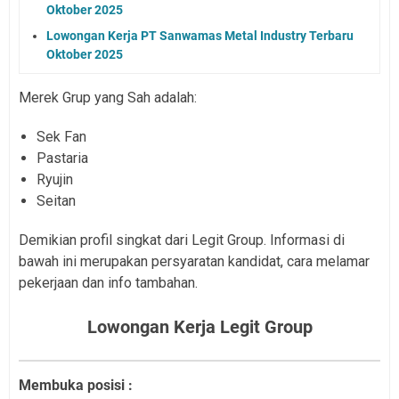
Oktober 2025
Lowongan Kerja PT Sanwamas Metal Industry Terbaru
Oktober 2025
Merek Grup yang Sah adalah:
Sek Fan
Pastaria
Ryujin
Seitan
Demikian profil singkat dari Legit Group. Informasi di
bawah ini merupakan persyaratan kandidat, cara melamar
pekerjaan dan info tambahan.
Lowongan Kerja Legit Group
Membuka posisi :