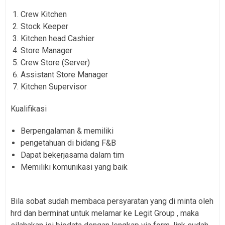
Crew Kitchen
Stock Keeper
Kitchen head Cashier
Store Manager
Crew Store (Server)
Assistant Store Manager
Kitchen Supervisor
Kualifikasi
Berpengalaman & memiliki
pengetahuan di bidang F&B
Dapat bekerjasama dalam tim
Memiliki komunikasi yang baik
Bila sobat sudah membaca persyaratan yang di minta oleh
hrd dan berminat untuk melamar ke Legit Group , maka