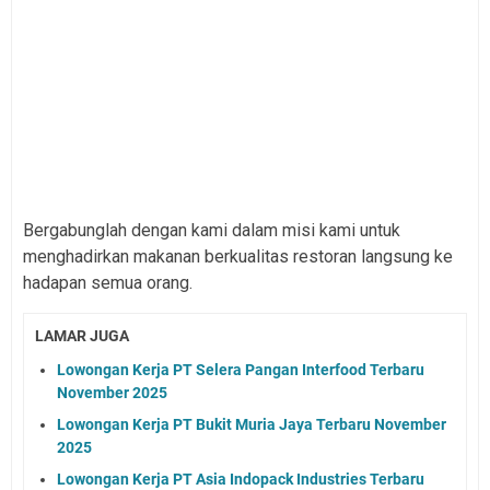
Bergabunglah dengan kami dalam misi kami untuk
menghadirkan makanan berkualitas restoran langsung ke
hadapan semua orang.
LAMAR JUGA
Lowongan Kerja PT Selera Pangan Interfood Terbaru
November 2025
Lowongan Kerja PT Bukit Muria Jaya Terbaru November
2025
Lowongan Kerja PT Asia Indopack Industries Terbaru