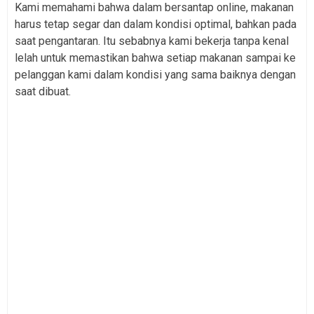
Kami memahami bahwa dalam bersantap online, makanan
harus tetap segar dan dalam kondisi optimal, bahkan pada
saat pengantaran. Itu sebabnya kami bekerja tanpa kenal
lelah untuk memastikan bahwa setiap makanan sampai ke
pelanggan kami dalam kondisi yang sama baiknya dengan
saat dibuat.