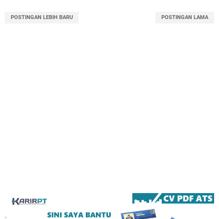
POSTINGAN LEBIH BARU
POSTINGAN LAMA