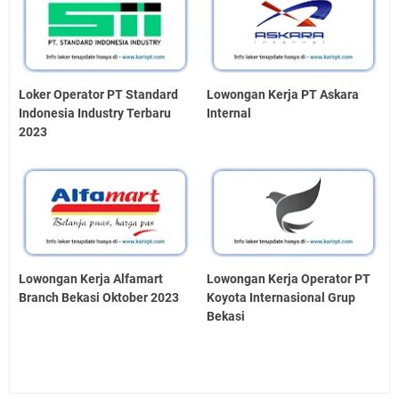
Loker Operator PT Standard
Lowongan Kerja PT Askara
Indonesia Industry Terbaru
Internal
2023
Lowongan Kerja Alfamart
Lowongan Kerja Operator PT
Branch Bekasi Oktober 2023
Koyota Internasional Grup
Bekasi