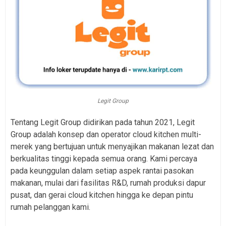
Legit Group
Tentang Legit Group didirikan pada tahun 2021, Legit
Group adalah konsep dan operator cloud kitchen multi-
merek yang bertujuan untuk menyajikan makanan lezat dan
berkualitas tinggi kepada semua orang. Kami percaya
pada keunggulan dalam setiap aspek rantai pasokan
makanan, mulai dari fasilitas R&D, rumah produksi dapur
pusat, dan gerai cloud kitchen hingga ke depan pintu
rumah pelanggan kami.