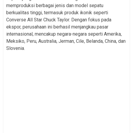
memproduksi berbagai jenis dan model sepatu
berkualitas tinggi, termasuk produk ikonik seperti
Converse All Star Chuck Taylor. Dengan fokus pada
ekspor, perusahaan ini berhasil menjangkau pasar
internasional, mencakup negara-negara seperti Amerika,
Meksiko, Peru, Australia, Jerman, Cile, Belanda, China, dan
Slovenia.