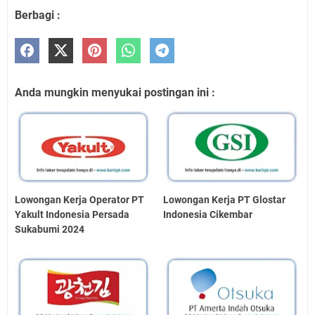
Berbagi :
Anda mungkin menyukai postingan ini :
Lowongan Kerja Operator PT
Lowongan Kerja PT Glostar
Yakult Indonesia Persada
Indonesia Cikembar
Sukabumi 2024