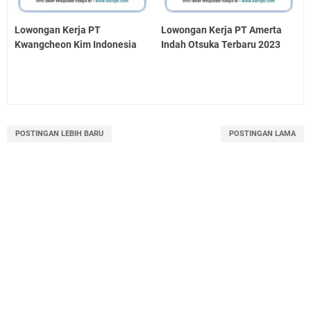
Lowongan Kerja PT
Lowongan Kerja PT Amerta
Kwangcheon Kim Indonesia
Indah Otsuka Terbaru 2023
POSTINGAN LEBIH BARU
POSTINGAN LAMA