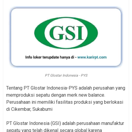
PT Glostar Indonesia - PYS
Tentang PT Glostar Indonesia-PYS adalah perusahan yang
memproduksi sepatu dengan merk new balance.
Perusahaan ini memiliki fasilitas produksi yang berlokasi
di Cikembar, Sukabumi
PT Glostar Indonesia (GSI) adalah perusahaan manufaktur
sepatu yang telah dikenal secara global karena