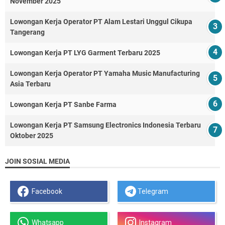
November 2025
Lowongan Kerja Operator PT Alam Lestari Unggul Cikupa
Tangerang
Lowongan Kerja PT LYG Garment Terbaru 2025
Lowongan Kerja Operator PT Yamaha Music Manufacturing
Asia Terbaru
Lowongan Kerja PT Sanbe Farma
Lowongan Kerja PT Samsung Electronics Indonesia Terbaru
Oktober 2025
JOIN SOSIAL MEDIA
Facebook
Telegram
Whatsapp
Instagram