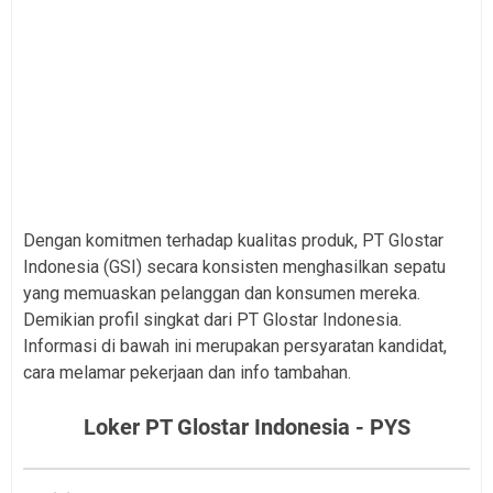
Dengan komitmen terhadap kualitas produk, PT Glostar
Indonesia (GSI) secara konsisten menghasilkan sepatu
yang memuaskan pelanggan dan konsumen mereka.
Demikian profil singkat dari PT Glostar Indonesia.
Informasi di bawah ini merupakan persyaratan kandidat,
cara melamar pekerjaan dan info tambahan.
Loker PT Glostar Indonesia - PYS