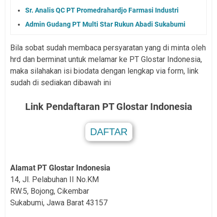
Sr. Analis QC PT Promedrahardjo Farmasi Industri
Admin Gudang PT Multi Star Rukun Abadi Sukabumi
Bila sobat sudah membaca persyaratan yang di minta oleh
hrd dan berminat untuk melamar ke PT Glostar Indonesia,
maka silahakan isi biodata dengan lengkap via form, link
sudah di sediakan dibawah ini
Link Pendaftaran PT Glostar Indonesia
DAFTAR
.
Alamat PT Glostar Indonesia
14, Jl. Pelabuhan II No.KM
RW.5, Bojong, Cikembar
Sukabumi, Jawa Barat 43157