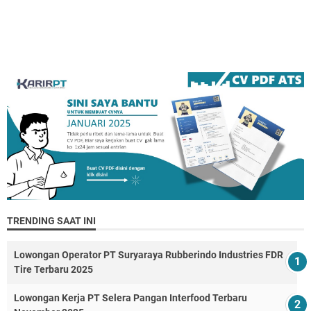
TRENDING SAAT INI
Lowongan Operator PT Suryaraya Rubberindo Industries FDR
Tire Terbaru 2025
Lowongan Kerja PT Selera Pangan Interfood Terbaru