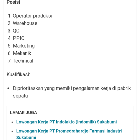
Posisi
Operator produksi
Warehouse
QC
PPIC
Marketing
Mekanik
Technical
Kualifikasi:
Diprioritaskan yang memiki pengalaman kerja di pabrik
sepatu
LAMAR JUGA
Lowongan Kerja PT Indolakto (Indomilk) Sukabumi
Lowongan Kerja PT Promedrahardjo Farmasi Industri
Sukabumi