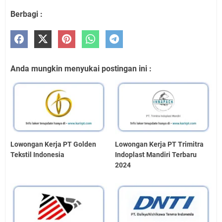
Berbagi :
Anda mungkin menyukai postingan ini :
Lowongan Kerja PT Golden
Lowongan Kerja PT Trimitra
Tekstil Indonesia
Indoplast Mandiri Terbaru
2024