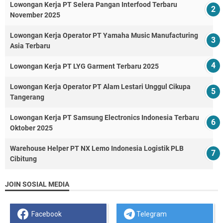
Lowongan Kerja PT Selera Pangan Interfood Terbaru
November 2025
Lowongan Kerja Operator PT Yamaha Music Manufacturing
Asia Terbaru
Lowongan Kerja PT LYG Garment Terbaru 2025
Lowongan Kerja Operator PT Alam Lestari Unggul Cikupa
Tangerang
Lowongan Kerja PT Samsung Electronics Indonesia Terbaru
Oktober 2025
Warehouse Helper PT NX Lemo Indonesia Logistik PLB
Cibitung
JOIN SOSIAL MEDIA
Facebook
Telegram