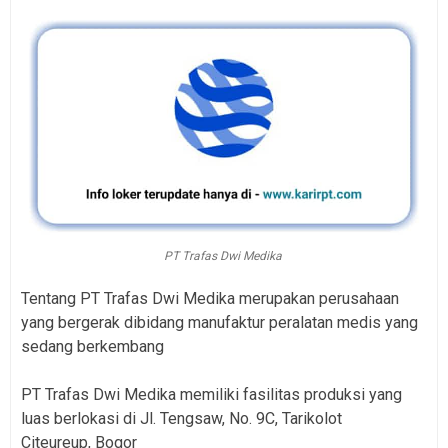
PT Trafas Dwi Medika
Tentang PT Trafas Dwi Medika merupakan perusahaan
yang bergerak dibidang manufaktur peralatan medis yang
sedang berkembang
PT Trafas Dwi Medika memiliki fasilitas produksi yang
luas berlokasi di Jl. Tengsaw, No. 9C, Tarikolot
Citeureup, Bogor