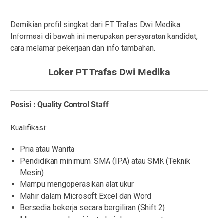
Demikian profil singkat dari PT Trafas Dwi Medika.
Informasi di bawah ini merupakan persyaratan kandidat,
cara melamar pekerjaan dan info tambahan.
Loker PT Trafas Dwi Medika
Posisi : Quality Control Staff
Kualifikasi:
Pria atau Wanita
Pendidikan minimum: SMA (IPA) atau SMK (Teknik
Mesin)
Mampu mengoperasikan alat ukur
Mahir dalam Microsoft Excel dan Word
Bersedia bekerja secara bergiliran (Shift 2)