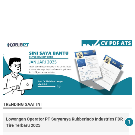
TRENDING SAAT INI
Lowongan Operator PT Suryaraya Rubberindo Industries FDR
Tire Terbaru 2025