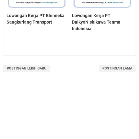
Lowongan Kerja PT Bhinneka
Lowongan Kerja PT
Sangkuriang Transport
DaikyoNishikawa Tenma
Indonesia
POSTINGAN LEBIH BARU
POSTINGAN LAMA