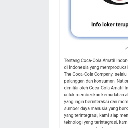
P
Tentang Coca-Cola Amatil Indon
di Indonesia yang memproduksi 
The Coca-Cola Company, selalu 
pelanggan dan konsumen. Natio
dimiliki oleh Coca-Cola Amatil 
untuk memberikan kemudahan a
yang ingin berinteraksi dan me
sumber daya manusia yang berku
yang terintegrasi, kami siap m
teknologi yang terintegrasi, k