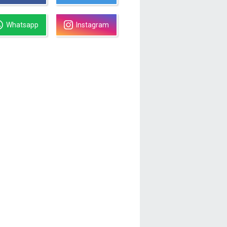
Whatsapp
Instagram