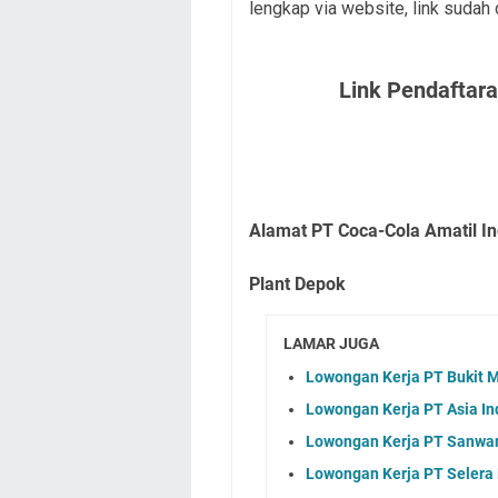
lengkap via website, link sudah
Link Pendaftar
Alamat PT Coca-Cola Amatil I
Plant Depok
LAMAR JUGA
Lowongan Kerja PT Bukit 
Lowongan Kerja PT Asia In
Lowongan Kerja PT Sanwam
Lowongan Kerja PT Selera