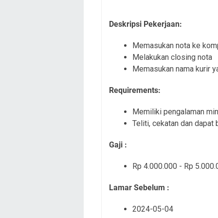
Deskripsi Pekerjaan:
Memasukan nota ke kom
Melakukan closing nota
Memasukan nama kurir 
Requirements:
Memiliki pengalaman min
Teliti, cekatan dan dapat
Gaji :
Rp 4.000.000 - Rp 5.000.
Lamar Sebelum :
2024-05-04