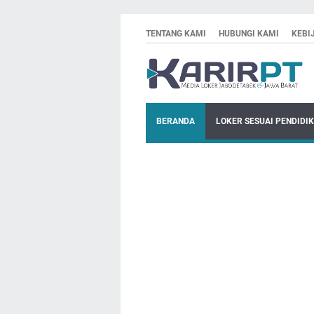
TENTANG KAMI
HUBUNGI KAMI
KEBI
BERANDA
LOKER SESUAI PENDIDI