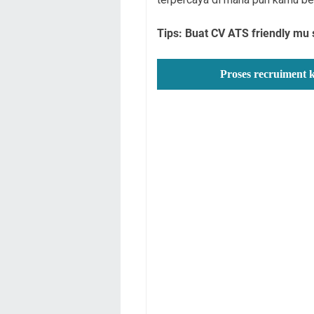
Tips: Buat CV ATS friendly mu 
Proses recruiment 