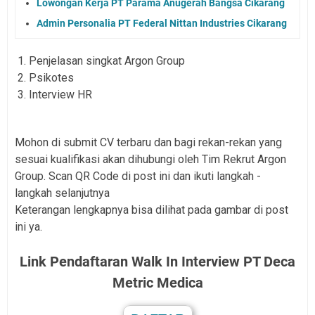
Lowongan Kerja PT Parama Anugerah Bangsa Cikarang
Admin Personalia PT Federal Nittan Industries Cikarang
Penjelasan singkat Argon Group
Psikotes
Interview HR
Mohon di submit CV terbaru dan bagi rekan-rekan yang
sesuai kualifikasi akan dihubungi oleh Tim Rekrut Argon
Group. Scan QR Code di post ini dan ikuti langkah -
langkah selanjutnya
Keterangan lengkapnya bisa dilihat pada gambar di post
ini ya.
Link Pendaftaran Walk In Interview
PT Deca
Metric Medica