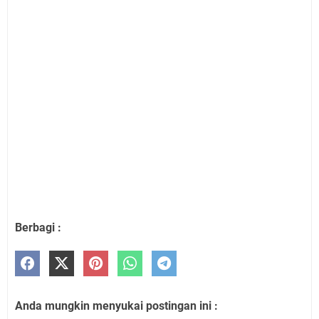
Berbagi :
Anda mungkin menyukai postingan ini :