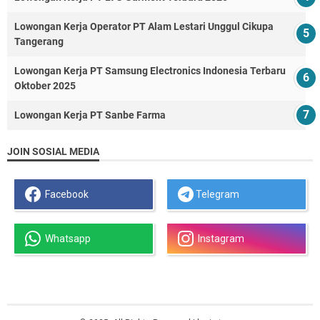
Lowongan Kerja Operator PT Alam Lestari Unggul Cikupa
Tangerang
Lowongan Kerja PT Samsung Electronics Indonesia Terbaru
Oktober 2025
Lowongan Kerja PT Sanbe Farma
JOIN SOSIAL MEDIA
Facebook
Telegram
Whatsapp
Instagram