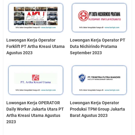
Lowongan Kerja Operator
Lowongan Kerja Operator PT
Forklift PT Artha Kreasi Utama
Duta Nichirindo Pratama
Agustus 2023
September 2023
Lowongan Kerja OPERATOR
Lowongan Kerja Operator
Daily Worker Jakarta Utara PT
Produksi TPM Group Jakarta
Artha Kreasi Utama Agustus
Barat Agustus 2023
2023