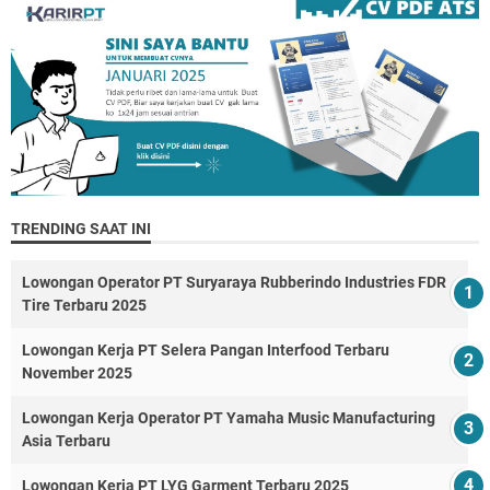
TRENDING SAAT INI
Lowongan Operator PT Suryaraya Rubberindo Industries FDR
Tire Terbaru 2025
Lowongan Kerja PT Selera Pangan Interfood Terbaru
November 2025
Lowongan Kerja Operator PT Yamaha Music Manufacturing
Asia Terbaru
Lowongan Kerja PT LYG Garment Terbaru 2025