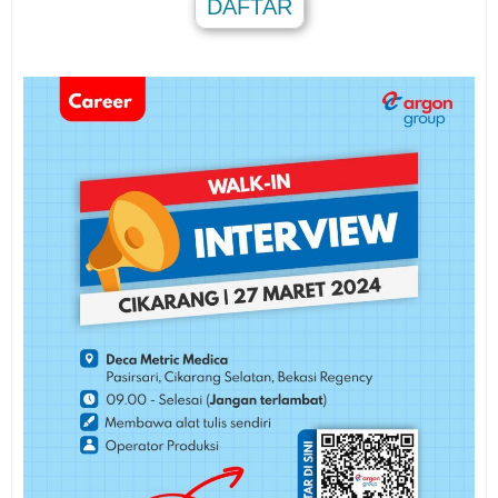
DAFTAR
.