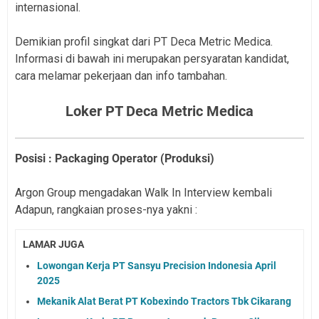
internasional.
Demikian profil singkat dari PT Deca Metric Medica.
Informasi di bawah ini merupakan persyaratan kandidat,
cara melamar pekerjaan dan info tambahan.
Loker PT Deca Metric Medica
Posisi : Packaging Operator (Produksi)
Argon Group mengadakan Walk In Interview kembali
Adapun, rangkaian proses-nya yakni :
LAMAR JUGA
Lowongan Kerja PT Sansyu Precision Indonesia April
2025
Mekanik Alat Berat PT Kobexindo Tractors Tbk Cikarang