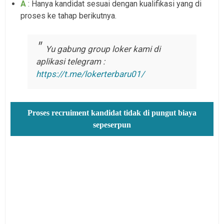
A
: Hanya kandidat sesuai dengan kualifikasi yang di
proses ke tahap berikutnya.
Yu gabung group loker kami di
aplikasi telegram :
https://t.me/lokerterbaru01/
Proses recruiment kandidat tidak di pungut biaya
sepeserpun