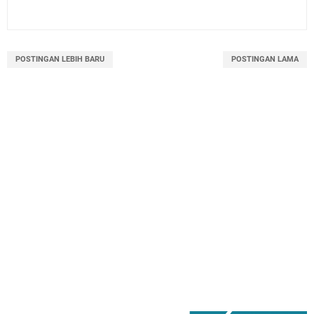
POSTINGAN LEBIH BARU
POSTINGAN LAMA