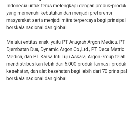
Indonesia untuk terus melengkapi dengan produk-produk
yang memenuhi kebutuhan dan menjadi preferensi
masyarakat serta menjadi mitra terpercaya bagi prinsipal
berskala nasional dan global.
Melalui entitas anak, yaitu PT Anugrah Argon Medica, PT
Djembatan Dua, Dynamic Argon Co.,Ltd., PT Deca Metric
Medica, dan PT Karsa Inti Tuju Askara, Argon Group telah
mendistribusikan lebih dari 6.000 produk farmasi, produk
kesehatan, dan alat kesehatan bagi lebih dari 70 prinsipal
berskala nasional dan global.