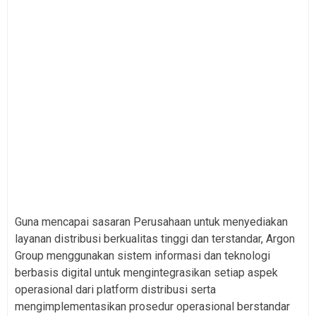
Guna mencapai sasaran Perusahaan untuk menyediakan
layanan distribusi berkualitas tinggi dan terstandar, Argon
Group menggunakan sistem informasi dan teknologi
berbasis digital untuk mengintegrasikan setiap aspek
operasional dari platform distribusi serta
mengimplementasikan prosedur operasional berstandar