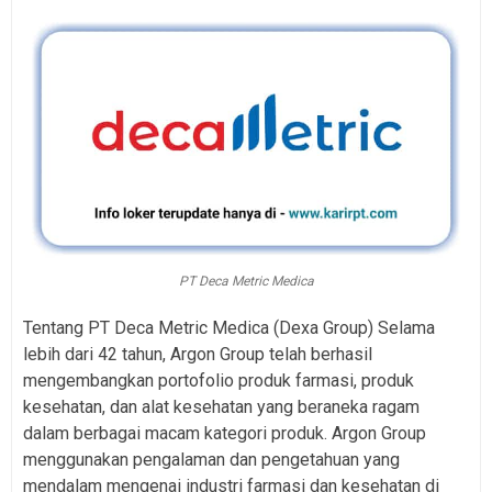
PT Deca Metric Medica
Tentang PT Deca Metric Medica (Dexa Group) Selama
lebih dari 42 tahun, Argon Group telah berhasil
mengembangkan portofolio produk farmasi, produk
kesehatan, dan alat kesehatan yang beraneka ragam
dalam berbagai macam kategori produk. Argon Group
menggunakan pengalaman dan pengetahuan yang
mendalam mengenai industri farmasi dan kesehatan di