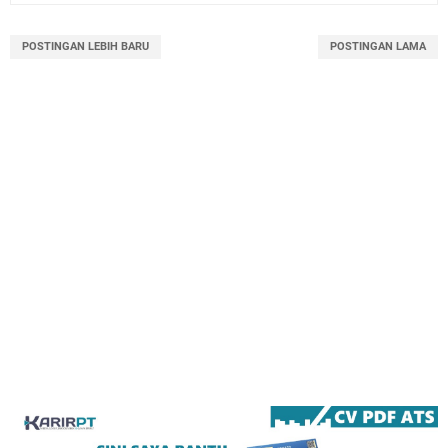
POSTINGAN LEBIH BARU
POSTINGAN LAMA