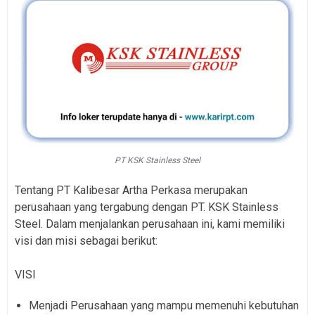
PT KSK Stainless Steel
Tentang PT Kalibesar Artha Perkasa merupakan
perusahaan yang tergabung dengan PT. KSK Stainless
Steel. Dalam menjalankan perusahaan ini, kami memiliki
visi dan misi sebagai berikut:
VISI
Menjadi Perusahaan yang mampu memenuhi kebutuhan