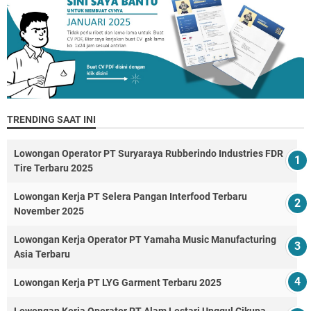
TRENDING SAAT INI
Lowongan Operator PT Suryaraya Rubberindo Industries FDR
Tire Terbaru 2025
Lowongan Kerja PT Selera Pangan Interfood Terbaru
November 2025
Lowongan Kerja Operator PT Yamaha Music Manufacturing
Asia Terbaru
Lowongan Kerja PT LYG Garment Terbaru 2025
Lowongan Kerja Operator PT Alam Lestari Unggul Cikupa