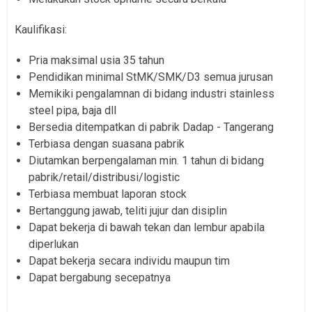
Kaulifikasi:
Pria maksimal usia 35 tahun
Pendidikan minimal StMK/SMK/D3 semua jurusan
Memikiki pengalamnan di bidang industri stainless
steel pipa, baja dll
Bersedia ditempatkan di pabrik Dadap - Tangerang
Terbiasa dengan suasana pabrik
Diutamkan berpengalaman min. 1 tahun di bidang
pabrik/retail/distribusi/logistic
Terbiasa membuat laporan stock
Bertanggung jawab, teliti jujur dan disiplin
Dapat bekerja di bawah tekan dan lembur apabila
diperlukan
Dapat bekerja secara individu maupun tim
Dapat bergabung secepatnya