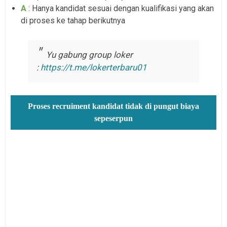
A
: Hanya kandidat sesuai dengan kualifikasi yang akan
di proses ke tahap berikutnya
Yu gabung group loker
:
https://t.me/lokerterbaru01
Proses recruiment kandidat tidak di pungut biaya
sepeserpun