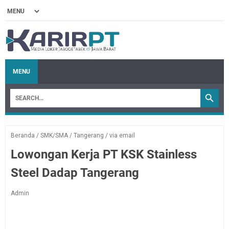
MENU
Beranda
/
SMK/SMA
/
Tangerang
/
via email
Lowongan Kerja PT KSK Stainless
Steel Dadap Tangerang
Admin