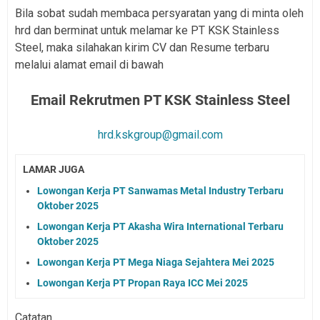
Bila sobat sudah membaca persyaratan yang di minta oleh
hrd dan berminat untuk melamar ke PT KSK Stainless
Steel, maka silahakan kirim CV dan Resume terbaru
melalui alamat email di bawah
Email Rekrutmen PT KSK Stainless Steel
hrd.kskgroup@gmail.com
LAMAR JUGA
Lowongan Kerja PT Sanwamas Metal Industry Terbaru
Oktober 2025
Lowongan Kerja PT Akasha Wira International Terbaru
Oktober 2025
Lowongan Kerja PT Mega Niaga Sejahtera Mei 2025
Lowongan Kerja PT Propan Raya ICC Mei 2025
Catatan