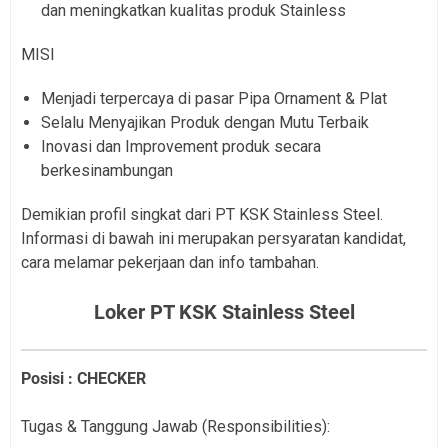
dan meningkatkan kualitas produk Stainless
MISI
Menjadi terpercaya di pasar Pipa Ornament & Plat
Selalu Menyajikan Produk dengan Mutu Terbaik
Inovasi dan Improvement produk secara
berkesinambungan
Demikian profil singkat dari PT KSK Stainless Steel.
Informasi di bawah ini merupakan persyaratan kandidat,
cara melamar pekerjaan dan info tambahan.
Loker PT KSK Stainless Steel
Posisi : CHECKER
Tugas & Tanggung Jawab (Responsibilities):