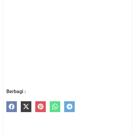
Berbagi :