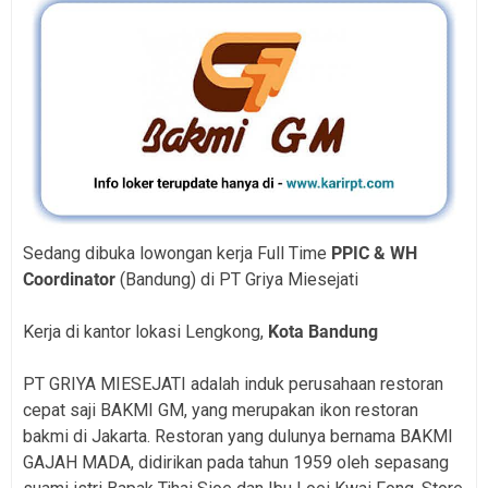
Sedang dibuka lowongan kerja Full Time
PPIC & WH
Coordinator
(Bandung) di PT Griya Miesejati
Kerja di kantor lokasi Lengkong,
Kota Bandung
PT GRIYA MIESEJATI adalah induk perusahaan restoran
cepat saji BAKMI GM, yang merupakan ikon restoran
bakmi di Jakarta. Restoran yang dulunya bernama BAKMI
GAJAH MADA, didirikan pada tahun 1959 oleh sepasang