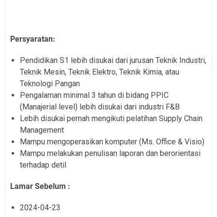
Persyaratan:
Pendidikan S1 lebih disukai dari jurusan Teknik Industri,
Teknik Mesin, Teknik Elektro, Teknik Kimia, atau
Teknologi Pangan
Pengalaman minimal 3 tahun di bidang PPIC
(Manajerial level) lebih disukai dari industri F&B
Lebih disukai pernah mengikuti pelatihan Supply Chain
Management
Mampu mengoperasikan komputer (Ms. Office & Visio)
Mampu melakukan penulisan laporan dan berorientasi
terhadap detil
Lamar Sebelum :
2024-04-23