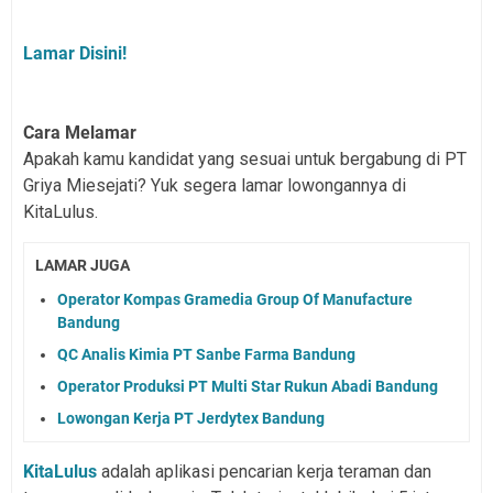
Lamar Disini!
Cara Melamar
Apakah kamu kandidat yang sesuai untuk bergabung di PT
Griya Miesejati? Yuk segera lamar lowongannya di
KitaLulus.
LAMAR JUGA
Operator Kompas Gramedia Group Of Manufacture
Bandung
QC Analis Kimia PT Sanbe Farma Bandung
Operator Produksi PT Multi Star Rukun Abadi Bandung
Lowongan Kerja PT Jerdytex Bandung
KitaLulus
adalah aplikasi pencarian kerja teraman dan