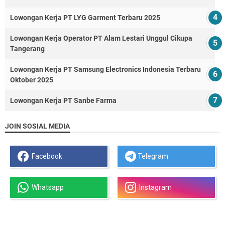
Lowongan Kerja PT LYG Garment Terbaru 2025
Lowongan Kerja Operator PT Alam Lestari Unggul Cikupa
Tangerang
Lowongan Kerja PT Samsung Electronics Indonesia Terbaru
Oktober 2025
Lowongan Kerja PT Sanbe Farma
JOIN SOSIAL MEDIA
Facebook
Telegram
Whatsapp
Instagram