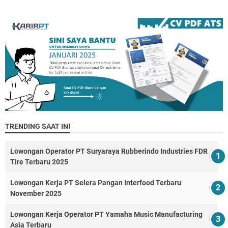
TRENDING SAAT INI
Lowongan Operator PT Suryaraya Rubberindo Industries FDR
Tire Terbaru 2025
Lowongan Kerja PT Selera Pangan Interfood Terbaru
November 2025
Lowongan Kerja Operator PT Yamaha Music Manufacturing
Asia Terbaru