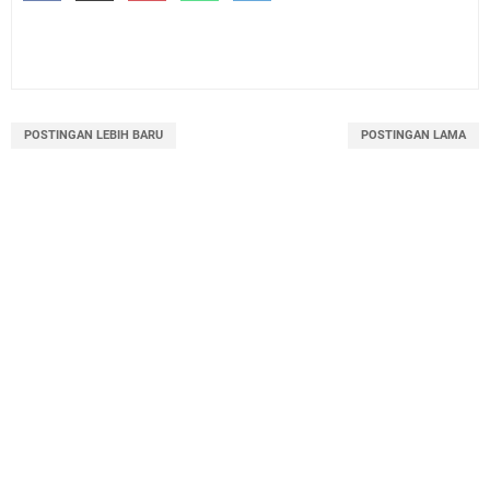
POSTINGAN LEBIH BARU
POSTINGAN LAMA