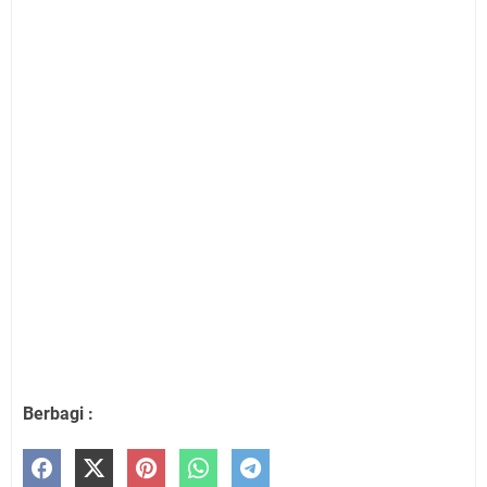
Berbagi :