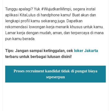
Tunggu apalagi? Yuk #WujudkanMimpi, segera instal
aplikasi KitaLulus di handphone kamu! Buat akun dan
lengkapi profil kamu sekarang juga. Dapatkan
rekomendasi lowongan kerja menarik khusus untuk kamu.
Lamar kerja dengan mudah, aman, dan terpercaya di mana
pun kamu berada.
Tips: Jangan sampai ketinggalan, cek
loker Jakarta
terbaru untuk berbagai lulusan disini!
Proses recruiment kandidat tidak di pungut biaya
sepeserpun