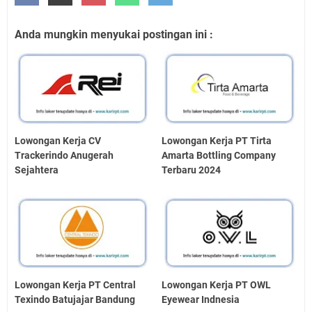
Anda mungkin menyukai postingan ini :
Lowongan Kerja CV
Lowongan Kerja PT Tirta
Trackerindo Anugerah
Amarta Bottling Company
Sejahtera
Terbaru 2024
Lowongan Kerja PT Central
Lowongan Kerja PT OWL
Texindo Batujajar Bandung
Eyewear Indnesia