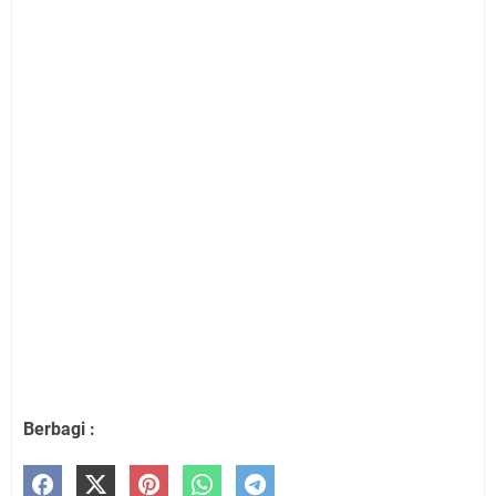
Berbagi :