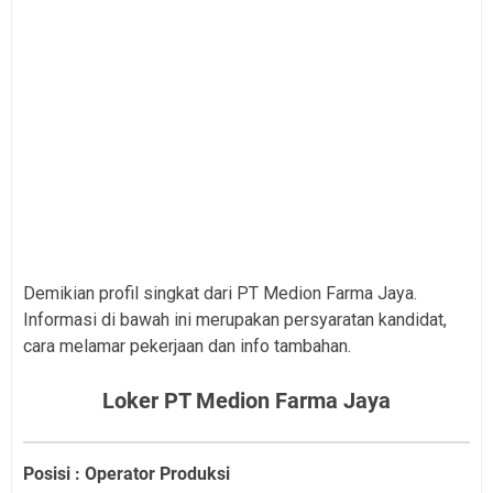
Demikian profil singkat dari PT Medion Farma Jaya.
Informasi di bawah ini merupakan persyaratan kandidat,
cara melamar pekerjaan dan info tambahan.
Loker PT Medion Farma Jaya
Posisi : Operator Produksi