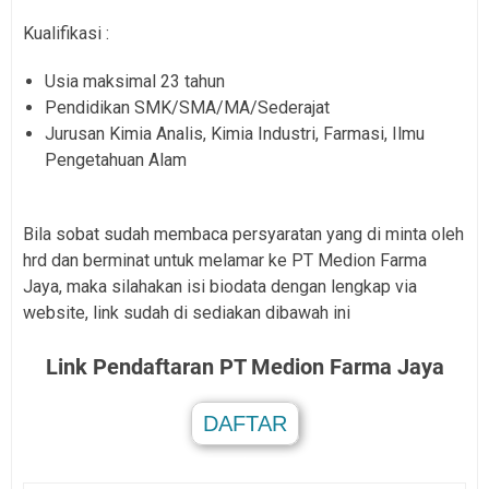
Kualifikasi :
Usia maksimal 23 tahun
Pendidikan SMK/SMA/MA/Sederajat
Jurusan Kimia Analis, Kimia Industri, Farmasi, Ilmu
Pengetahuan Alam
Bila sobat sudah membaca persyaratan yang di minta oleh
hrd dan berminat untuk melamar ke PT Medion Farma
Jaya, maka silahakan isi biodata dengan lengkap via
website, link sudah di sediakan dibawah ini
Link Pendaftaran PT Medion Farma Jaya
DAFTAR
.