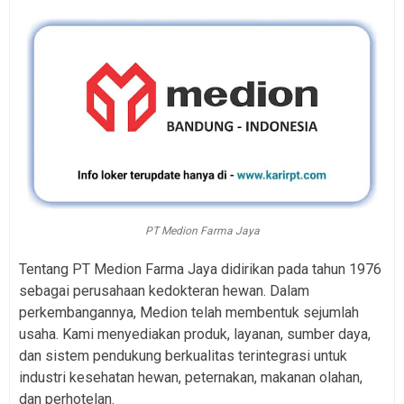
PT Medion Farma Jaya
Tentang PT Medion Farma Jaya didirikan pada tahun 1976
sebagai perusahaan kedokteran hewan. Dalam
perkembangannya, Medion telah membentuk sejumlah
usaha. Kami menyediakan produk, layanan, sumber daya,
dan sistem pendukung berkualitas terintegrasi untuk
industri kesehatan hewan, peternakan, makanan olahan,
dan perhotelan.