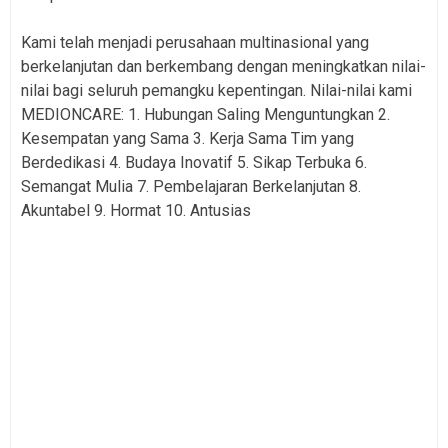
Kami telah menjadi perusahaan multinasional yang
berkelanjutan dan berkembang dengan meningkatkan nilai-
nilai bagi seluruh pemangku kepentingan. Nilai-nilai kami
MEDIONCARE: 1. Hubungan Saling Menguntungkan 2.
Kesempatan yang Sama 3. Kerja Sama Tim yang
Berdedikasi 4. Budaya Inovatif 5. Sikap Terbuka 6.
Semangat Mulia 7. Pembelajaran Berkelanjutan 8.
Akuntabel 9. Hormat 10. Antusias