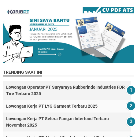
TRENDING SAAT INI
Lowongan Operator PT Suryaraya Rubberindo Industries FDR
Tire Terbaru 2025
Lowongan Kerja PT LYG Garment Terbaru 2025
Lowongan Kerja PT Selera Pangan Interfood Terbaru
November 2025