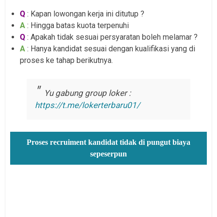
Q
: Kapan lowongan kerja ini ditutup ?
A
: Hingga batas kuota terpenuhi
Q
: Apakah tidak sesuai persyaratan boleh melamar ?
A
: Hanya kandidat sesuai dengan kualifikasi yang di
proses ke tahap berikutnya.
Yu gabung group loker :
https://t.me/lokerterbaru01/
Proses recruiment kandidat tidak di pungut biaya
sepeserpun