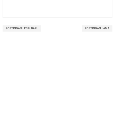
POSTINGAN LEBIH BARU
POSTINGAN LAMA