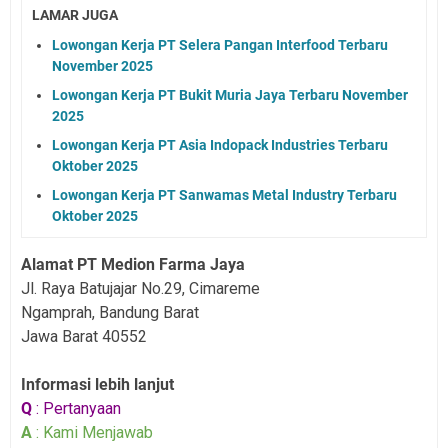
LAMAR JUGA
Lowongan Kerja PT Selera Pangan Interfood Terbaru
November 2025
Lowongan Kerja PT Bukit Muria Jaya Terbaru November
2025
Lowongan Kerja PT Asia Indopack Industries Terbaru
Oktober 2025
Lowongan Kerja PT Sanwamas Metal Industry Terbaru
Oktober 2025
Alamat PT Medion Farma Jaya
Jl. Raya Batujajar No.29, Cimareme
Ngamprah, Bandung Barat
Jawa Barat 40552
Informasi lebih lanjut
Q
: Pertanyaan
A
: Kami Menjawab