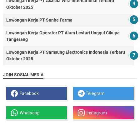
Lowongan Kerja PT Akasha Wira International Terbaru
Oktober 2025
Lowongan Kerja PT Sanbe Farma
Lowongan Kerja Operator PT Alam Lestari Unggul Cikupa
Tangerang
Lowongan Kerja PT Samsung Electronics Indonesia Terbaru
Oktober 2025
JOIN SOSIAL MEDIA
Facebook
Telegram
Whatsapp
Instagram