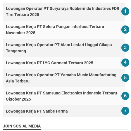
Lowongan Operator PT Suryaraya Rubberindo Industries FDR
Tire Terbaru 2025
Lowongan Kerja PT Selera Pangan Interfood Terbaru
November 2025
Lowongan Kerja Operator PT Alam Lestari Unggul Cikupa
Tangerang
Lowongan Kerja PT LYG Garment Terbaru 2025
Lowongan Kerja Operator PT Yamaha Music Manufacturing
Asia Terbaru
Lowongan Kerja PT Samsung Electronics Indonesia Terbaru
Oktober 2025
Lowongan Kerja PT Sanbe Farma
JOIN SOSIAL MEDIA