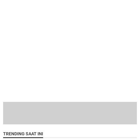
TRENDING SAAT INI