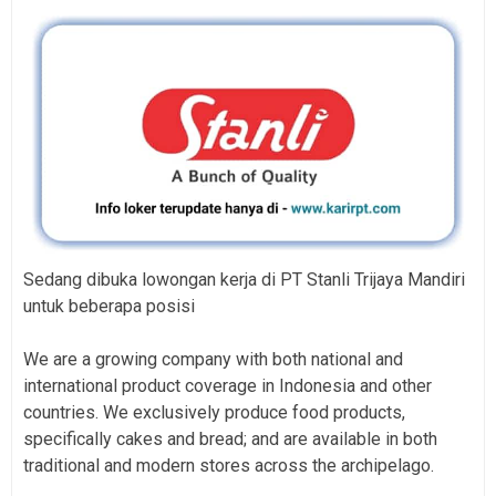
Sedang dibuka lowongan kerja di PT Stanli Trijaya Mandiri
untuk beberapa posisi
We are a growing company with both national and
international product coverage in Indonesia and other
countries. We exclusively produce food products,
specifically cakes and bread; and are available in both
traditional and modern stores across the archipelago.