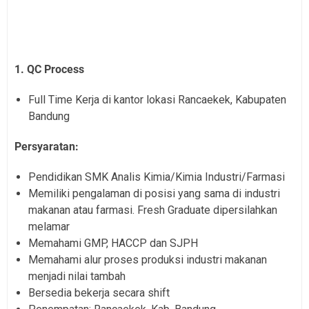
1. QC Process
Full Time Kerja di kantor lokasi Rancaekek, Kabupaten
Bandung
Persyaratan:
Pendidikan SMK Analis Kimia/Kimia Industri/Farmasi
Memiliki pengalaman di posisi yang sama di industri
makanan atau farmasi. Fresh Graduate dipersilahkan
melamar
Memahami GMP, HACCP dan SJPH
Memahami alur proses produksi industri makanan
menjadi nilai tambah
Bersedia bekerja secara shift