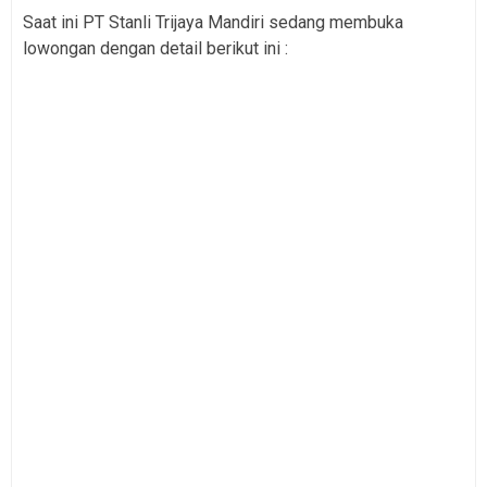
Saat ini PT Stanli Trijaya Mandiri sedang membuka
lowongan dengan detail berikut ini :