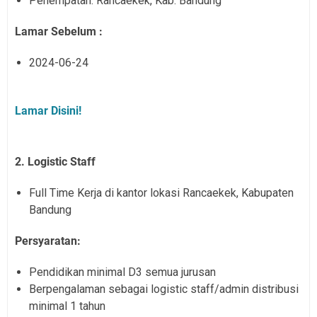
Penempatan: Rancaekek, Kab. Bandung
Lamar Sebelum :
2024-06-24
Lamar Disini!
2. Logistic Staff
Full Time Kerja di kantor lokasi Rancaekek, Kabupaten
Bandung
Persyaratan:
Pendidikan minimal D3 semua jurusan
Berpengalaman sebagai logistic staff/admin distribusi
minimal 1 tahun