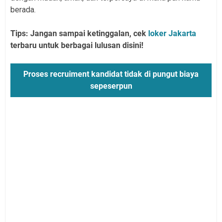
berada.
Tips: Jangan sampai ketinggalan, cek
loker Jakarta
terbaru untuk berbagai lulusan disini!
Proses recruiment kandidat tidak di pungut biaya
sepeserpun