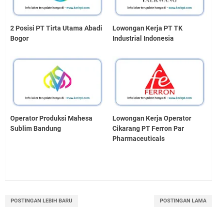
2 Posisi PT Tirta Utama Abadi
Lowongan Kerja PT TK
Bogor
Industrial Indonesia
Operator Produksi Mahesa
Lowongan Kerja Operator
Sublim Bandung
Cikarang PT Ferron Par
Pharmaceuticals
POSTINGAN LEBIH BARU
POSTINGAN LAMA