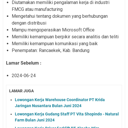
Diutamakan memiliki pengalaman kerja di industri
FMCG atau manufacturing
Mengetahui tentang dokumen yang berhubungan
dengan distribusi
Mampu mengoperasikan Microsoft Office
Memiliki kemampuan berpikir secara analitis dan teliti
Memiliki kemampuan komunikasi yang baik
Penempatan: Rancaekek, Kab. Bandung
Lamar Sebelum :
2024-06-24
LAMAR JUGA
Lowongan Kerja Warehouse Coordinator PT Krida
Jaringan Nusantara Bulan Juni 2024
Lowongan Kerja Gudang Staff PT Vita Shopindo - Natural
Farm Bulan Juni 2024