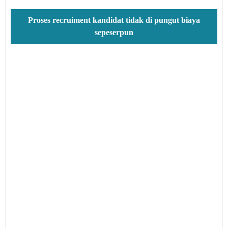
Proses recruiment kandidat tidak di pungut biaya
sepeserpun