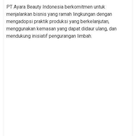
PT Ayara Beauty Indonesia berkomitmen untuk
menjalankan bisnis yang ramah lingkungan dengan
mengadopsi praktik produksi yang berkelanjutan,
menggunakan kemasan yang dapat didaur ulang, dan
mendukung inisiatif pengurangan limbah.