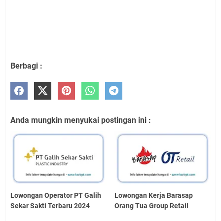
Berbagi :
Anda mungkin menyukai postingan ini :
Lowongan Operator PT Galih
Lowongan Kerja Barasap
Sekar Sakti Terbaru 2024
Orang Tua Group Retail