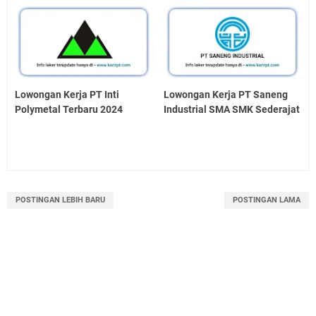
Lowongan Kerja PT Inti
Lowongan Kerja PT Saneng
Polymetal Terbaru 2024
Industrial SMA SMK Sederajat
POSTINGAN LEBIH BARU
POSTINGAN LAMA