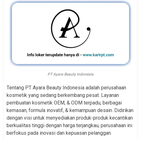
PT Ayara Beauty Indonesia
Tentang PT Ayara Beauty Indonesia adalah perusahaan
kosmetik yang sedang berkembang pesat. Layanan
pembuatan kosmetik OEM, & ODM terpadu, berbagai
kemasan, formula inovatif, & kemampuan desain. Didirikan
dengan visi untuk menyediakan produk-produk kecantikan
berkualitas tinggi dengan harga terjangkau, perusahaan ini
berfokus pada inovasi dan kepuasan pelanggan.