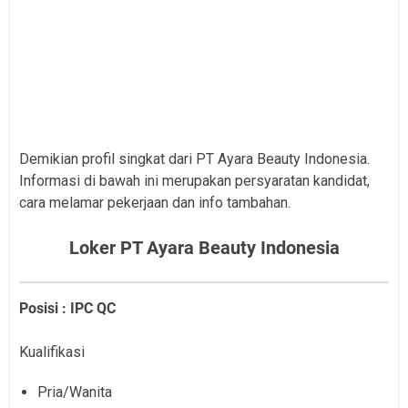
Demikian profil singkat dari PT Ayara Beauty Indonesia.
Informasi di bawah ini merupakan persyaratan kandidat,
cara melamar pekerjaan dan info tambahan.
Loker PT Ayara Beauty Indonesia
Posisi : IPC QC
Kualifikasi
Pria/Wanita