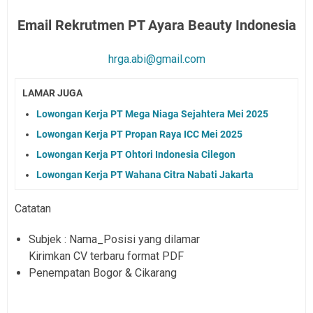
Email Rekrutmen PT Ayara Beauty Indonesia
hrga.abi@gmail.com
LAMAR JUGA
Lowongan Kerja PT Mega Niaga Sejahtera Mei 2025
Lowongan Kerja PT Propan Raya ICC Mei 2025
Lowongan Kerja PT Ohtori Indonesia Cilegon
Lowongan Kerja PT Wahana Citra Nabati Jakarta
Catatan
Subjek : Nama_Posisi yang dilamar
Kirimkan CV terbaru format PDF
Penempatan Bogor & Cikarang