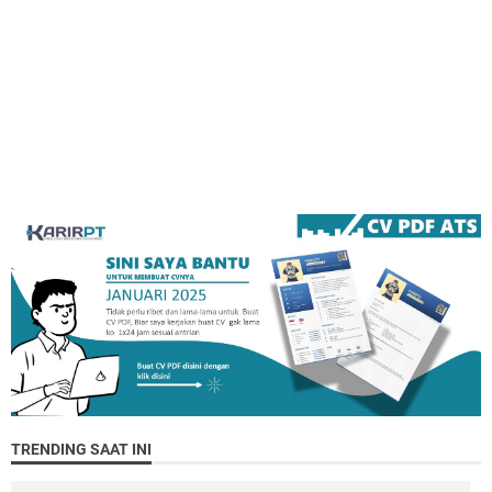
TRENDING SAAT INI