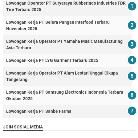
Lowongan Operator PT Suryaraya Rubberindo Industries FDR
Tire Terbaru 2025
Lowongan Kerja PT Selera Pangan Interfood Terbaru
November 2025
Lowongan Kerja Operator PT Yamaha Music Manufacturing
Asia Terbaru
Lowongan Kerja PT LYG Garment Terbaru 2025
Lowongan Kerja Operator PT Alam Lestari Unggul Cikupa
Tangerang
Lowongan Kerja PT Samsung Electronics Indonesia Terbaru
Oktober 2025
Lowongan Kerja PT Sanbe Farma
JOIN SOSIAL MEDIA