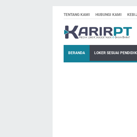
TENTANG KAMI
HUBUNGI KAMI
KEBI
BERANDA
LOKER SESUAI PENDIDI