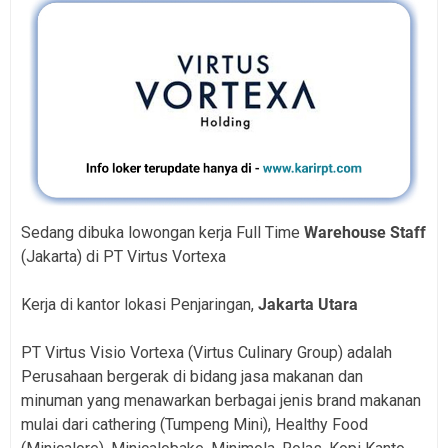
Sedang dibuka lowongan kerja Full Time
Warehouse Staff
(Jakarta) di PT Virtus Vortexa
Kerja di kantor lokasi Penjaringan,
Jakarta Utara
PT Virtus Visio Vortexa (Virtus Culinary Group) adalah
Perusahaan bergerak di bidang jasa makanan dan
minuman yang menawarkan berbagai jenis brand makanan
mulai dari cathering (Tumpeng Mini), Healthy Food