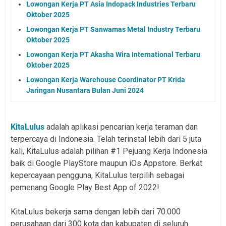
Lowongan Kerja PT Asia Indopack Industries Terbaru
Oktober 2025
Lowongan Kerja PT Sanwamas Metal Industry Terbaru
Oktober 2025
Lowongan Kerja PT Akasha Wira International Terbaru
Oktober 2025
Lowongan Kerja Warehouse Coordinator PT Krida
Jaringan Nusantara Bulan Juni 2024
KitaLulus
adalah aplikasi pencarian kerja teraman dan
terpercaya di Indonesia. Telah terinstal lebih dari 5 juta
kali, KitaLulus adalah pilihan #1 Pejuang Kerja Indonesia
baik di Google PlayStore maupun iOs Appstore. Berkat
kepercayaan pengguna, KitaLulus terpilih sebagai
pemenang Google Play Best App of 2022!
KitaLulus bekerja sama dengan lebih dari 70.000
perusahaan dari 300 kota dan kabupaten di seluruh