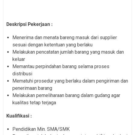
Deskripsi Pekerjaan :
Menerima dan menata bareng masuk dari supplier
sesuai dengan ketentuan yang berlaku
Melakukan pencatatan jumlah barang yang masuk dan
keluar
Memantau perpindahan barang selama proses
distribusi
Mematuhi prosedur yang berlaku dalam pengiriman dan
penerimaan barang
Melakukan pemeliharaan barang dalam gudang agar
kualitas tetap terjaga
Kualifikasi :
Pendidikan Min. SMA/SMK