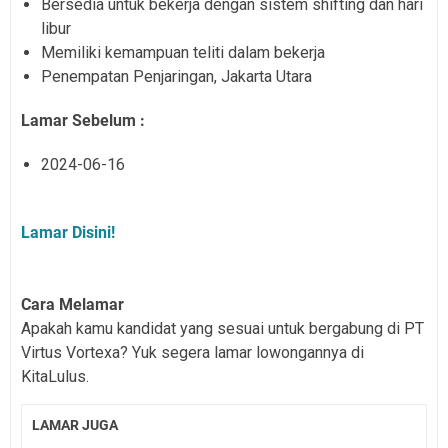
Bersedia untuk bekerja dengan sistem shifting dan hari
libur
Memiliki kemampuan teliti dalam bekerja
Penempatan Penjaringan, Jakarta Utara
Lamar Sebelum :
2024-06-16
Lamar Disini!
Cara Melamar
Apakah kamu kandidat yang sesuai untuk bergabung di PT
Virtus Vortexa? Yuk segera lamar lowongannya di
KitaLulus.
LAMAR JUGA