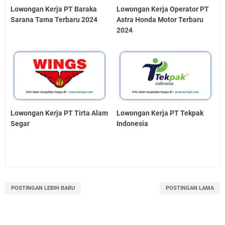
Lowongan Kerja PT Baraka
Lowongan Kerja Operator PT
Sarana Tama Terbaru 2024
Astra Honda Motor Terbaru
2024
Lowongan Kerja PT Tirta Alam
Lowongan Kerja PT Tekpak
Segar
Indonesia
POSTINGAN LEBIH BARU
POSTINGAN LAMA