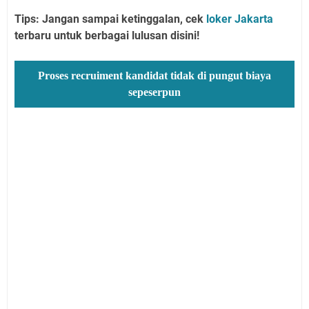
Tips: Jangan sampai ketinggalan, cek
loker Jakarta
terbaru untuk berbagai lulusan disini!
Proses recruiment kandidat tidak di pungut biaya
sepeserpun