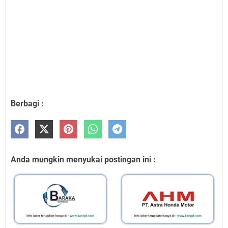
Berbagi :
Anda mungkin menyukai postingan ini :