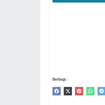
Berbagi :