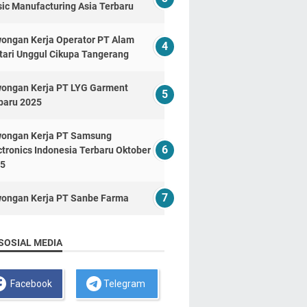
ic Manufacturing Asia Terbaru
ongan Kerja Operator PT Alam
tari Unggul Cikupa Tangerang
ongan Kerja PT LYG Garment
baru 2025
ongan Kerja PT Samsung
ctronics Indonesia Terbaru Oktober
5
ongan Kerja PT Sanbe Farma
SOSIAL MEDIA
Facebook
Telegram