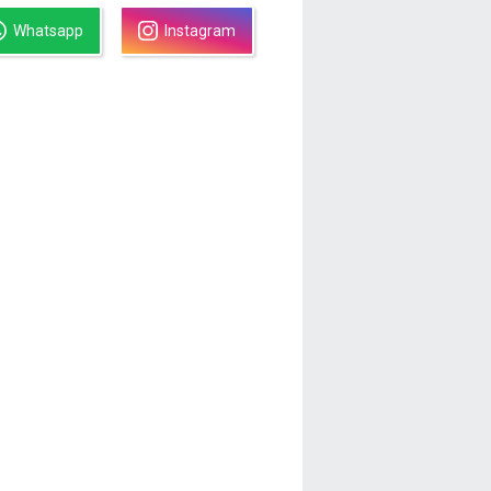
Whatsapp
Instagram